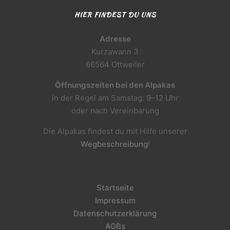
HIER FINDEST DU UNS
Adresse
Kurzawann 3
66564 Ottweiler
Öffnungszeiten bei den Alpakas
in der Regel am Samstag: 9–12 Uhr
oder nach Vereinbarung
Die Alpakas findest du mit Hilfe unserer
Wegbeschreibung
!
Startseite
Impressum
Datenschutzerklärung
AGBs