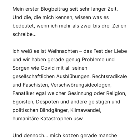
Mein erster Blogbeitrag seit sehr langer Zeit.
Und die, die mich kennen, wissen was es
bedeutet, wenn ich mehr als zwei bis drei Zeilen
schreibe…
Ich weiß es ist Weihnachten – das Fest der Liebe
und wir haben gerade genug Probleme und
Sorgen wie Covid mit all seinen
gesellschaftlichen Ausblühungen, Rechtsradikale
und Faschisten, Verschwörungsideologen,
Fanatiker egal welcher Gesinnung oder Religion,
Egoisten, Despoten und andere geistigen und
politischen Blindgänger, Klimawandel,
humanitäre Katastrophen usw.
Und dennoch… mich kotzen gerade manche