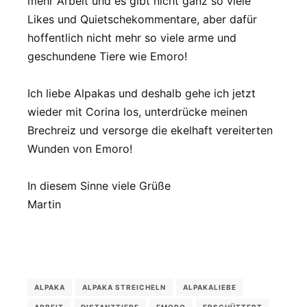
mehr Arbeit und es gibt nicht ganz so viele
Likes und Quietschekommentare, aber dafür
hoffentlich nicht mehr so viele arme und
geschundene Tiere wie Emoro!
Ich liebe Alpakas und deshalb gehe ich jetzt
wieder mit Corina los, unterdrücke meinen
Brechreiz und versorge die ekelhaft vereiterten
Wunden von Emoro!
In diesem Sinne viele Grüße
Martin
ALPAKA
ALPAKA STREICHELN
ALPAKALIEBE