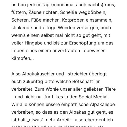
und an jedem Tag (manchmal auch nachts) raus,
füttern, Zäune richten, Scheiße wegböbbeln,
Scheren, Füße machen, Kotproben einsammeln,
stinkende und eitrige Wunden versorgen, auch
wenn’s einem selbst mal nicht so gut geht, mit
voller Hingabe und bis zur Erschöpfung um das
Leben eines einem anvertrauten Lebewesen
kämpfen…
Also Alpakakuschler und –streichler überlegt
euch zukünftig bitte welche Botschaft ihr
verbreitet. Zum Wohle unser aller geliebten Tiere
– und nicht nur für Likes in den Social Media!
Wir alle können unsere empathische Alpakaliebe
verbreiten, so dass es den Alpakas gut geht, es
ist halt „etwas“ mehr Arbeit – also eher deutlich