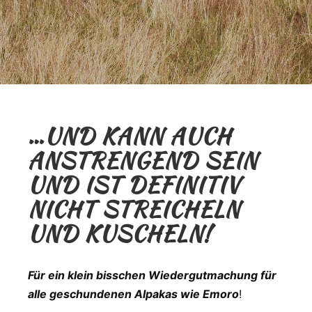
…UND KANN AUCH
ANSTRENGEND SEIN
UND IST DEFINITIV
NICHT STREICHELN
UND KUSCHELN!
Für ein klein bisschen Wiedergutmachung für
alle geschundenen Alpakas wie Emoro
!