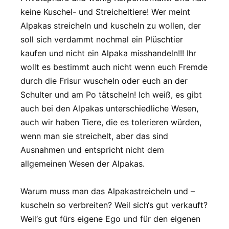
keine Kuschel- und Streicheltiere! Wer meint
Alpakas streicheln und kuscheln zu wollen, der
soll sich verdammt nochmal ein Plüschtier
kaufen und nicht ein Alpaka misshandeln!!! Ihr
wollt es bestimmt auch nicht wenn euch Fremde
durch die Frisur wuscheln oder euch an der
Schulter und am Po tätscheln! Ich weiß, es gibt
auch bei den Alpakas unterschiedliche Wesen,
auch wir haben Tiere, die es tolerieren würden,
wenn man sie streichelt, aber das sind
Ausnahmen und entspricht nicht dem
allgemeinen Wesen der Alpakas.
Warum muss man das Alpakastreicheln und –
kuscheln so verbreiten? Weil sich‘s gut verkauft?
Weil‘s gut fürs eigene Ego und für den eigenen