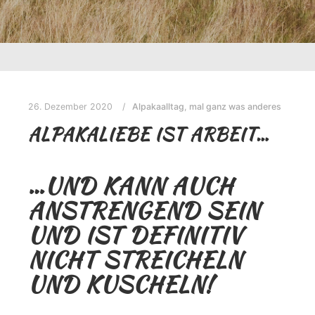
26. Dezember 2020
Alpakaalltag
,
mal ganz was anderes
ALPAKALIEBE IST ARBEIT…
…UND KANN AUCH
ANSTRENGEND SEIN
UND IST DEFINITIV
NICHT STREICHELN
UND KUSCHELN!