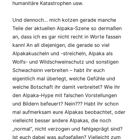
humanitäre Katastrophen usw.
Und dennoch… mich kotzen gerade manche
Teile der aktuellen Alpaka-Szene so dermaßen
an, dass ich es gar nicht recht in Worte fassen
kann! An all diejenigen, die gerade so viel
Alpakakuscheln und -streicheln, Alpaka als
Wolfs- und Wildschweinschutz und sonstigen
Schwachsinn verbreiten – habt ihr euch
eigentlich mal überlegt, welche Gefühle und
welche Botschaft ihr damit verbreitet? Wie ihr
den Alpaka-Hype mit falschen Vorstellungen
und Bildern befeuert? Nein??? Habt ihr schon
mal aufmerksam eure Alpakas beobachtet, oder
vielleicht besser andere Alpakas, die noch
„normal“, nicht verzogen und fehlgeprägt sind?
Ist euch dabei was aufgefallen? Vielleicht zum