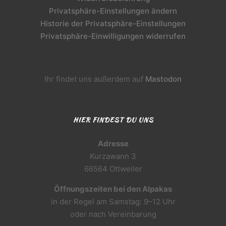
Privatsphäre-Einstellungen ändern
Historie der Privatsphäre-Einstellungen
Privatsphäre-Einwilligungen widerrufen
Ihr findet uns außerdem auf
Mastodon
HIER FINDEST DU UNS
Adresse
Kurzawann 3
66564 Ottweiler
Öffnungszeiten bei den Alpakas
in der Regel am Samstag: 9–12 Uhr
oder nach Vereinbarung