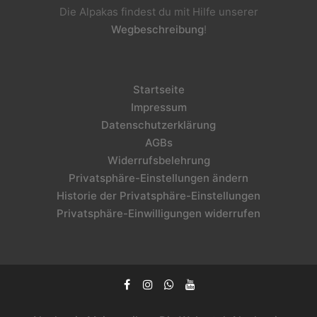
Die Alpakas findest du mit Hilfe unserer
Wegbeschreibung
!
Startseite
Impressum
Datenschutzerklärung
AGBs
Widerrufsbelehrung
Privatsphäre-Einstellungen ändern
Historie der Privatsphäre-Einstellungen
Privatsphäre-Einwilligungen widerrufen