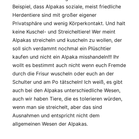
Beispiel, dass Alpakas soziale, meist friedliche
Herdentiere sind mit großer eigener
Privatsphäre und wenig Körperkontakt. Und halt
keine Kuschel- und Streicheltiere! Wer meint
Alpakas streicheln und kuscheln zu wollen, der
soll sich verdammt nochmal ein Plüschtier
kaufen und nicht ein Alpaka misshandeln!!! Ihr
wollt es bestimmt auch nicht wenn euch Fremde
durch die Frisur wuscheln oder euch an der
Schulter und am Po tätscheln! Ich weiß, es gibt
auch bei den Alpakas unterschiedliche Wesen,
auch wir haben Tiere, die es tolerieren würden,
wenn man sie streichelt, aber das sind
Ausnahmen und entspricht nicht dem
allgemeinen Wesen der Alpakas.