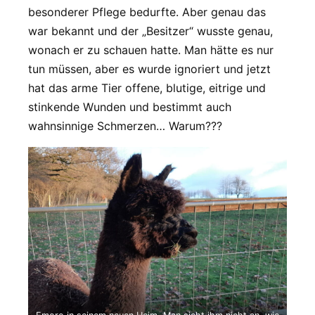
besonderer Pflege bedurfte. Aber genau das
war bekannt und der „Besitzer“ wusste genau,
wonach er zu schauen hatte. Man hätte es nur
tun müssen, aber es wurde ignoriert und jetzt
hat das arme Tier offene, blutige, eitrige und
stinkende Wunden und bestimmt auch
wahnsinnige Schmerzen… Warum???