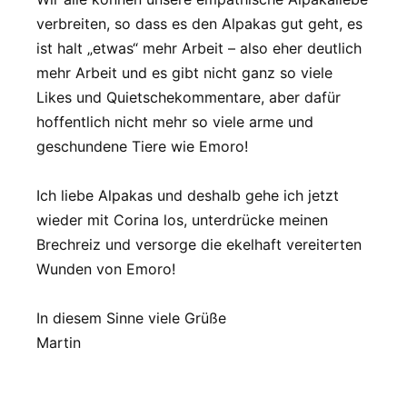
verbreiten, so dass es den Alpakas gut geht, es
ist halt „etwas“ mehr Arbeit – also eher deutlich
mehr Arbeit und es gibt nicht ganz so viele
Likes und Quietschekommentare, aber dafür
hoffentlich nicht mehr so viele arme und
geschundene Tiere wie Emoro!
Ich liebe Alpakas und deshalb gehe ich jetzt
wieder mit Corina los, unterdrücke meinen
Brechreiz und versorge die ekelhaft vereiterten
Wunden von Emoro!
In diesem Sinne viele Grüße
Martin