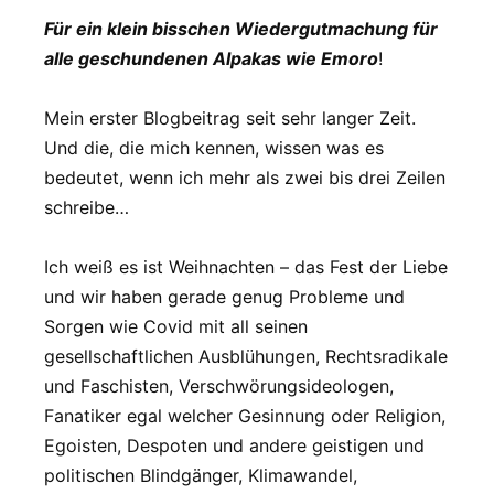
Für ein klein bisschen Wiedergutmachung für
alle geschundenen Alpakas wie Emoro
!
Mein erster Blogbeitrag seit sehr langer Zeit.
Und die, die mich kennen, wissen was es
bedeutet, wenn ich mehr als zwei bis drei Zeilen
schreibe…
Ich weiß es ist Weihnachten – das Fest der Liebe
und wir haben gerade genug Probleme und
Sorgen wie Covid mit all seinen
gesellschaftlichen Ausblühungen, Rechtsradikale
und Faschisten, Verschwörungsideologen,
Fanatiker egal welcher Gesinnung oder Religion,
Egoisten, Despoten und andere geistigen und
politischen Blindgänger, Klimawandel,