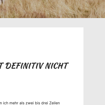
 DEFINITIV NICHT
 ich mehr als zwei bis drei Zeilen