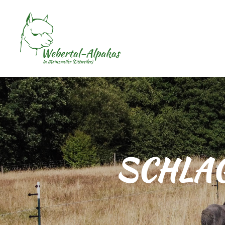
SCHLA