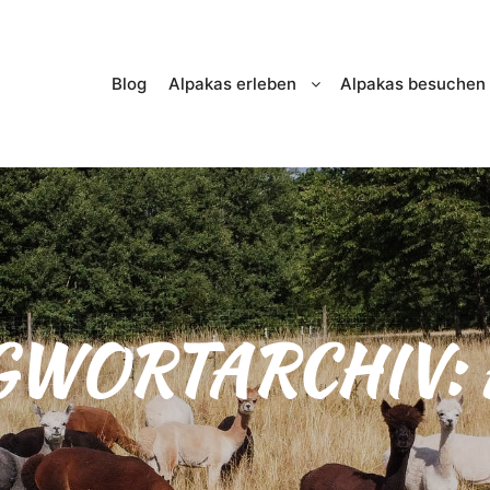
Blog
Alpakas erleben
Alpakas besuchen
GWORTARCHIV: