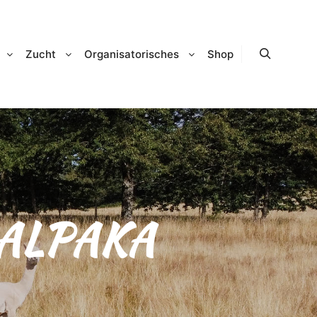
Zucht
Organisatorisches
Shop
Suchen
ALPAKA