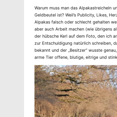
Warum muss man das Alpakastreicheln und 
Geldbeutel ist? Weil’s Publicity, Likes
Alpakas falsch oder schlecht gehalten we
aber auch Arbeit machen (wie übrigens a
der hübsche Kerl auf dem Foto, den ich 
zur Entschuldigung natürlich schreiben, d
bekannt und der „Besitzer“ wusste genau,
arme Tier offene, blutige, eitrige und