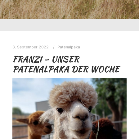
3. September 2022
Patenalpaka
FRANZI – UNSER
PATENALPAKA DER WOCHE