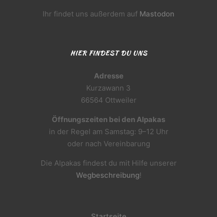
Ihr findet uns außerdem auf
Mastodon
HIER FINDEST DU UNS
Adresse
Kurzawann 3
66564 Ottweiler
Öffnungszeiten bei den Alpakas
in der Regel am Samstag: 9–12 Uhr
oder nach Vereinbarung
Die Alpakas findest du mit Hilfe unserer
Wegbeschreibung
!
Startseite