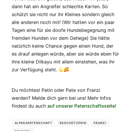
dann hat ein Angreifer schlechte Karten. So
schützt sie nicht nur ihr Kleines sondern gleich
alle anderen noch mit! (Wir hatten vor ein paar
Tagen eine für sie doofe Hundebegegnung mit
fremden Hunden vor dem Gehege) Sie hätte
natürlich keine Chance gegen einen Hund, der
es drauf anlegen würde, aber sie würde eben für
ihre kleine Dilkayu mit allem einstehen, was ihr
zur Verfügung steht.
Du möchtest Patin oder Pate von Franzi
werden? Melde dich gern bei uns! Mehr Infos
findest du auch
auf unserer Patenschaftsseite
!
ALPAKAPATENSCHAFT
BESCHÜTZERIN
FRANZI