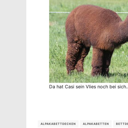
Da hat Casi sein Vlies noch bei sich
ALPAKABETTDECKEN
ALPAKABETTEN
BETTD