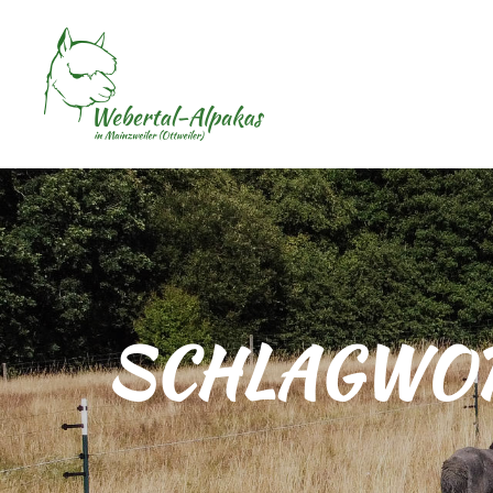
SCHLAGWOR