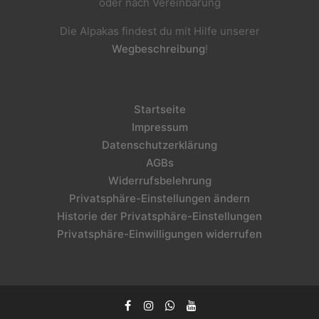
oder nach Vereinbarung
Die Alpakas findest du mit Hilfe unserer
Wegbeschreibung
!
Startseite
Impressum
Datenschutzerklärung
AGBs
Widerrufsbelehrung
Privatsphäre-Einstellungen ändern
Historie der Privatsphäre-Einstellungen
Privatsphäre-Einwilligungen widerrufen