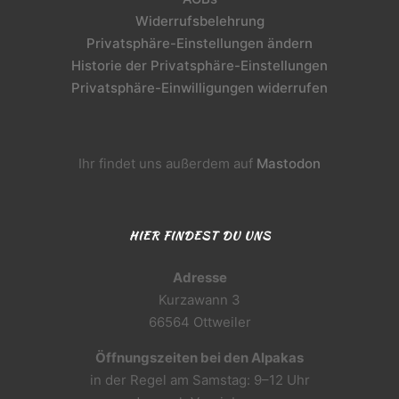
Widerrufsbelehrung
Privatsphäre-Einstellungen ändern
Historie der Privatsphäre-Einstellungen
Privatsphäre-Einwilligungen widerrufen
Ihr findet uns außerdem auf
Mastodon
HIER FINDEST DU UNS
Adresse
Kurzawann 3
66564 Ottweiler
Öffnungszeiten bei den Alpakas
in der Regel am Samstag: 9–12 Uhr