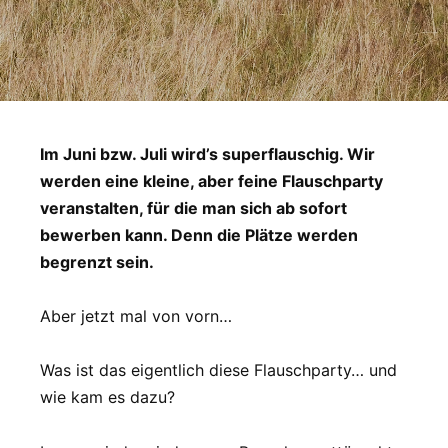
Im Juni bzw. Juli wird’s superflauschig. Wir
werden eine kleine, aber feine Flauschparty
veranstalten, für die man sich ab sofort
bewerben kann. Denn die Plätze werden
begrenzt sein.
Aber jetzt mal von vorn…
Was ist das eigentlich diese Flauschparty… und
wie kam es dazu?