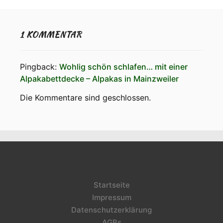
1 KOMMENTAR
Pingback:
Wohlig schön schlafen… mit einer
Alpakabettdecke – Alpakas in Mainzweiler
Die Kommentare sind geschlossen.
Startseite
Impressum
Datenschutzerklärung
AGBs