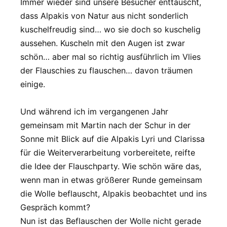
Immer wieder sind unsere Besucher enttäuscht,
dass Alpakis von Natur aus nicht sonderlich
kuschelfreudig sind… wo sie doch so kuschelig
aussehen. Kuscheln mit den Augen ist zwar
schön… aber mal so richtig ausführlich im Vlies
der Flauschies zu flauschen… davon träumen
einige.
Und während ich im vergangenen Jahr
gemeinsam mit Martin nach der Schur in der
Sonne mit Blick auf die Alpakis Lyri und Clarissa
für die Weiterverarbeitung vorbereitete, reifte
die Idee der Flauschparty. Wie schön wäre das,
wenn man in etwas größerer Runde gemeinsam
die Wolle beflauscht, Alpakis beobachtet und ins
Gespräch kommt?
Nun ist das Beflauschen der Wolle nicht gerade