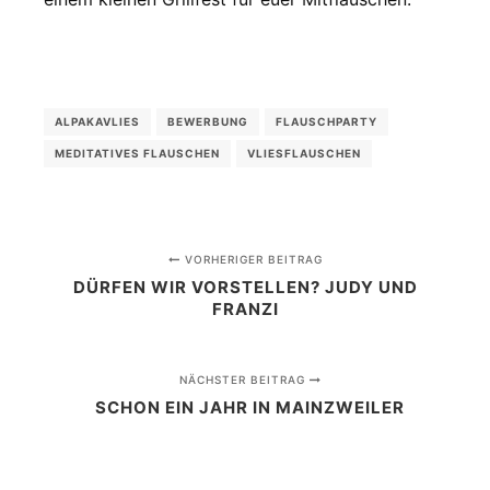
ALPAKAVLIES
BEWERBUNG
FLAUSCHPARTY
MEDITATIVES FLAUSCHEN
VLIESFLAUSCHEN
VORHERIGER BEITRAG
DÜRFEN WIR VORSTELLEN? JUDY UND
FRANZI
NÄCHSTER BEITRAG
SCHON EIN JAHR IN MAINZWEILER