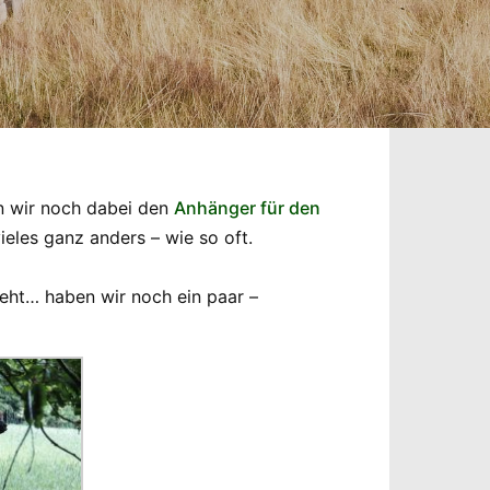
en wir noch dabei den
Anhänger für den
ieles ganz anders – wie so oft.
geht… haben wir noch ein paar –