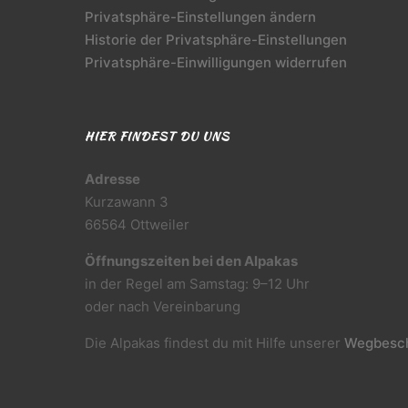
Privatsphäre-Einstellungen ändern
Historie der Privatsphäre-Einstellungen
Privatsphäre-Einwilligungen widerrufen
HIER FINDEST DU UNS
Adresse
Kurzawann 3
66564 Ottweiler
Öffnungszeiten bei den Alpakas
in der Regel am Samstag: 9–12 Uhr
oder nach Vereinbarung
Die Alpakas findest du mit Hilfe unserer
Wegbesch