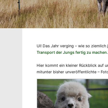
Ui! Das Jahr verging – wie so ziemlich
Transport der Jungs fertig zu machen
Hier kommt ein kleiner Rückblick auf u
mitunter bisher unveröffentlichte – Fo