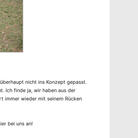
überhaupt nicht ins Konzept gepasst.
 Ich finde ja, wir haben aus der
ert immer wieder mit seinem Rücken
ier bei uns an!