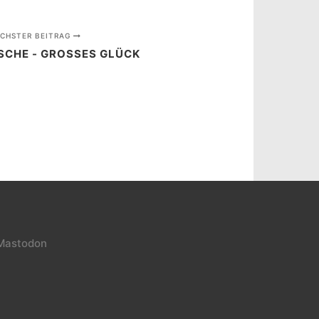
CHSTER BEITRAG
SCHE - GROSSES GLÜCK
Mastodon