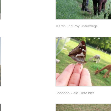
Martin und Roy unterwegs
Soooooo viele Tiere hier