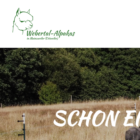
SCHON EI