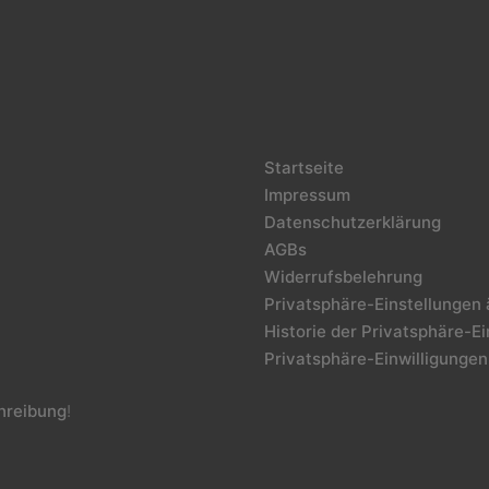
Startseite
Impressum
Datenschutzerklärung
AGBs
Widerrufsbelehrung
Privatsphäre-Einstellungen
Historie der Privatsphäre-E
Privatsphäre-Einwilligungen
reibung
!