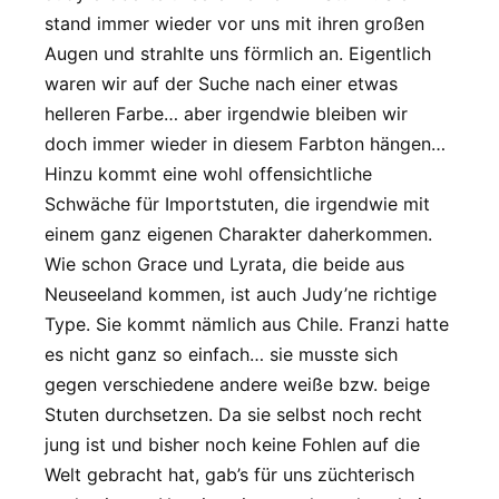
stand immer wieder vor uns mit ihren großen
Augen und strahlte uns förmlich an. Eigentlich
waren wir auf der Suche nach einer etwas
helleren Farbe… aber irgendwie bleiben wir
doch immer wieder in diesem Farbton hängen…
Hinzu kommt eine wohl offensichtliche
Schwäche für Importstuten, die irgendwie mit
einem ganz eigenen Charakter daherkommen.
Wie schon Grace und Lyrata, die beide aus
Neuseeland kommen, ist auch Judy’ne richtige
Type. Sie kommt nämlich aus Chile. Franzi hatte
es nicht ganz so einfach… sie musste sich
gegen verschiedene andere weiße bzw. beige
Stuten durchsetzen. Da sie selbst noch recht
jung ist und bisher noch keine Fohlen auf die
Welt gebracht hat, gab’s für uns züchterisch