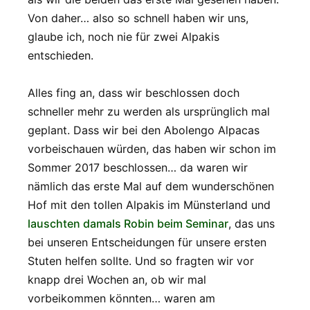
Von daher… also so schnell haben wir uns,
glaube ich, noch nie für zwei Alpakis
entschieden.
Alles fing an, dass wir beschlossen doch
schneller mehr zu werden als ursprünglich mal
geplant. Dass wir bei den Abolengo Alpacas
vorbeischauen würden, das haben wir schon im
Sommer 2017 beschlossen… da waren wir
nämlich das erste Mal auf dem wunderschönen
Hof mit den tollen Alpakis im Münsterland und
lauschten damals Robin beim Seminar
, das uns
bei unseren Entscheidungen für unsere ersten
Stuten helfen sollte. Und so fragten wir vor
knapp drei Wochen an, ob wir mal
vorbeikommen könnten… waren am