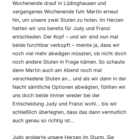
Wochenende drauf in Lüdinghausen und
vergangenes Wochenende fuhr Martin erneut
hin, um unsere zwei Stuten zu holen. Im Herzen
hatten wir uns bereits für Judy und Franzi
entschieden. Der Kopf – und wir sind nun mal
beide furchtbar verkopft – meinte ja, dass wir
noch viel mehr abwägen müssten, ob nicht doch
noch andere Stuten in Frage kämen. So schaute
denn Martin auch am Abend noch mal
verschiedene Stuten an… und als wir dann in der
Nacht sämtliche Optionen abwägten, fühlten wir
uns doch beide immer wieder bei der
Entscheidung Judy und Franzi wohl… bis wir
schließlich überlegten, dass das dann vermutlich
auch genau so richtig ist…
Judy eroberte unsere Herzen im Sturm. Sie