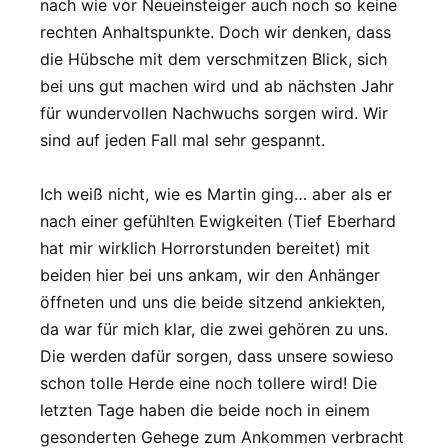
nach wie vor Neueinsteiger auch noch so keine
rechten Anhaltspunkte. Doch wir denken, dass
die Hübsche mit dem verschmitzen Blick, sich
bei uns gut machen wird und ab nächsten Jahr
für wundervollen Nachwuchs sorgen wird. Wir
sind auf jeden Fall mal sehr gespannt.
Ich weiß nicht, wie es Martin ging… aber als er
nach einer gefühlten Ewigkeiten (Tief Eberhard
hat mir wirklich Horrorstunden bereitet) mit
beiden hier bei uns ankam, wir den Anhänger
öffneten und uns die beide sitzend ankiekten,
da war für mich klar, die zwei gehören zu uns.
Die werden dafür sorgen, dass unsere sowieso
schon tolle Herde eine noch tollere wird! Die
letzten Tage haben die beide noch in einem
gesonderten Gehege zum Ankommen verbracht