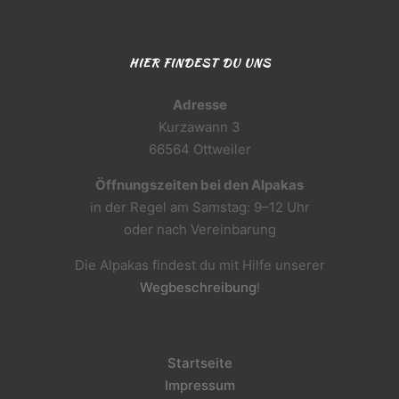
HIER FINDEST DU UNS
Adresse
Kurzawann 3
66564 Ottweiler
Öffnungszeiten bei den Alpakas
in der Regel am Samstag: 9–12 Uhr
oder nach Vereinbarung
Die Alpakas findest du mit Hilfe unserer
Wegbeschreibung
!
Startseite
Impressum