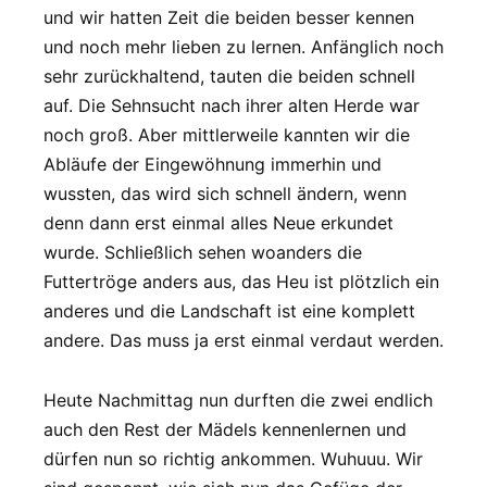
und wir hatten Zeit die beiden besser kennen
und noch mehr lieben zu lernen. Anfänglich noch
sehr zurückhaltend, tauten die beiden schnell
auf. Die Sehnsucht nach ihrer alten Herde war
noch groß. Aber mittlerweile kannten wir die
Abläufe der Eingewöhnung immerhin und
wussten, das wird sich schnell ändern, wenn
denn dann erst einmal alles Neue erkundet
wurde. Schließlich sehen woanders die
Futtertröge anders aus, das Heu ist plötzlich ein
anderes und die Landschaft ist eine komplett
andere. Das muss ja erst einmal verdaut werden.
Heute Nachmittag nun durften die zwei endlich
auch den Rest der Mädels kennenlernen und
dürfen nun so richtig ankommen. Wuhuuu. Wir