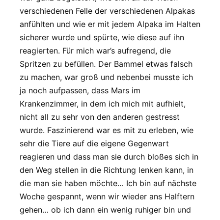
verschiedenen Felle der verschiedenen Alpakas
anfühlten und wie er mit jedem Alpaka im Halten
sicherer wurde und spürte, wie diese auf ihn
reagierten. Für mich war’s aufregend, die
Spritzen zu befüllen. Der Bammel etwas falsch
zu machen, war groß und nebenbei musste ich
ja noch aufpassen, dass Mars im
Krankenzimmer, in dem ich mich mit aufhielt,
nicht all zu sehr von den anderen gestresst
wurde. Faszinierend war es mit zu erleben, wie
sehr die Tiere auf die eigene Gegenwart
reagieren und dass man sie durch bloßes sich in
den Weg stellen in die Richtung lenken kann, in
die man sie haben möchte… Ich bin auf nächste
Woche gespannt, wenn wir wieder ans Halftern
gehen… ob ich dann ein wenig ruhiger bin und