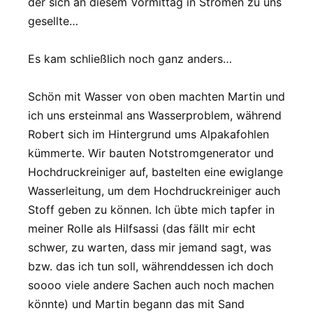
der sich an diesem Vormittag in Strömen zu uns
gesellte…
Es kam schließlich noch ganz anders…
Schön mit Wasser von oben machten Martin und
ich uns ersteinmal ans Wasserproblem, während
Robert sich im Hintergrund ums Alpakafohlen
kümmerte. Wir bauten Notstromgenerator und
Hochdruckreiniger auf, bastelten eine ewiglange
Wasserleitung, um dem Hochdruckreiniger auch
Stoff geben zu können. Ich übte mich tapfer in
meiner Rolle als Hilfsassi (das fällt mir echt
schwer, zu warten, dass mir jemand sagt, was
bzw. das ich tun soll, währenddessen ich doch
soooo viele andere Sachen auch noch machen
könnte) und Martin begann das mit Sand