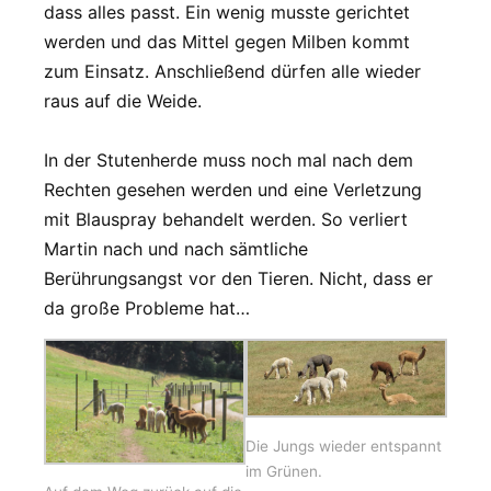
dass alles passt. Ein wenig musste gerichtet
werden und das Mittel gegen Milben kommt
zum Einsatz. Anschließend dürfen alle wieder
raus auf die Weide.
In der Stutenherde muss noch mal nach dem
Rechten gesehen werden und eine Verletzung
mit Blauspray behandelt werden. So verliert
Martin nach und nach sämtliche
Berührungsangst vor den Tieren. Nicht, dass er
da große Probleme hat…
Die Jungs wieder entspannt
im Grünen.