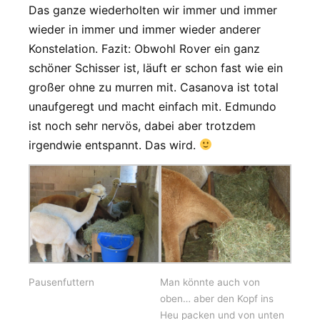
Das ganze wiederholten wir immer und immer
wieder in immer und immer wieder anderer
Konstelation. Fazit: Obwohl Rover ein ganz
schöner Schisser ist, läuft er schon fast wie ein
großer ohne zu murren mit. Casanova ist total
unaufgeregt und macht einfach mit. Edmundo
ist noch sehr nervös, dabei aber trotzdem
irgendwie entspannt. Das wird.
Pausenfuttern
Man könnte auch von
oben… aber den Kopf ins
Heu packen und von unten