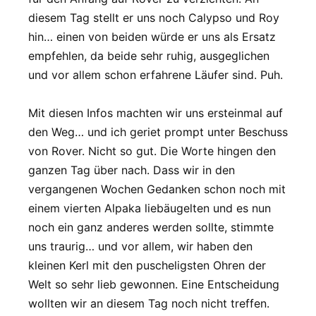
diesem Tag stellt er uns noch Calypso und Roy
hin… einen von beiden würde er uns als Ersatz
empfehlen, da beide sehr ruhig, ausgeglichen
und vor allem schon erfahrene Läufer sind. Puh.
Mit diesen Infos machten wir uns ersteinmal auf
den Weg… und ich geriet prompt unter Beschuss
von Rover. Nicht so gut. Die Worte hingen den
ganzen Tag über nach. Dass wir in den
vergangenen Wochen Gedanken schon noch mit
einem vierten Alpaka liebäugelten und es nun
noch ein ganz anderes werden sollte, stimmte
uns traurig… und vor allem, wir haben den
kleinen Kerl mit den puscheligsten Ohren der
Welt so sehr lieb gewonnen. Eine Entscheidung
wollten wir an diesem Tag noch nicht treffen.