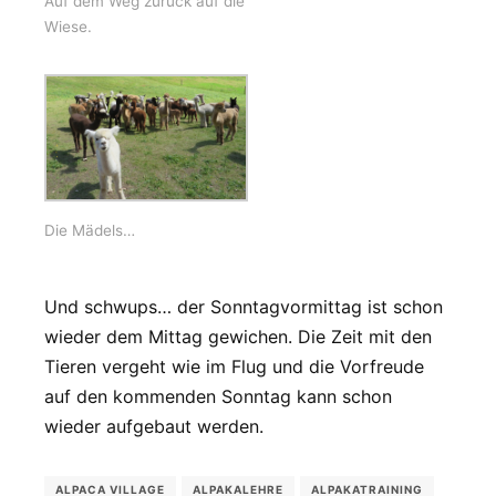
Auf dem Weg zurück auf die
Wiese.
Die Mädels…
Und schwups… der Sonntagvormittag ist schon
wieder dem Mittag gewichen. Die Zeit mit den
Tieren vergeht wie im Flug und die Vorfreude
auf den kommenden Sonntag kann schon
wieder aufgebaut werden.
ALPACA VILLAGE
ALPAKALEHRE
ALPAKATRAINING