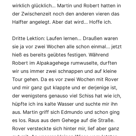
wirklich glücklich… Martin und Robert hatten in
der Zwischenzeit noch den anderen vieren das
Halfter angelegt. Aber dat wird… Hoffe ich.
Dritte Lektion: Laufen lernen… Draußen waren
sie ja vor zwei Wochen alle schon einmal… jetzt
hieß es bereits geübtes festigen. Während
Robert im Alpakagehege rumwuselte, durften
wir uns immer zwei schnappen und auf kleine
Tour gehen. Da es vor zwei Wochen mit Rover
und mir ganz gut klappte und er derjenige ist,
der wenigstens genauso viel Schiss hat wie ich,
hüpfte ich ins kalte Wasser und suchte mir ihn
aus. Martin griff sich Edmundo und schon ging
es los. Raus aus dem Gehege auf die Straße.
Rover versteckte sich hinter mir, lief aber ganz