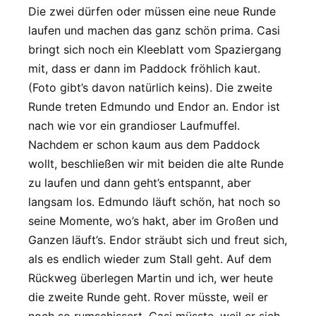
Die zwei dürfen oder müssen eine neue Runde
laufen und machen das ganz schön prima. Casi
bringt sich noch ein Kleeblatt vom Spaziergang
mit, dass er dann im Paddock fröhlich kaut.
(Foto gibt’s davon natürlich keins). Die zweite
Runde treten Edmundo und Endor an. Endor ist
nach wie vor ein grandioser Laufmuffel.
Nachdem er schon kaum aus dem Paddock
wollt, beschließen wir mit beiden die alte Runde
zu laufen und dann geht’s entspannt, aber
langsam los. Edmundo läuft schön, hat noch so
seine Momente, wo’s hakt, aber im Großen und
Ganzen läuft’s. Endor sträubt sich und freut sich,
als es endlich wieder zum Stall geht. Auf dem
Rückweg überlegen Martin und ich, wer heute
die zweite Runde geht. Rover müsste, weil er
noch so rumschissert. Casi müsste, weil er sich