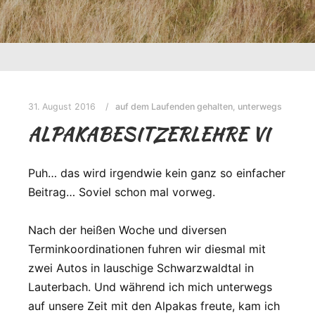
31. August 2016
auf dem Laufenden gehalten
,
unterwegs
ALPAKABESITZERLEHRE VI
Puh… das wird irgendwie kein ganz so einfacher
Beitrag… Soviel schon mal vorweg.
Nach der heißen Woche und diversen
Terminkoordinationen fuhren wir diesmal mit
zwei Autos in lauschige Schwarzwaldtal in
Lauterbach. Und während ich mich unterwegs
auf unsere Zeit mit den Alpakas freute, kam ich