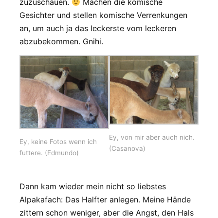
zuzuschauen.
Machen die komische
Gesichter und stellen komische Verrenkungen
an, um auch ja das leckerste vom leckeren
abzubekommen. Gnihi.
Ey, von mir aber auch nich.
Ey, keine Fotos wenn ich
(Casanova)
futtere. (Edmundo)
Dann kam wieder mein nicht so liebstes
Alpakafach: Das Halfter anlegen. Meine Hände
zittern schon weniger, aber die Angst, den Hals