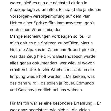
waren, hieß es nun die nächste Lektion in
Alpakapflege zu erhalten. Es stand die jährlichen
Vorsorgen-/Versorgeimpfung auf dem Plan.
Neben einer Spritze fürs Immunsystem, gab’s
noch einen Vitaminmix, der
Mangelerscheinungen vorbeugen sollte. Für
mich galt es die Spritzen zu befüllen, Martin
hielt die Alpakas im Zaum und Robert piekste,
was das Zeug hielt. Fürs Bestandsbuch wurde
alles genau dokumentiert, wer wieviel wovon
erhalten hatte. In vier Wochen muss dann die
Imfpung wiederholt werden… Ma kieken, was
das dann wird… da sollen ja Rover, Edmundo
und Casanova endlich bei uns wohnen.
Für Martin war es eine besondere Erfahrung… Er
war ganz begeistert, wie sich all die vielen