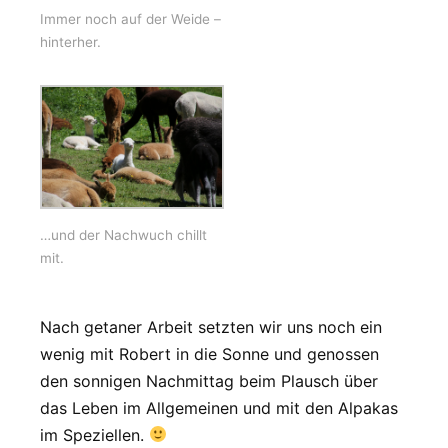
Immer noch auf der Weide –
hinterher.
…und der Nachwuch chillt
mit.
Nach getaner Arbeit setzten wir uns noch ein
wenig mit Robert in die Sonne und genossen
den sonnigen Nachmittag beim Plausch über
das Leben im Allgemeinen und mit den Alpakas
im Speziellen.