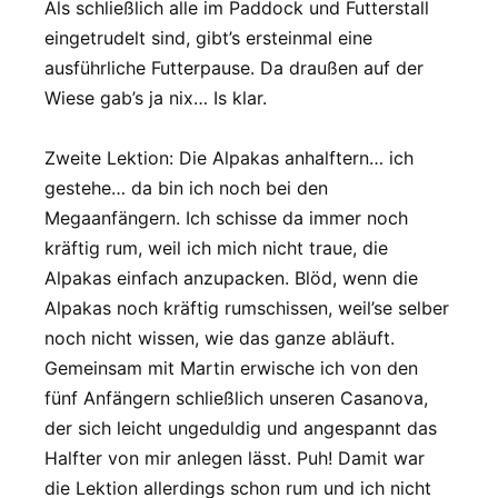
Als schließlich alle im Paddock und Futterstall
eingetrudelt sind, gibt’s ersteinmal eine
ausführliche Futterpause. Da draußen auf der
Wiese gab’s ja nix… Is klar.
Zweite Lektion: Die Alpakas anhalftern… ich
gestehe… da bin ich noch bei den
Megaanfängern. Ich schisse da immer noch
kräftig rum, weil ich mich nicht traue, die
Alpakas einfach anzupacken. Blöd, wenn die
Alpakas noch kräftig rumschissen, weil’se selber
noch nicht wissen, wie das ganze abläuft.
Gemeinsam mit Martin erwische ich von den
fünf Anfängern schließlich unseren Casanova,
der sich leicht ungeduldig und angespannt das
Halfter von mir anlegen lässt. Puh! Damit war
die Lektion allerdings schon rum und ich nicht