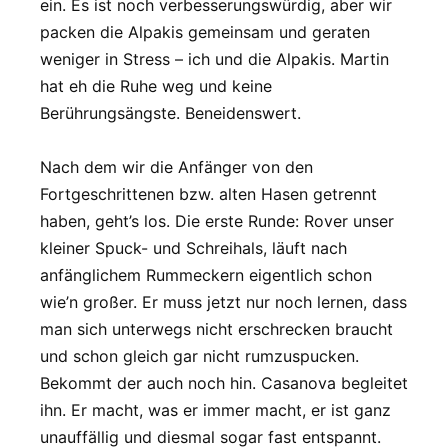
ein. Es ist noch verbesserungswürdig, aber wir
packen die Alpakis gemeinsam und geraten
weniger in Stress – ich und die Alpakis. Martin
hat eh die Ruhe weg und keine
Berührungsängste. Beneidenswert.
Nach dem wir die Anfänger von den
Fortgeschrittenen bzw. alten Hasen getrennt
haben, geht’s los. Die erste Runde: Rover unser
kleiner Spuck- und Schreihals, läuft nach
anfänglichem Rummeckern eigentlich schon
wie’n großer. Er muss jetzt nur noch lernen, dass
man sich unterwegs nicht erschrecken braucht
und schon gleich gar nicht rumzuspucken.
Bekommt der auch noch hin. Casanova begleitet
ihn. Er macht, was er immer macht, er ist ganz
unauffällig und diesmal sogar fast entspannt.