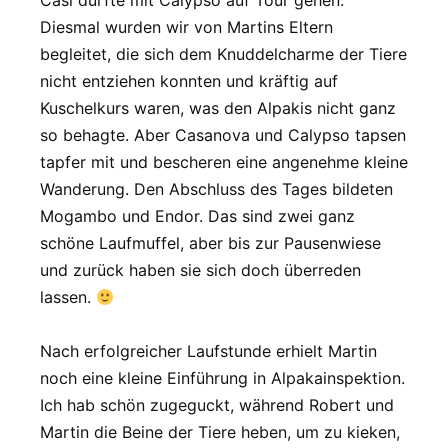
Diesmal wurden wir von Martins Eltern
begleitet, die sich dem Knuddelcharme der Tiere
nicht entziehen konnten und kräftig auf
Kuschelkurs waren, was den Alpakis nicht ganz
so behagte. Aber Casanova und Calypso tapsen
tapfer mit und bescheren eine angenehme kleine
Wanderung. Den Abschluss des Tages bildeten
Mogambo und Endor. Das sind zwei ganz
schöne Laufmuffel, aber bis zur Pausenwiese
und zurück haben sie sich doch überreden
lassen.
Nach erfolgreicher Laufstunde erhielt Martin
noch eine kleine Einführung in Alpakainspektion.
Ich hab schön zugeguckt, während Robert und
Martin die Beine der Tiere heben, um zu kieken,