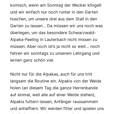
komisch, wenn am Sonntag der Wecker klingelt
und wir einfach nur noch runter in den Garten
huschen, um unsere drei aus dem Stall in den
Garten zu lassen… Da müssen wir uns noch was
überlegen, um das besondere Schwarzwald-
Alpaka-Feeling in Lauterbach nicht missen zu
müssen. Aber noch ist’s ja nicht so weit… noch
fahren wir sonntags zu unserem Lehrgang und
lernen ganz schön viel.
Nicht nur für die Alpakas, auch für uns tritt
langsam die Routine ein. Alpakis von der Weide
holen (an diesem Tag die ganze Herrenbande
auf einmal, weil alle auf einer Weide stehen),
Alpakis futtern lassen, Anfänger raussammeln
und anhalftern. Wir werden fitter und spielen uns