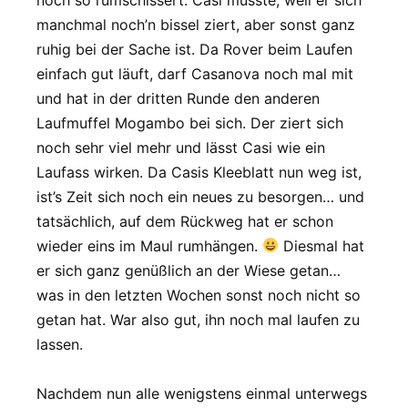
manchmal noch’n bissel ziert, aber sonst ganz
ruhig bei der Sache ist. Da Rover beim Laufen
einfach gut läuft, darf Casanova noch mal mit
und hat in der dritten Runde den anderen
Laufmuffel Mogambo bei sich. Der ziert sich
noch sehr viel mehr und lässt Casi wie ein
Laufass wirken. Da Casis Kleeblatt nun weg ist,
ist’s Zeit sich noch ein neues zu besorgen… und
tatsächlich, auf dem Rückweg hat er schon
wieder eins im Maul rumhängen.
Diesmal hat
er sich ganz genüßlich an der Wiese getan…
was in den letzten Wochen sonst noch nicht so
getan hat. War also gut, ihn noch mal laufen zu
lassen.
Nachdem nun alle wenigstens einmal unterwegs