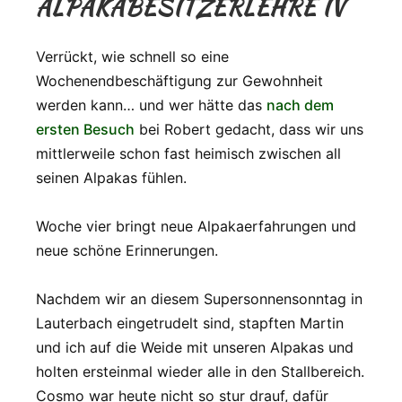
ALPAKABESITZERLEHRE IV
Verrückt, wie schnell so eine
Wochenendbeschäftigung zur Gewohnheit
werden kann… und wer hätte das
nach dem
ersten Besuch
bei Robert gedacht, dass wir uns
mittlerweile schon fast heimisch zwischen all
seinen Alpakas fühlen.
Woche vier bringt neue Alpakaerfahrungen und
neue schöne Erinnerungen.
Nachdem wir an diesem Supersonnensonntag in
Lauterbach eingetrudelt sind, stapften Martin
und ich auf die Weide mit unseren Alpakas und
holten ersteinmal wieder alle in den Stallbereich.
Cosmo war heute nicht so stur drauf, dafür