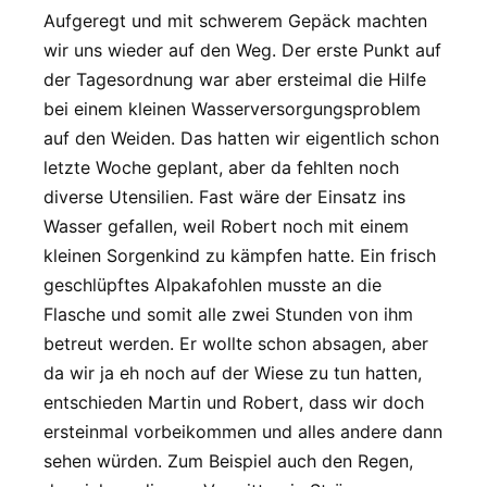
Aufgeregt und mit schwerem Gepäck machten
wir uns wieder auf den Weg. Der erste Punkt auf
der Tagesordnung war aber ersteimal die Hilfe
bei einem kleinen Wasserversorgungsproblem
auf den Weiden. Das hatten wir eigentlich schon
letzte Woche geplant, aber da fehlten noch
diverse Utensilien. Fast wäre der Einsatz ins
Wasser gefallen, weil Robert noch mit einem
kleinen Sorgenkind zu kämpfen hatte. Ein frisch
geschlüpftes Alpakafohlen musste an die
Flasche und somit alle zwei Stunden von ihm
betreut werden. Er wollte schon absagen, aber
da wir ja eh noch auf der Wiese zu tun hatten,
entschieden Martin und Robert, dass wir doch
ersteinmal vorbeikommen und alles andere dann
sehen würden. Zum Beispiel auch den Regen,