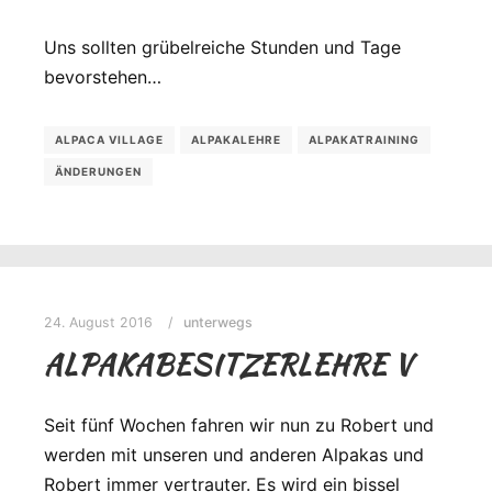
Uns sollten grübelreiche Stunden und Tage
bevorstehen…
ALPACA VILLAGE
ALPAKALEHRE
ALPAKATRAINING
ÄNDERUNGEN
24. August 2016
unterwegs
ALPAKABESITZERLEHRE V
Seit fünf Wochen fahren wir nun zu Robert und
werden mit unseren und anderen Alpakas und
Robert immer vertrauter. Es wird ein bissel