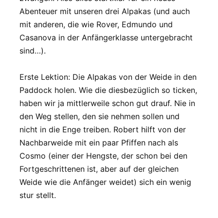
Abenteuer mit unseren drei Alpakas (und auch
mit anderen, die wie Rover, Edmundo und
Casanova in der Anfängerklasse untergebracht
sind…).
Erste Lektion: Die Alpakas von der Weide in den
Paddock holen. Wie die diesbezüglich so ticken,
haben wir ja mittlerweile schon gut drauf. Nie in
den Weg stellen, den sie nehmen sollen und
nicht in die Enge treiben. Robert hilft von der
Nachbarweide mit ein paar Pfiffen nach als
Cosmo (einer der Hengste, der schon bei den
Fortgeschrittenen ist, aber auf der gleichen
Weide wie die Anfänger weidet) sich ein wenig
stur stellt.