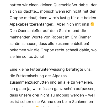
hatten wir einen kleinen Querschießer dabei, der
sich so dachte… mönsch wenn ich nicht mit der
Gruppe mitlauf, dann wird’s lustig für die beiden
Alpakabesitzeranfänger… Aber nich mit uns!
Den Querschießer auf dem Schirm und die
mahnenden Worte von Robert im Ohr (immer
schön schauen, dass alle zusammenbleiben)
bekamen wir die Gruppe recht schnell dahin, wo
sie hin sollte. Juhu!
Eine kleine Futterunterweisung befähigte uns,
die Futtermischung der Alpakas
zusammenzuschütten und an alle zu verteilen.
Ich glaub ja, wir müssen ganz schön aufpassen,
dass unsere drei nicht zu mopsig werden – weil
es ist schon eine Wonne den beim Schlemmen