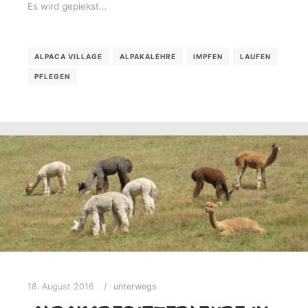
Es wird gepiekst…
ALPACA VILLAGE
ALPAKALEHRE
IMPFEN
LAUFEN
PFLEGEN
18. August 2016
unterwegs