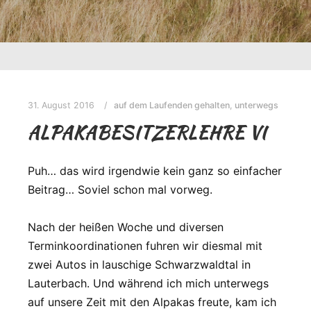
31. August 2016
auf dem Laufenden gehalten
,
unterwegs
ALPAKABESITZERLEHRE VI
Puh… das wird irgendwie kein ganz so einfacher
Beitrag… Soviel schon mal vorweg.
Nach der heißen Woche und diversen
Terminkoordinationen fuhren wir diesmal mit
zwei Autos in lauschige Schwarzwaldtal in
Lauterbach. Und während ich mich unterwegs
auf unsere Zeit mit den Alpakas freute, kam ich