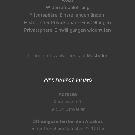
Widerrufsbelehrung
Privatsphäre-Einstellungen ändern
Historie der Privatsphäre-Einstellungen
Privatsphäre-Einwilligungen widerrufen
Ihr findet uns außerdem auf
Mastodon
HIER FINDEST DU UNS
Adresse
Kurzawann 3
66564 Ottweiler
Öffnungszeiten bei den Alpakas
in der Regel am Samstag: 9–12 Uhr