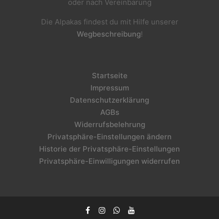
oder nach Vereinbarung
Die Alpakas findest du mit Hilfe unserer
Wegbeschreibung
!
Startseite
Impressum
Datenschutzerklärung
AGBs
Widerrufsbelehrung
Privatsphäre-Einstellungen ändern
Historie der Privatsphäre-Einstellungen
Privatsphäre-Einwilligungen widerrufen