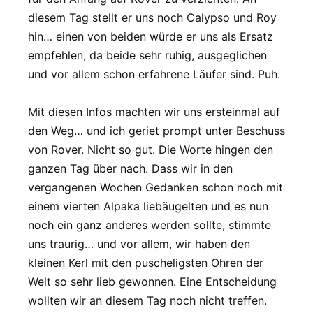
diesem Tag stellt er uns noch Calypso und Roy
hin… einen von beiden würde er uns als Ersatz
empfehlen, da beide sehr ruhig, ausgeglichen
und vor allem schon erfahrene Läufer sind. Puh.
Mit diesen Infos machten wir uns ersteinmal auf
den Weg… und ich geriet prompt unter Beschuss
von Rover. Nicht so gut. Die Worte hingen den
ganzen Tag über nach. Dass wir in den
vergangenen Wochen Gedanken schon noch mit
einem vierten Alpaka liebäugelten und es nun
noch ein ganz anderes werden sollte, stimmte
uns traurig… und vor allem, wir haben den
kleinen Kerl mit den puscheligsten Ohren der
Welt so sehr lieb gewonnen. Eine Entscheidung
wollten wir an diesem Tag noch nicht treffen.