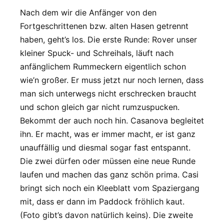
Nach dem wir die Anfänger von den
Fortgeschrittenen bzw. alten Hasen getrennt
haben, geht’s los. Die erste Runde: Rover unser
kleiner Spuck- und Schreihals, läuft nach
anfänglichem Rummeckern eigentlich schon
wie’n großer. Er muss jetzt nur noch lernen, dass
man sich unterwegs nicht erschrecken braucht
und schon gleich gar nicht rumzuspucken.
Bekommt der auch noch hin. Casanova begleitet
ihn. Er macht, was er immer macht, er ist ganz
unauffällig und diesmal sogar fast entspannt.
Die zwei dürfen oder müssen eine neue Runde
laufen und machen das ganz schön prima. Casi
bringt sich noch ein Kleeblatt vom Spaziergang
mit, dass er dann im Paddock fröhlich kaut.
(Foto gibt’s davon natürlich keins). Die zweite