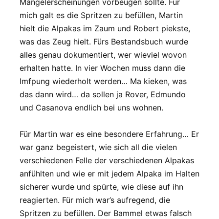
Mangelerscheinungen vorbeugen sollte. Für
mich galt es die Spritzen zu befüllen, Martin
hielt die Alpakas im Zaum und Robert piekste,
was das Zeug hielt. Fürs Bestandsbuch wurde
alles genau dokumentiert, wer wieviel wovon
erhalten hatte. In vier Wochen muss dann die
Imfpung wiederholt werden… Ma kieken, was
das dann wird… da sollen ja Rover, Edmundo
und Casanova endlich bei uns wohnen.
Für Martin war es eine besondere Erfahrung… Er
war ganz begeistert, wie sich all die vielen
verschiedenen Felle der verschiedenen Alpakas
anfühlten und wie er mit jedem Alpaka im Halten
sicherer wurde und spürte, wie diese auf ihn
reagierten. Für mich war’s aufregend, die
Spritzen zu befüllen. Der Bammel etwas falsch