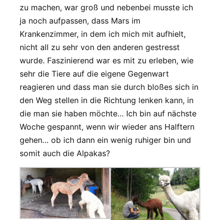
zu machen, war groß und nebenbei musste ich
ja noch aufpassen, dass Mars im
Krankenzimmer, in dem ich mich mit aufhielt,
nicht all zu sehr von den anderen gestresst
wurde. Faszinierend war es mit zu erleben, wie
sehr die Tiere auf die eigene Gegenwart
reagieren und dass man sie durch bloßes sich in
den Weg stellen in die Richtung lenken kann, in
die man sie haben möchte… Ich bin auf nächste
Woche gespannt, wenn wir wieder ans Halftern
gehen… ob ich dann ein wenig ruhiger bin und
somit auch die Alpakas?