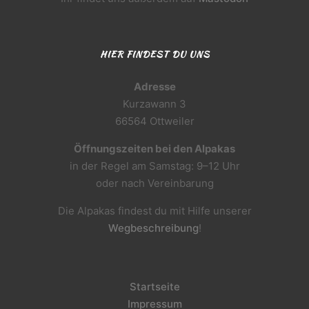
HIER FINDEST DU UNS
Adresse
Kurzawann 3
66564 Ottweiler
Öffnungszeiten bei den Alpakas
in der Regel am Samstag: 9–12 Uhr
oder nach Vereinbarung
Die Alpakas findest du mit Hilfe unserer
Wegbeschreibung
!
Startseite
Impressum