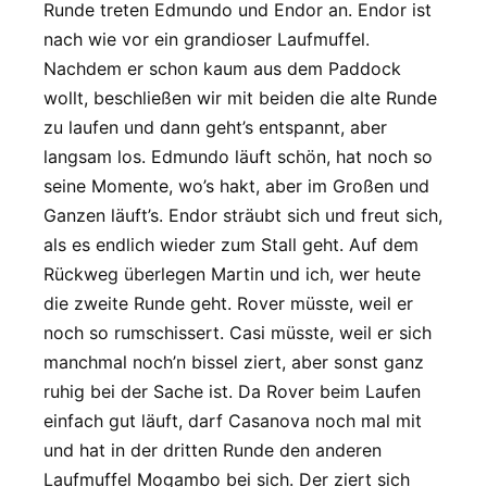
Runde treten Edmundo und Endor an. Endor ist
nach wie vor ein grandioser Laufmuffel.
Nachdem er schon kaum aus dem Paddock
wollt, beschließen wir mit beiden die alte Runde
zu laufen und dann geht’s entspannt, aber
langsam los. Edmundo läuft schön, hat noch so
seine Momente, wo’s hakt, aber im Großen und
Ganzen läuft’s. Endor sträubt sich und freut sich,
als es endlich wieder zum Stall geht. Auf dem
Rückweg überlegen Martin und ich, wer heute
die zweite Runde geht. Rover müsste, weil er
noch so rumschissert. Casi müsste, weil er sich
manchmal noch’n bissel ziert, aber sonst ganz
ruhig bei der Sache ist. Da Rover beim Laufen
einfach gut läuft, darf Casanova noch mal mit
und hat in der dritten Runde den anderen
Laufmuffel Mogambo bei sich. Der ziert sich