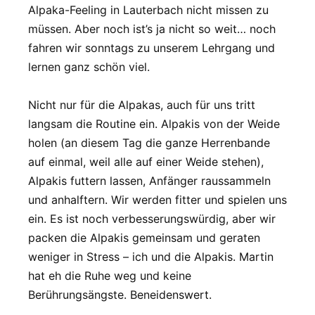
Alpaka-Feeling in Lauterbach nicht missen zu
müssen. Aber noch ist’s ja nicht so weit… noch
fahren wir sonntags zu unserem Lehrgang und
lernen ganz schön viel.
Nicht nur für die Alpakas, auch für uns tritt
langsam die Routine ein. Alpakis von der Weide
holen (an diesem Tag die ganze Herrenbande
auf einmal, weil alle auf einer Weide stehen),
Alpakis futtern lassen, Anfänger raussammeln
und anhalftern. Wir werden fitter und spielen uns
ein. Es ist noch verbesserungswürdig, aber wir
packen die Alpakis gemeinsam und geraten
weniger in Stress – ich und die Alpakis. Martin
hat eh die Ruhe weg und keine
Berührungsängste. Beneidenswert.