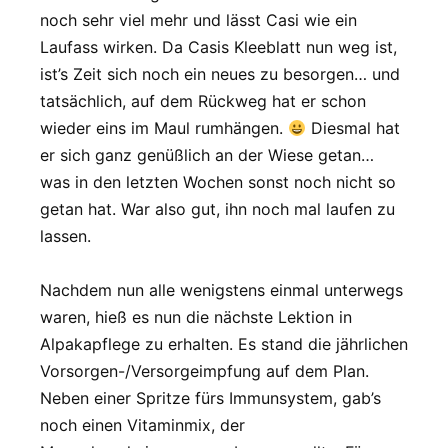
noch sehr viel mehr und lässt Casi wie ein
Laufass wirken. Da Casis Kleeblatt nun weg ist,
ist’s Zeit sich noch ein neues zu besorgen… und
tatsächlich, auf dem Rückweg hat er schon
wieder eins im Maul rumhängen.
Diesmal hat
er sich ganz genüßlich an der Wiese getan…
was in den letzten Wochen sonst noch nicht so
getan hat. War also gut, ihn noch mal laufen zu
lassen.
Nachdem nun alle wenigstens einmal unterwegs
waren, hieß es nun die nächste Lektion in
Alpakapflege zu erhalten. Es stand die jährlichen
Vorsorgen-/Versorgeimpfung auf dem Plan.
Neben einer Spritze fürs Immunsystem, gab’s
noch einen Vitaminmix, der