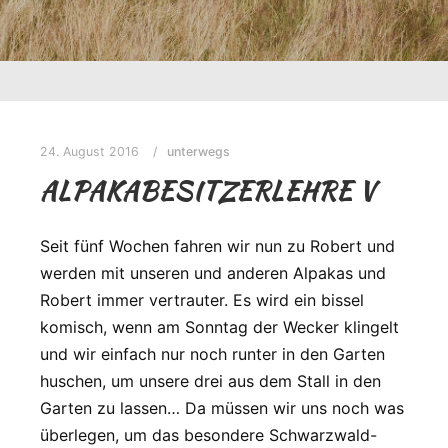
24. August 2016
unterwegs
ALPAKABESITZERLEHRE V
Seit fünf Wochen fahren wir nun zu Robert und
werden mit unseren und anderen Alpakas und
Robert immer vertrauter. Es wird ein bissel
komisch, wenn am Sonntag der Wecker klingelt
und wir einfach nur noch runter in den Garten
huschen, um unsere drei aus dem Stall in den
Garten zu lassen… Da müssen wir uns noch was
überlegen, um das besondere Schwarzwald-