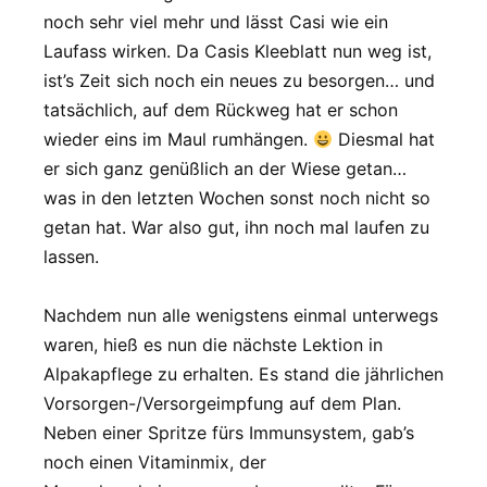
noch sehr viel mehr und lässt Casi wie ein
Laufass wirken. Da Casis Kleeblatt nun weg ist,
ist’s Zeit sich noch ein neues zu besorgen… und
tatsächlich, auf dem Rückweg hat er schon
wieder eins im Maul rumhängen.
Diesmal hat
er sich ganz genüßlich an der Wiese getan…
was in den letzten Wochen sonst noch nicht so
getan hat. War also gut, ihn noch mal laufen zu
lassen.
Nachdem nun alle wenigstens einmal unterwegs
waren, hieß es nun die nächste Lektion in
Alpakapflege zu erhalten. Es stand die jährlichen
Vorsorgen-/Versorgeimpfung auf dem Plan.
Neben einer Spritze fürs Immunsystem, gab’s
noch einen Vitaminmix, der