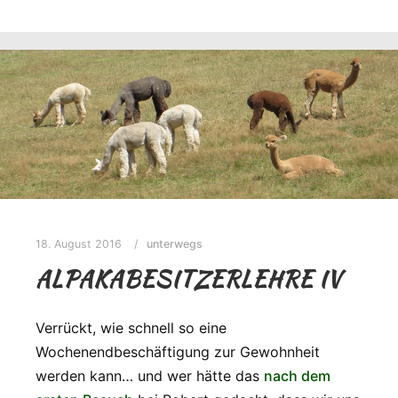
18. August 2016
unterwegs
ALPAKABESITZERLEHRE IV
Verrückt, wie schnell so eine
Wochenendbeschäftigung zur Gewohnheit
werden kann… und wer hätte das
nach dem