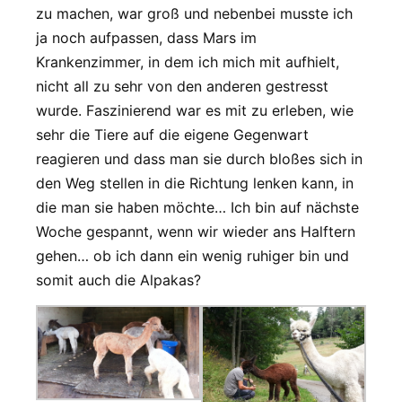
zu machen, war groß und nebenbei musste ich
ja noch aufpassen, dass Mars im
Krankenzimmer, in dem ich mich mit aufhielt,
nicht all zu sehr von den anderen gestresst
wurde. Faszinierend war es mit zu erleben, wie
sehr die Tiere auf die eigene Gegenwart
reagieren und dass man sie durch bloßes sich in
den Weg stellen in die Richtung lenken kann, in
die man sie haben möchte… Ich bin auf nächste
Woche gespannt, wenn wir wieder ans Halftern
gehen… ob ich dann ein wenig ruhiger bin und
somit auch die Alpakas?