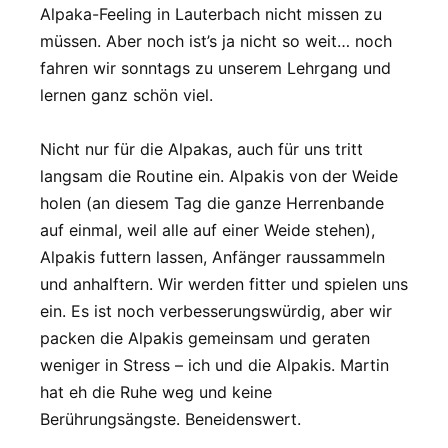
Alpaka-Feeling in Lauterbach nicht missen zu
müssen. Aber noch ist’s ja nicht so weit… noch
fahren wir sonntags zu unserem Lehrgang und
lernen ganz schön viel.
Nicht nur für die Alpakas, auch für uns tritt
langsam die Routine ein. Alpakis von der Weide
holen (an diesem Tag die ganze Herrenbande
auf einmal, weil alle auf einer Weide stehen),
Alpakis futtern lassen, Anfänger raussammeln
und anhalftern. Wir werden fitter und spielen uns
ein. Es ist noch verbesserungswürdig, aber wir
packen die Alpakis gemeinsam und geraten
weniger in Stress – ich und die Alpakis. Martin
hat eh die Ruhe weg und keine
Berührungsängste. Beneidenswert.