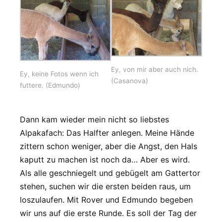
Ey, von mir aber auch nich.
Ey, keine Fotos wenn ich
(Casanova)
futtere. (Edmundo)
Dann kam wieder mein nicht so liebstes
Alpakafach: Das Halfter anlegen. Meine Hände
zittern schon weniger, aber die Angst, den Hals
kaputt zu machen ist noch da… Aber es wird.
Als alle geschniegelt und gebügelt am Gattertor
stehen, suchen wir die ersten beiden raus, um
loszulaufen. Mit Rover und Edmundo begeben
wir uns auf die erste Runde. Es soll der Tag der