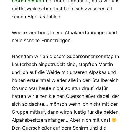
ersten Besuch
bei Robert gedacht, dass wir uns
mittlerweile schon fast heimisch zwischen all
seinen Alpakas fühlen.
Woche vier bringt neue Alpakaerfahrungen und
neue schöne Erinnerungen.
Nachdem wir an diesem Supersonnensonntag in
Lauterbach eingetrudelt sind, stapften Martin
und ich auf die Weide mit unseren Alpakas und
holten ersteinmal wieder alle in den Stallbereich.
Cosmo war heute nicht so stur drauf, dafür
hatten wir einen kleinen Querschießer dabei, der
sich so dachte… mönsch wenn ich nicht mit der
Gruppe mitlauf, dann wird’s lustig für die beiden
Alpakabesitzeranfänger… Aber nich mit uns!
Den Querschießer auf dem Schirm und die