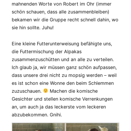
mahnenden Worte von Robert im Ohr (immer
schön schauen, dass alle zusammenbleiben)
bekamen wir die Gruppe recht schnell dahin, wo
sie hin sollte. Juhu!
Eine kleine Futterunterweisung befähigte uns,
die Futtermischung der Alpakas
zusammenzuschütten und an alle zu verteilen.
Ich glaub ja, wir müssen ganz schön aufpassen,
dass unsere drei nicht zu mopsig werden – weil
es ist schon eine Wonne den beim Schlemmen
zuzuschauen.
Machen die komische
Gesichter und stellen komische Verrenkungen
an, um auch ja das leckerste vom leckeren
abzubekommen. Gnihi.