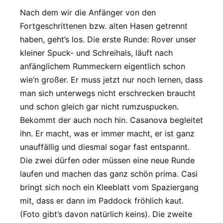
Nach dem wir die Anfänger von den
Fortgeschrittenen bzw. alten Hasen getrennt
haben, geht’s los. Die erste Runde: Rover unser
kleiner Spuck- und Schreihals, läuft nach
anfänglichem Rummeckern eigentlich schon
wie’n großer. Er muss jetzt nur noch lernen, dass
man sich unterwegs nicht erschrecken braucht
und schon gleich gar nicht rumzuspucken.
Bekommt der auch noch hin. Casanova begleitet
ihn. Er macht, was er immer macht, er ist ganz
unauffällig und diesmal sogar fast entspannt.
Die zwei dürfen oder müssen eine neue Runde
laufen und machen das ganz schön prima. Casi
bringt sich noch ein Kleeblatt vom Spaziergang
mit, dass er dann im Paddock fröhlich kaut.
(Foto gibt’s davon natürlich keins). Die zweite