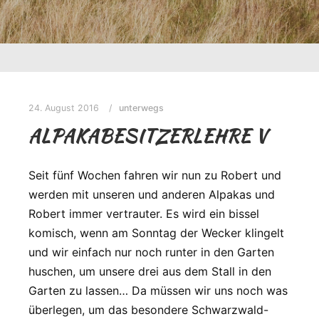
24. August 2016
unterwegs
ALPAKABESITZERLEHRE V
Seit fünf Wochen fahren wir nun zu Robert und
werden mit unseren und anderen Alpakas und
Robert immer vertrauter. Es wird ein bissel
komisch, wenn am Sonntag der Wecker klingelt
und wir einfach nur noch runter in den Garten
huschen, um unsere drei aus dem Stall in den
Garten zu lassen… Da müssen wir uns noch was
überlegen, um das besondere Schwarzwald-