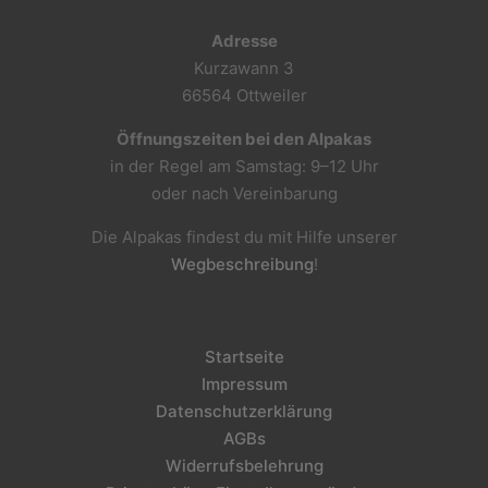
Adresse
Kurzawann 3
66564 Ottweiler
Öffnungszeiten bei den Alpakas
in der Regel am Samstag: 9–12 Uhr
oder nach Vereinbarung
Die Alpakas findest du mit Hilfe unserer
Wegbeschreibung
!
Startseite
Impressum
Datenschutzerklärung
AGBs
Widerrufsbelehrung