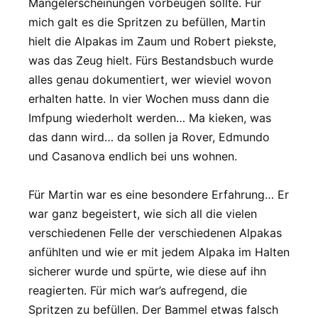
Mangelerscheinungen vorbeugen sollte. Für
mich galt es die Spritzen zu befüllen, Martin
hielt die Alpakas im Zaum und Robert piekste,
was das Zeug hielt. Fürs Bestandsbuch wurde
alles genau dokumentiert, wer wieviel wovon
erhalten hatte. In vier Wochen muss dann die
Imfpung wiederholt werden… Ma kieken, was
das dann wird… da sollen ja Rover, Edmundo
und Casanova endlich bei uns wohnen.
Für Martin war es eine besondere Erfahrung… Er
war ganz begeistert, wie sich all die vielen
verschiedenen Felle der verschiedenen Alpakas
anfühlten und wie er mit jedem Alpaka im Halten
sicherer wurde und spürte, wie diese auf ihn
reagierten. Für mich war’s aufregend, die
Spritzen zu befüllen. Der Bammel etwas falsch