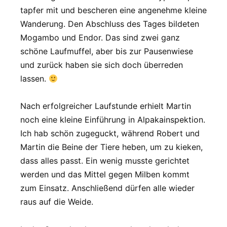
tapfer mit und bescheren eine angenehme kleine
Wanderung. Den Abschluss des Tages bildeten
Mogambo und Endor. Das sind zwei ganz
schöne Laufmuffel, aber bis zur Pausenwiese
und zurück haben sie sich doch überreden
lassen.
Nach erfolgreicher Laufstunde erhielt Martin
noch eine kleine Einführung in Alpakainspektion.
Ich hab schön zugeguckt, während Robert und
Martin die Beine der Tiere heben, um zu kieken,
dass alles passt. Ein wenig musste gerichtet
werden und das Mittel gegen Milben kommt
zum Einsatz. Anschließend dürfen alle wieder
raus auf die Weide.