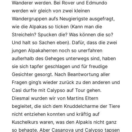
Wanderer werden. Bei Rover und Edmundo
werden wir gleich von zwei kleinen
Wandergruppen aufs Neugierigste ausgefragt,
wie die Alpakas so ticken (Kann man die
Streicheln? Spucken die? Was können die so?
Und halt so Sachen eben). Dafür, dass die zwei
jungen Alpakaherren noch so unerfahren
außerhalb des Geheges unterwegs sind, haben
sie sich tapfer geschlagen und für freudige
Gesichter gesorgt. Nach Beantwortung aller
Fragen ging’s wieder zurück zu den anderen und
Casi durfte mit Calypso auf Tour gehen.
Diesmal wurden wir von Martins Eltern
begleitet, die sich dem Knuddelcharme der Tiere
nicht entziehen konnten und kräftig auf
Kuschelkurs waren, was den Alpakis nicht ganz
so behagte. Aber Casanova und Calypso tapsen