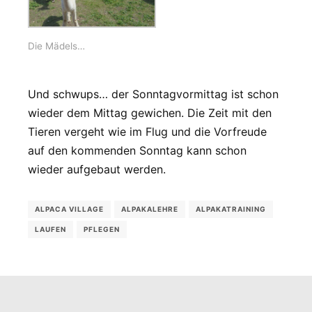
Die Mädels…
Und schwups… der Sonntagvormittag ist schon
wieder dem Mittag gewichen. Die Zeit mit den
Tieren vergeht wie im Flug und die Vorfreude
auf den kommenden Sonntag kann schon
wieder aufgebaut werden.
ALPACA VILLAGE
ALPAKALEHRE
ALPAKATRAINING
LAUFEN
PFLEGEN