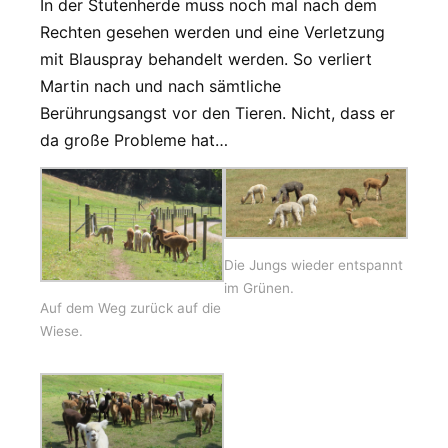
In der Stutenherde muss noch mal nach dem
Rechten gesehen werden und eine Verletzung
mit Blauspray behandelt werden. So verliert
Martin nach und nach sämtliche
Berührungsangst vor den Tieren. Nicht, dass er
da große Probleme hat…
Die Jungs wieder entspannt
im Grünen.
Auf dem Weg zurück auf die
Wiese.