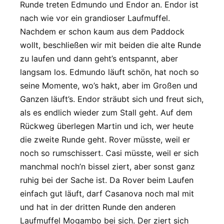
Runde treten Edmundo und Endor an. Endor ist
nach wie vor ein grandioser Laufmuffel.
Nachdem er schon kaum aus dem Paddock
wollt, beschließen wir mit beiden die alte Runde
zu laufen und dann geht’s entspannt, aber
langsam los. Edmundo läuft schön, hat noch so
seine Momente, wo’s hakt, aber im Großen und
Ganzen läuft’s. Endor sträubt sich und freut sich,
als es endlich wieder zum Stall geht. Auf dem
Rückweg überlegen Martin und ich, wer heute
die zweite Runde geht. Rover müsste, weil er
noch so rumschissert. Casi müsste, weil er sich
manchmal noch’n bissel ziert, aber sonst ganz
ruhig bei der Sache ist. Da Rover beim Laufen
einfach gut läuft, darf Casanova noch mal mit
und hat in der dritten Runde den anderen
Laufmuffel Mogambo bei sich. Der ziert sich