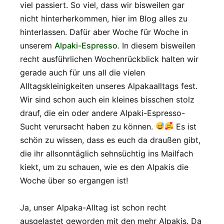
viel passiert. So viel, dass wir bisweilen gar
nicht hinterherkommen, hier im Blog alles zu
hinterlassen. Dafür aber Woche für Woche in
unserem
Alpaki-Espresso
. In diesem bisweilen
recht ausführlichen Wochenrückblick halten wir
gerade auch für uns all die vielen
Alltagskleinigkeiten unseres Alpakaalltags fest.
Wir sind schon auch ein kleines bisschen stolz
drauf, die ein oder andere Alpaki-Espresso-
Sucht verursacht haben zu können.
Es ist
schön zu wissen, dass es euch da draußen gibt,
die ihr allsonntäglich sehnsüchtig ins Mailfach
kiekt, um zu schauen, wie es den Alpakis die
Woche über so ergangen ist!
Ja, unser Alpaka-Alltag ist schon recht
ausgelastet geworden mit den mehr Alpakis. Da