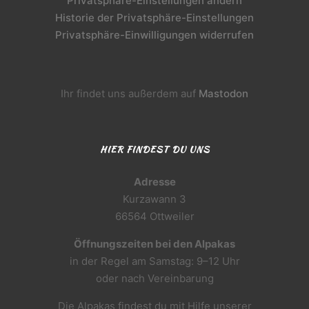
Privatsphäre-Einstellungen ändern
Historie der Privatsphäre-Einstellungen
Privatsphäre-Einwilligungen widerrufen
Ihr findet uns außerdem auf
Mastodon
HIER FINDEST DU UNS
Adresse
Kurzawann 3
66564 Ottweiler
Öffnungszeiten bei den Alpakas
in der Regel am Samstag: 9–12 Uhr
oder nach Vereinbarung
Die Alpakas findest du mit Hilfe unserer