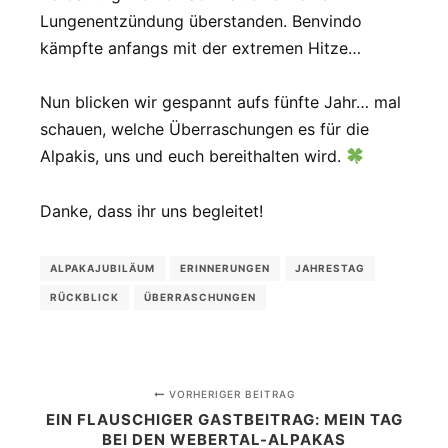
Lungenentzündung überstanden. Benvindo
kämpfte anfangs mit der extremen Hitze…
Nun blicken wir gespannt aufs fünfte Jahr… mal
schauen, welche Überraschungen es für die
Alpakis, uns und euch bereithalten wird.
Danke, dass ihr uns begleitet!
ALPAKAJUBILÄUM
ERINNERUNGEN
JAHRESTAG
RÜCKBLICK
ÜBERRASCHUNGEN
VORHERIGER BEITRAG
EIN FLAUSCHIGER GASTBEITRAG: MEIN TAG
BEI DEN WEBERTAL-ALPAKAS