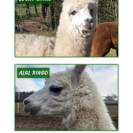
ALGL RINGO