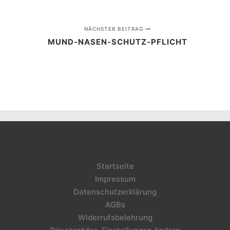
NÄCHSTER BEITRAG
MUND-NASEN-SCHUTZ-PFLICHT
Startseite
Impressum
Datenschutzerklärung
AGBs
Widerrufsbelehrung