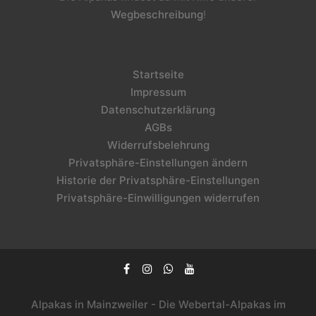
Wegbeschreibung
!
Startseite
Impressum
Datenschutzerklärung
AGBs
Widerrufsbelehrung
Privatsphäre-Einstellungen ändern
Historie der Privatsphäre-Einstellungen
Privatsphäre-Einwilligungen widerrufen
Alpakas in Mainzweiler - Die Webertal-Alpakas im