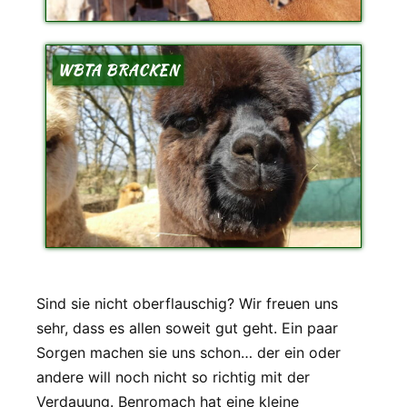
WBTA BRACKEN
Sind sie nicht oberflauschig? Wir freuen uns
sehr, dass es allen soweit gut geht. Ein paar
Sorgen machen sie uns schon… der ein oder
andere will noch nicht so richtig mit der
Verdauung. Benromach hat eine kleine