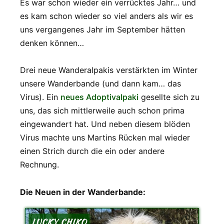
Es war schon wieder ein verrücktes Jahr… und
es kam schon wieder so viel anders als wir es
uns vergangenes Jahr im September hätten
denken können…
Drei neue Wanderalpakis verstärkten im Winter
unsere Wanderbande (und dann kam… das
Virus). Ein
neues Adoptivalpaki
gesellte sich zu
uns, das sich mittlerweile auch schon prima
eingewandert hat. Und neben diesem blöden
Virus machte uns Martins Rücken mal wieder
einen Strich durch die ein oder andere
Rechnung.
Die Neuen in der Wanderbande:
LUCKY CHIKO