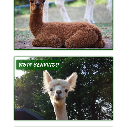
WBTA BENVINDO