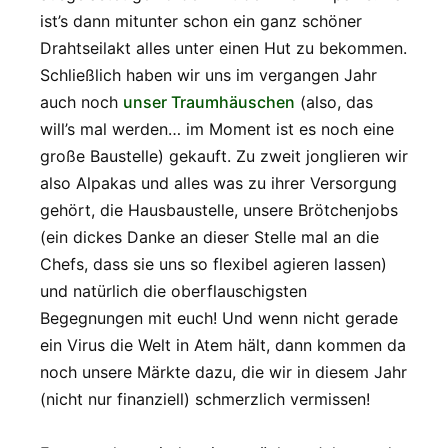
ist’s dann mitunter schon ein ganz schöner
Drahtseilakt alles unter einen Hut zu bekommen.
Schließlich haben wir uns im vergangen Jahr
auch noch
unser Traumhäuschen
(also, das
will’s mal werden… im Moment ist es noch eine
große Baustelle) gekauft. Zu zweit jonglieren wir
also Alpakas und alles was zu ihrer Versorgung
gehört, die Hausbaustelle, unsere Brötchenjobs
(ein dickes Danke an dieser Stelle mal an die
Chefs, dass sie uns so flexibel agieren lassen)
und natürlich die oberflauschigsten
Begegnungen mit euch! Und wenn nicht gerade
ein Virus die Welt in Atem hält, dann kommen da
noch unsere Märkte dazu, die wir in diesem Jahr
(nicht nur finanziell) schmerzlich vermissen!