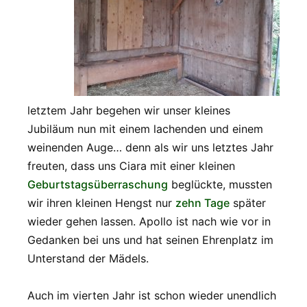
letztem Jahr begehen wir unser kleines
Jubiläum nun mit einem lachenden und einem
weinenden Auge… denn als wir uns letztes Jahr
freuten, dass uns Ciara mit einer kleinen
Geburtstagsüberraschung
beglückte, mussten
wir ihren kleinen Hengst nur
zehn Tage
später
wieder gehen lassen. Apollo ist nach wie vor in
Gedanken bei uns und hat seinen Ehrenplatz im
Unterstand der Mädels.
Auch im vierten Jahr ist schon wieder unendlich