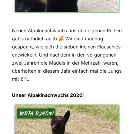
Neuen Alpakinachwuchs aus den eigenen Reihen
gab’s natürlich auch
Wir sind mächtig
gespannt, wie sich die sieben kleinen Flauschies
entwickeln. Und nachdem in den vergangenen
zwei Jahren die Mädels in der Mehrzahl waren,
überholten in diesem Jahr einfach mal die Jungs
mit 6:1…
Unser Alpakinachwuchs 2020:
WBTA BJARNI