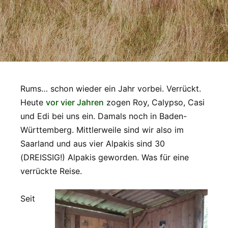
Rums… schon wieder ein Jahr vorbei. Verrückt.
Heute
vor vier Jahren
zogen Roy, Calypso, Casi
und Edi bei uns ein. Damals noch in Baden-
Württemberg. Mittlerweile sind wir also im
Saarland und aus vier Alpakis sind 30
(DREISSIG!) Alpakis geworden. Was für eine
verrückte Reise.
Seit