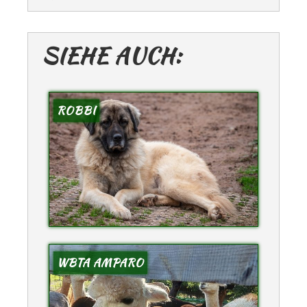
SIEHE AUCH:
ROBBI
WBTA AMPARO