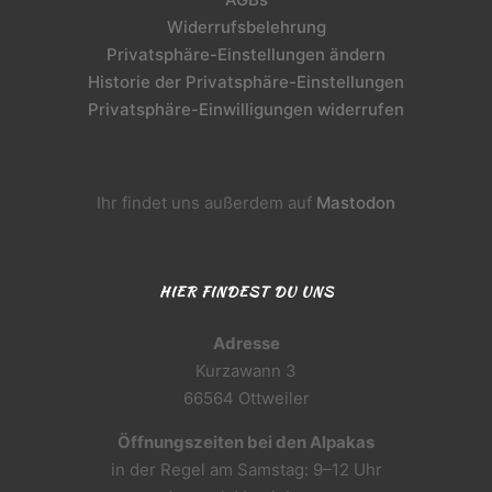
Widerrufsbelehrung
Privatsphäre-Einstellungen ändern
Historie der Privatsphäre-Einstellungen
Privatsphäre-Einwilligungen widerrufen
Ihr findet uns außerdem auf
Mastodon
HIER FINDEST DU UNS
Adresse
Kurzawann 3
66564 Ottweiler
Öffnungszeiten bei den Alpakas
in der Regel am Samstag: 9–12 Uhr