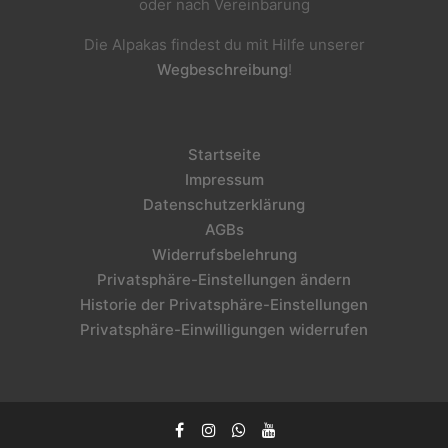
oder nach Vereinbarung
Die Alpakas findest du mit Hilfe unserer
Wegbeschreibung
!
Startseite
Impressum
Datenschutzerklärung
AGBs
Widerrufsbelehrung
Privatsphäre-Einstellungen ändern
Historie der Privatsphäre-Einstellungen
Privatsphäre-Einwilligungen widerrufen