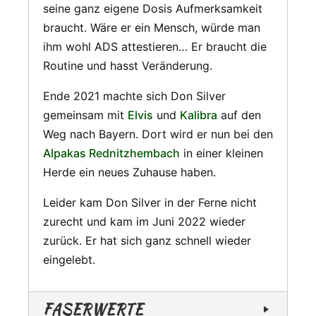
seine ganz eigene Dosis Aufmerksamkeit
braucht. Wäre er ein Mensch, würde man
ihm wohl ADS attestieren… Er braucht die
Routine und hasst Veränderung.
Ende 2021 machte sich Don Silver
gemeinsam mit
Elvis
und
Kalibra
auf den
Weg nach Bayern. Dort wird er nun bei den
Alpakas Rednitzhembach
in einer kleinen
Herde ein neues Zuhause haben.
Leider kam Don Silver in der Ferne nicht
zurecht und kam im Juni 2022 wieder
zurück. Er hat sich ganz schnell wieder
eingelebt.
FASERWERTE