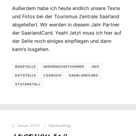
Außerdem habe ich heute endlich unsere Texte
und Fotos bei der Tourismus Zentrale Saarland
abgeliefert. Wir werden in diesem Jahr Partner
der SaarlandCard. Yeah! Jetzt muss ich hier auf
der Seite noch einiges einpflegen und dann
kann’s losgehen.
BAUSTELLE
HERDENSCHUTZHUNDE
HSH
KOTSTELLE
LOGBUCH
SAARLANDCARD
STUTENSTALL
2. Januar 2023
Alpakaalltag