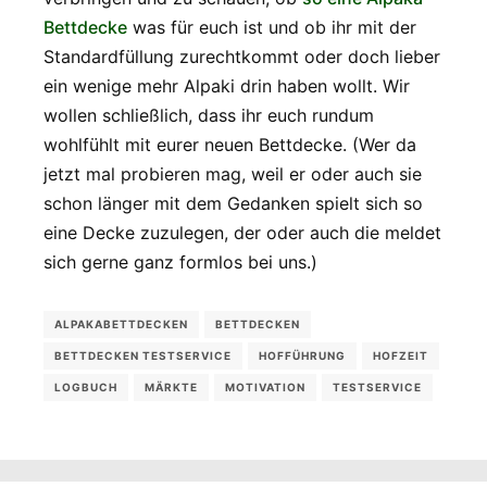
Bettdecke
was für euch ist und ob ihr mit der
Standardfüllung zurechtkommt oder doch lieber
ein wenige mehr Alpaki drin haben wollt. Wir
wollen schließlich, dass ihr euch rundum
wohlfühlt mit eurer neuen Bettdecke. (Wer da
jetzt mal probieren mag, weil er oder auch sie
schon länger mit dem Gedanken spielt sich so
eine Decke zuzulegen, der oder auch die meldet
sich gerne ganz formlos bei uns.)
ALPAKABETTDECKEN
BETTDECKEN
BETTDECKEN TESTSERVICE
HOFFÜHRUNG
HOFZEIT
LOGBUCH
MÄRKTE
MOTIVATION
TESTSERVICE