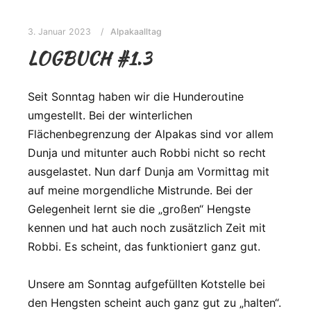
3. Januar 2023
Alpakaalltag
LOGBUCH #1.3
Seit Sonntag haben wir die Hunderoutine
umgestellt. Bei der winterlichen
Flächenbegrenzung der Alpakas sind vor allem
Dunja und mitunter auch Robbi nicht so recht
ausgelastet. Nun darf Dunja am Vormittag mit
auf meine morgendliche Mistrunde. Bei der
Gelegenheit lernt sie die „großen“ Hengste
kennen und hat auch noch zusätzlich Zeit mit
Robbi. Es scheint, das funktioniert ganz gut.
Unsere am Sonntag aufgefüllten Kotstelle bei
den Hengsten scheint auch ganz gut zu „halten“.