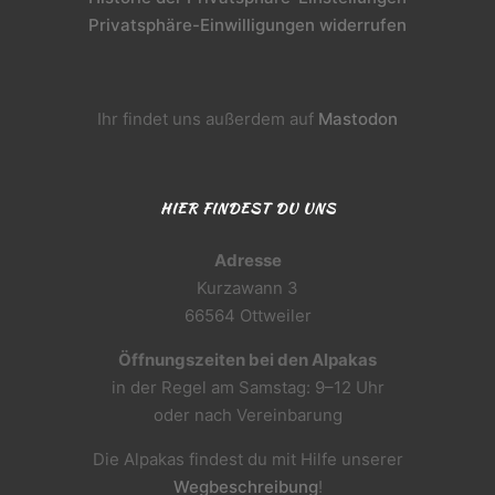
Privatsphäre-Einwilligungen widerrufen
Ihr findet uns außerdem auf
Mastodon
HIER FINDEST DU UNS
Adresse
Kurzawann 3
66564 Ottweiler
Öffnungszeiten bei den Alpakas
in der Regel am Samstag: 9–12 Uhr
oder nach Vereinbarung
Die Alpakas findest du mit Hilfe unserer
Wegbeschreibung
!