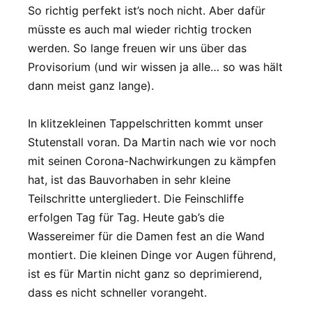
So richtig perfekt ist’s noch nicht. Aber dafür
müsste es auch mal wieder richtig trocken
werden. So lange freuen wir uns über das
Provisorium (und wir wissen ja alle… so was hält
dann meist ganz lange).
In klitzekleinen Tappelschritten kommt unser
Stutenstall voran. Da Martin nach wie vor noch
mit seinen Corona-Nachwirkungen zu kämpfen
hat, ist das Bauvorhaben in sehr kleine
Teilschritte untergliedert. Die Feinschliffe
erfolgen Tag für Tag. Heute gab’s die
Wassereimer für die Damen fest an die Wand
montiert. Die kleinen Dinge vor Augen führend,
ist es für Martin nicht ganz so deprimierend,
dass es nicht schneller vorangeht.