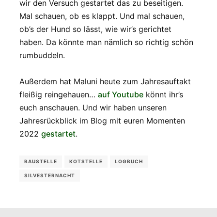
wir den Versuch gestartet das zu beseitigen.
Mal schauen, ob es klappt. Und mal schauen,
ob’s der Hund so lässt, wie wir’s gerichtet
haben. Da könnte man nämlich so richtig schön
rumbuddeln.
Außerdem hat Maluni heute zum Jahresauftakt
fleißig reingehauen…
auf Youtube
könnt ihr’s
euch anschauen. Und wir haben unseren
Jahresrückblick im Blog mit euren Momenten
2022
gestartet
.
BAUSTELLE
KOTSTELLE
LOGBUCH
SILVESTERNACHT