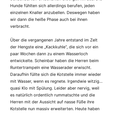
Hunde fühlten sich allerdings berufen, jeden
einzelnen Knaller anzubellen. Deswegen haben
wir dann die heiße Phase auch bei ihnen
verbracht.
Über die vergangenen Jahre entstand im Zelt
der Hengste eine „Kackkuhle“, die sich vor ein
paar Wochen dann zu einem Wasserloch
entwickelte. Scheinbar haben die Herren beim
Runtertrampeln eine Wasserader erwischt.
Daraufhin füllte sich die Kotstelle immer wieder
mit Wasser, wenn es regnete. Irgendwie witzig…
quasi Klo mit Spülung. Leider aber nervig, weil
es natürlich ordentlich rummatschte und die
Herren mit der Aussicht auf nasse Füße ihre
Kotstelle nun massiv erweiterten. Heute haben