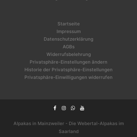
Startseite
Impressum
Datenschutzerklärung
AGBs
Widerrufsbelehrung
Privatsphäre-Einstellungen ändern
Historie der Privatsphäre-Einstellungen
Privatsphäre-Einwilligungen widerrufen
Alpakas in Mainzweiler - Die Webertal-Alpakas im
Saarland