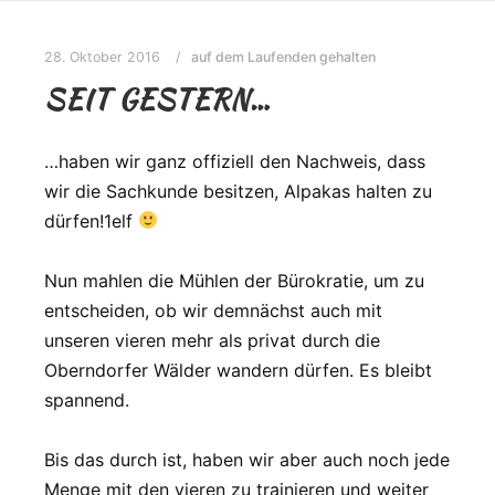
28. Oktober 2016
auf dem Laufenden gehalten
SEIT GESTERN…
…haben wir ganz offiziell den Nachweis, dass
wir die Sachkunde besitzen, Alpakas halten zu
dürfen!1elf
Nun mahlen die Mühlen der Bürokratie, um zu
entscheiden, ob wir demnächst auch mit
unseren vieren mehr als privat durch die
Oberndorfer Wälder wandern dürfen. Es bleibt
spannend.
Bis das durch ist, haben wir aber auch noch jede
Menge mit den vieren zu trainieren und weiter