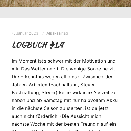
4. Januar 2023
Alpakaalltag
LOGBUCH #1.4
Im Moment ist’s schwer mit der Motivation und
mir. Das Wetter nervt. Die wenige Sonne nervt.
Die Erkenntnis wegen all dieser Zwischen-den-
Jahren-Arbeiten (Buchhaltung, Steuer,
Buchhaltung, Steuer) keine wirkliche Auszeit zu
haben und ab Samstag mit nur halbvollem Akku
in die nächste Saison zu starten, ist da jetzt
auch nicht förderlich. (Die Aussicht mich
nächste Woche mit der besten Freundin auf ein