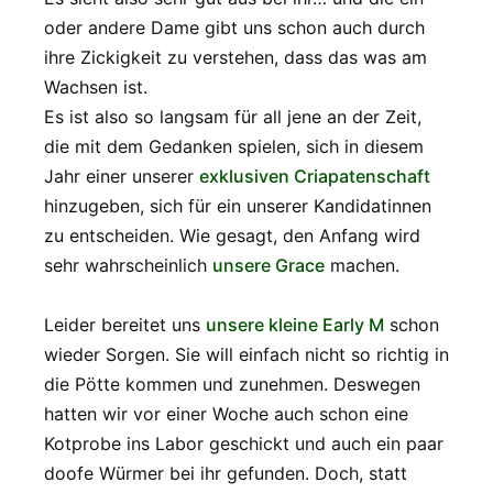
oder andere Dame gibt uns schon auch durch
ihre Zickigkeit zu verstehen, dass das was am
Wachsen ist.
Es ist also so langsam für all jene an der Zeit,
die mit dem Gedanken spielen, sich in diesem
Jahr einer unserer
exklusiven Criapatenschaft
hinzugeben, sich für ein unserer Kandidatinnen
zu entscheiden. Wie gesagt, den Anfang wird
sehr wahrscheinlich
unsere Grace
machen.
Leider bereitet uns
unsere kleine Early M
schon
wieder Sorgen. Sie will einfach nicht so richtig in
die Pötte kommen und zunehmen. Deswegen
hatten wir vor einer Woche auch schon eine
Kotprobe ins Labor geschickt und auch ein paar
doofe Würmer bei ihr gefunden. Doch, statt