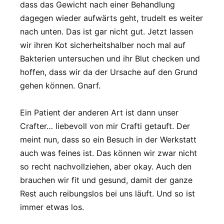
dass das Gewicht nach einer Behandlung
dagegen wieder aufwärts geht, trudelt es weiter
nach unten. Das ist gar nicht gut. Jetzt lassen
wir ihren Kot sicherheitshalber noch mal auf
Bakterien untersuchen und ihr Blut checken und
hoffen, dass wir da der Ursache auf den Grund
gehen können. Gnarf.
Ein Patient der anderen Art ist dann unser
Crafter… liebevoll von mir Crafti getauft. Der
meint nun, dass so ein Besuch in der Werkstatt
auch was feines ist. Das können wir zwar nicht
so recht nachvollziehen, aber okay. Auch den
brauchen wir fit und gesund, damit der ganze
Rest auch reibungslos bei uns läuft. Und so ist
immer etwas los.