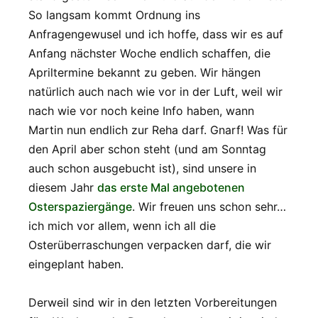
So langsam kommt Ordnung ins
Anfragengewusel und ich hoffe, dass wir es auf
Anfang nächster Woche endlich schaffen, die
Apriltermine bekannt zu geben. Wir hängen
natürlich auch nach wie vor in der Luft, weil wir
nach wie vor noch keine Info haben, wann
Martin nun endlich zur Reha darf. Gnarf! Was für
den April aber schon steht (und am Sonntag
auch schon ausgebucht ist), sind unsere in
diesem Jahr
das erste Mal angebotenen
Osterspaziergänge
. Wir freuen uns schon sehr…
ich mich vor allem, wenn ich all die
Osterüberraschungen verpacken darf, die wir
eingeplant haben.
Derweil sind wir in den letzten Vorbereitungen