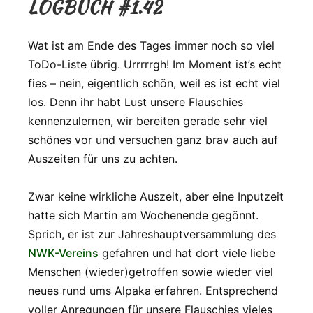
LOGBUCH #1.42
Wat ist am Ende des Tages immer noch so viel
ToDo-Liste übrig. Urrrrrgh! Im Moment ist’s echt
fies – nein, eigentlich schön, weil es ist echt viel
los. Denn ihr habt Lust unsere Flauschies
kennenzulernen, wir bereiten gerade sehr viel
schönes vor und versuchen ganz brav auch auf
Auszeiten für uns zu achten.
Zwar keine wirkliche Auszeit, aber eine Inputzeit
hatte sich Martin am Wochenende gegönnt.
Sprich, er ist zur Jahreshauptversammlung des
NWK-Vereins
gefahren und hat dort viele liebe
Menschen (wieder)getroffen sowie wieder viel
neues rund ums Alpaka erfahren. Entsprechend
voller Anregungen für unsere Flauschies vieles