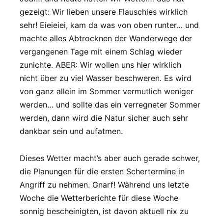
gezeigt: Wir lieben unsere Flauschies wirklich
sehr! Eieieiei, kam da was von oben runter… und
machte alles Abtrocknen der Wanderwege der
vergangenen Tage mit einem Schlag wieder
zunichte. ABER: Wir wollen uns hier wirklich
nicht über zu viel Wasser beschweren. Es wird
von ganz allein im Sommer vermutlich weniger
werden… und sollte das ein verregneter Sommer
werden, dann wird die Natur sicher auch sehr
dankbar sein und aufatmen.
Dieses Wetter macht’s aber auch gerade schwer,
die Planungen für die ersten Schertermine in
Angriff zu nehmen. Gnarf! Während uns letzte
Woche die Wetterberichte für diese Woche
sonnig bescheinigten, ist davon aktuell nix zu