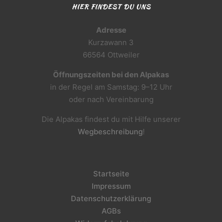
HIER FINDEST DU UNS
Adresse
Kurzawann 3
66564 Ottweiler
Öffnungszeiten bei den Alpakas
in der Regel am Samstag: 9–12 Uhr
oder nach Vereinbarung
Die Alpakas findest du mit Hilfe unserer
Wegbeschreibung
!
Startseite
Impressum
Datenschutzerklärung
AGBs