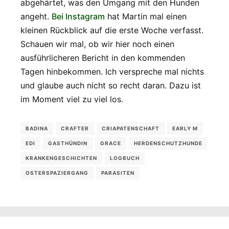
abgehärtet, was den Umgang mit den Hunden
angeht.
Bei Instagram
hat Martin mal einen
kleinen Rückblick auf die erste Woche verfasst.
Schauen wir mal, ob wir hier noch einen
ausführlicheren Bericht in den kommenden
Tagen hinbekommen. Ich verspreche mal nichts
und glaube auch nicht so recht daran. Dazu ist
im Moment viel zu viel los.
BADINA
CRAFTER
CRIAPATENSCHAFT
EARLY M
EDI
GASTHÜNDIN
GRACE
HERDENSCHUTZHUNDE
KRANKENGESCHICHTEN
LOGBUCH
OSTERSPAZIERGANG
PARASITEN