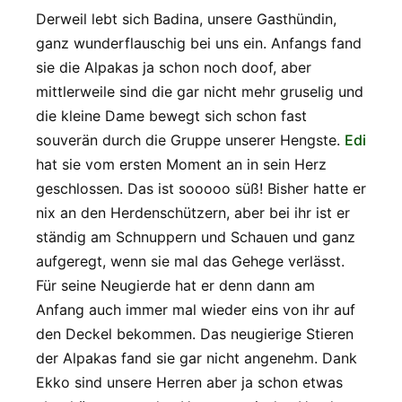
Derweil lebt sich Badina, unsere Gasthündin,
ganz wunderflauschig bei uns ein. Anfangs fand
sie die Alpakas ja schon noch doof, aber
mittlerweile sind die gar nicht mehr gruselig und
die kleine Dame bewegt sich schon fast
souverän durch die Gruppe unserer Hengste.
Edi
hat sie vom ersten Moment an in sein Herz
geschlossen. Das ist sooooo süß! Bisher hatte er
nix an den Herdenschützern, aber bei ihr ist er
ständig am Schnuppern und Schauen und ganz
aufgeregt, wenn sie mal das Gehege verlässt.
Für seine Neugierde hat er denn dann am
Anfang auch immer mal wieder eins von ihr auf
den Deckel bekommen. Das neugierige Stieren
der Alpakas fand sie gar nicht angenehm. Dank
Ekko sind unsere Herren aber ja schon etwas