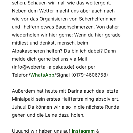
sehen. Schauen wir mal, wie das weitergeht.
Neben dem Wetter macht uns aber auch nach
wie vor das Organisieren von Scherhelferinnen
und -helfern etwas Bauchschmerzen. Von daher
wiederholen wir hier gerne: Wenn du hier gerade
mitliest und denkst, mensch, beim
Alpakascheren helfen? Da bin ich dabei? Dann
melde dich gerne bei uns via Mail
(info@webertal-alpakas.de) oder per
Telefon/
WhatsApp
/Signal (0179-4606758)
Außerdem hat heute mit Darina auch das letzte
Minialpaki sein erstes Halftertraining absolviert.
Juhuu! Da können wir also in die nächste Runde
gehen und die Leine dazu holen.
Uuuund wir haben uns auf
Instagram
&