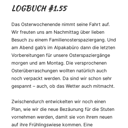
LOGBUCH #1.55
Das Osterwochenende nimmt seine Fahrt auf.
Wir freuten uns am Nachmittag über lieben
Besuch zu einem Familienosterspaziergang. Und
am Abend gab’s im Alpakabüro dann die letzten
Vorbereitungen für unsere Osterspaziergänge
morgen und am Montag. Die versprochenen
Osterüberraschungen wollten natürlich auch
noch verpackt werden. Da sind wir schon sehr
gespannt – auch, ob das Wetter auch mitmacht.
Zwischendurch entwickelten wir noch einen
Plan, wie wir die neue Bezäunung für die Stuten
vornehmen werden, damit sie von ihrem neuen
auf ihre Frühlingswiese kommen. Eine