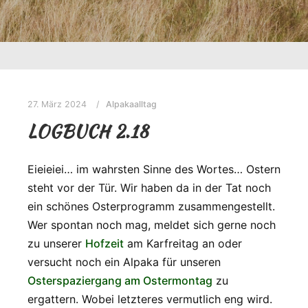
27. März 2024
Alpakaalltag
LOGBUCH 2.18
Eieieiei… im wahrsten Sinne des Wortes… Ostern
steht vor der Tür. Wir haben da in der Tat noch
ein schönes Osterprogramm zusammengestellt.
Wer spontan noch mag, meldet sich gerne noch
zu unserer
Hofzeit
am Karfreitag an oder
versucht noch ein Alpaka für unseren
Osterspaziergang am Ostermontag
zu
ergattern. Wobei letzteres vermutlich eng wird.