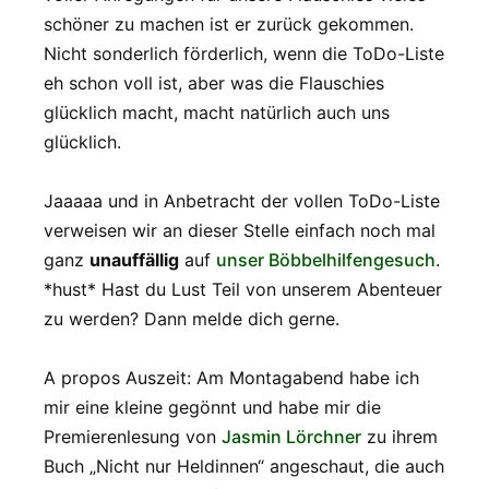
schöner zu machen ist er zurück gekommen.
Nicht sonderlich förderlich, wenn die ToDo-Liste
eh schon voll ist, aber was die Flauschies
glücklich macht, macht natürlich auch uns
glücklich.
Jaaaaa und in Anbetracht der vollen ToDo-Liste
verweisen wir an dieser Stelle einfach noch mal
ganz
unauffällig
auf
unser Böbbelhilfengesuch
.
*hust* Hast du Lust Teil von unserem Abenteuer
zu werden? Dann melde dich gerne.
A propos Auszeit: Am Montagabend habe ich
mir eine kleine gegönnt und habe mir die
Premierenlesung von
Jasmin Lörchner
zu ihrem
Buch „Nicht nur Heldinnen“ angeschaut, die auch