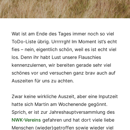
Wat ist am Ende des Tages immer noch so viel
ToDo-Liste übrig. Urrrrrgh! Im Moment ist’s echt
fies – nein, eigentlich schön, weil es ist echt viel
los. Denn ihr habt Lust unsere Flauschies
kennenzulernen, wir bereiten gerade sehr viel
schönes vor und versuchen ganz brav auch auf
Auszeiten für uns zu achten.
Zwar keine wirkliche Auszeit, aber eine Inputzeit
hatte sich Martin am Wochenende gegönnt.
Sprich, er ist zur Jahreshauptversammlung des
NWK-Vereins
gefahren und hat dort viele liebe
Menschen (wieder)getroffen sowie wieder viel