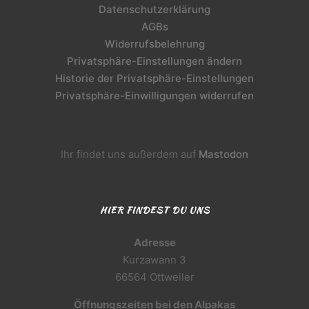
Datenschutzerklärung
AGBs
Widerrufsbelehrung
Privatsphäre-Einstellungen ändern
Historie der Privatsphäre-Einstellungen
Privatsphäre-Einwilligungen widerrufen
Ihr findet uns außerdem auf
Mastodon
HIER FINDEST DU UNS
Adresse
Kurzawann 3
66564 Ottweiler
Öffnungszeiten bei den Alpakas