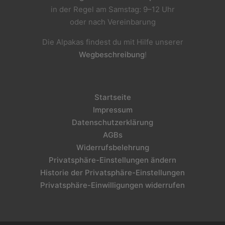
in der Regel am Samstag: 9–12 Uhr
oder nach Vereinbarung
Die Alpakas findest du mit Hilfe unserer
Wegbeschreibung
!
Startseite
Impressum
Datenschutzerklärung
AGBs
Widerrufsbelehrung
Privatsphäre-Einstellungen ändern
Historie der Privatsphäre-Einstellungen
Privatsphäre-Einwilligungen widerrufen