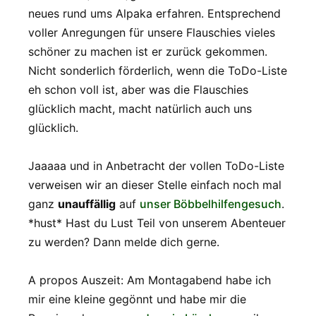
neues rund ums Alpaka erfahren. Entsprechend
voller Anregungen für unsere Flauschies vieles
schöner zu machen ist er zurück gekommen.
Nicht sonderlich förderlich, wenn die ToDo-Liste
eh schon voll ist, aber was die Flauschies
glücklich macht, macht natürlich auch uns
glücklich.
Jaaaaa und in Anbetracht der vollen ToDo-Liste
verweisen wir an dieser Stelle einfach noch mal
ganz
unauffällig
auf
unser Böbbelhilfengesuch
.
*hust* Hast du Lust Teil von unserem Abenteuer
zu werden? Dann melde dich gerne.
A propos Auszeit: Am Montagabend habe ich
mir eine kleine gegönnt und habe mir die