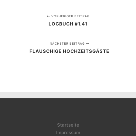
VORHERIGER BEITRAG
LOGBUCH #1.41
NÄCHSTER BEITRAG
FLAUSCHIGE HOCHZEITSGÄSTE
Startseite
Impressum