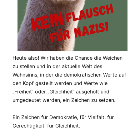
Heute also! Wir haben die Chance die Weichen
zu stellen und in der aktuelle Welt des
Wahnsinns, in der die demokratischen Werte auf
den Kopf gestellt werden und Werte wie
„Freiheit“ oder „Gleichheit“ ausgehölt und
umgedeutet werden, ein Zeichen zu setzen.
Ein Zeichen für Demokratie, für Vielfalt, für
Gerechtigkeit, für Gleichheit.