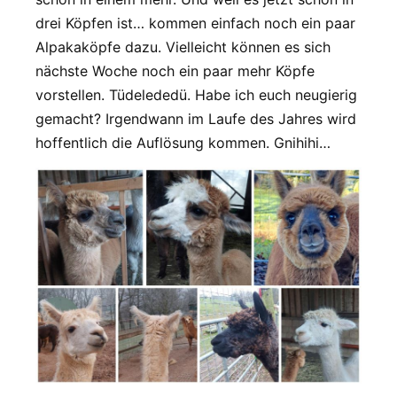
drei Köpfen ist… kommen einfach noch ein paar
Alpakaköpfe dazu. Vielleicht können es sich
nächste Woche noch ein paar mehr Köpfe
vorstellen. Tüdelededü. Habe ich euch neugierig
gemacht? Irgendwann im Laufe des Jahres wird
hoffentlich die Auflösung kommen. Gnihihi…