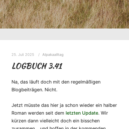
25. Juli 2025
Alpakaalltag
LOGBUCH 3.41
Na, das läuft doch mit den regelmäßigen
Blogbeiträgen. Nicht.
Jetzt müsste das hier ja schon wieder ein halber
Roman werden seit dem
letzten Update
. Wir
kürzen dann vielleicht doch ein bisschen
zusammen… und hoffen in der kommenden