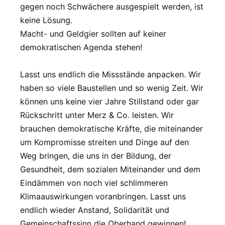
gegen noch Schwächere ausgespielt werden, ist
keine Lösung.
Macht- und Geldgier sollten auf keiner
demokratischen Agenda stehen!
Lasst uns endlich die Missstände anpacken. Wir
haben so viele Baustellen und so wenig Zeit. Wir
können uns keine vier Jahre Stillstand oder gar
Rückschritt unter Merz & Co. leisten. Wir
brauchen demokratische Kräfte, die miteinander
um Kompromisse streiten und Dinge auf den
Weg bringen, die uns in der Bildung, der
Gesundheit, dem sozialen Miteinander und dem
Eindämmen von noch viel schlimmeren
Klimaauswirkungen voranbringen. Lasst uns
endlich wieder Anstand, Solidarität und
Gemeinschaftssinn die Oberhand gewinnen!