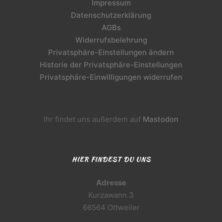
Impressum
Datenschutzerklärung
AGBs
Widerrufsbelehrung
Privatsphäre-Einstellungen ändern
Historie der Privatsphäre-Einstellungen
Privatsphäre-Einwilligungen widerrufen
Ihr findet uns außerdem auf
Mastodon
HIER FINDEST DU UNS
Adresse
Kurzawann 3
66564 Ottweiler