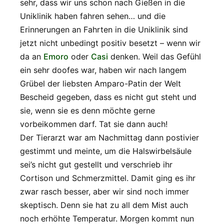
sehr, dass wir uns schon nach Gießen in die
Uniklinik haben fahren sehen… und die
Erinnerungen an Fahrten in die Uniklinik sind
jetzt nicht unbedingt positiv besetzt – wenn wir
da an
Emoro
oder
Casi
denken. Weil das Gefühl
ein sehr doofes war, haben wir nach langem
Grübel der liebsten Amparo-Patin der Welt
Bescheid gegeben, dass es nicht gut steht und
sie, wenn sie es denn möchte gerne
vorbeikommen darf. Tat sie dann auch!
Der Tierarzt war am Nachmittag dann postivier
gestimmt und meinte, um die Halswirbelsäule
sei’s nicht gut gestellt und verschrieb ihr
Cortison und Schmerzmittel. Damit ging es ihr
zwar rasch besser, aber wir sind noch immer
skeptisch. Denn sie hat zu all dem Mist auch
noch erhöhte Temperatur. Morgen kommt nun