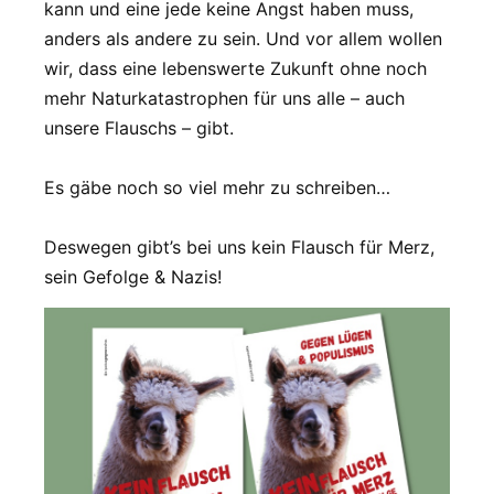
kann und eine jede keine Angst haben muss,
anders als andere zu sein. Und vor allem wollen
wir, dass eine lebenswerte Zukunft ohne noch
mehr Naturkatastrophen für uns alle – auch
unsere Flauschs – gibt.
Es gäbe noch so viel mehr zu schreiben…
Deswegen gibt’s bei uns kein Flausch für Merz,
sein Gefolge & Nazis!