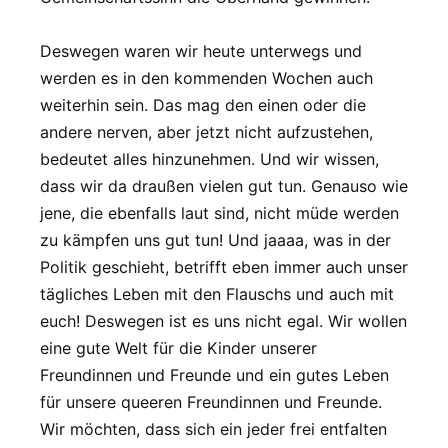
Deswegen waren wir heute unterwegs und
werden es in den kommenden Wochen auch
weiterhin sein. Das mag den einen oder die
andere nerven, aber jetzt nicht aufzustehen,
bedeutet alles hinzunehmen. Und wir wissen,
dass wir da draußen vielen gut tun. Genauso wie
jene, die ebenfalls laut sind, nicht müde werden
zu kämpfen uns gut tun! Und jaaaa, was in der
Politik geschieht, betrifft eben immer auch unser
tägliches Leben mit den Flauschs und auch mit
euch! Deswegen ist es uns nicht egal. Wir wollen
eine gute Welt für die Kinder unserer
Freundinnen und Freunde und ein gutes Leben
für unsere queeren Freundinnen und Freunde.
Wir möchten, dass sich ein jeder frei entfalten