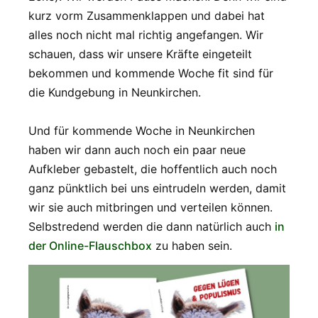
kurz vorm Zusammenklappen und dabei hat
alles noch nicht mal richtig angefangen. Wir
schauen, dass wir unsere Kräfte eingeteilt
bekommen und kommende Woche fit sind für
die Kundgebung in Neunkirchen.
Und für kommende Woche in Neunkirchen
haben wir dann auch noch ein paar neue
Aufkleber gebastelt, die hoffentlich auch noch
ganz pünktlich bei uns eintrudeln werden, damit
wir sie auch mitbringen und verteilen können.
Selbstredend werden die dann natürlich auch
in
der Online-Flauschbox
zu haben sein.