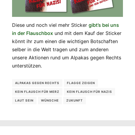
Diese und noch viel mehr Sticker
gibt’s bei uns
in der Flauschbox
und mit dem Kauf der Sticker
könnt ihr zum einen die wichtigen Botschaften
selber in die Welt tragen und zum anderen
unsere Aktionen rund um Alpakas gegen Rechts
unterstützen.
ALPAKAS GEGEN RECHTS
FLAGGE ZEIGEN
KEIN FLAUSCH FÜR MERZ
KEIN FLAUSCH FÜR NAZIS
LAUT SEIN
WÜNSCHE
ZUKUNFT