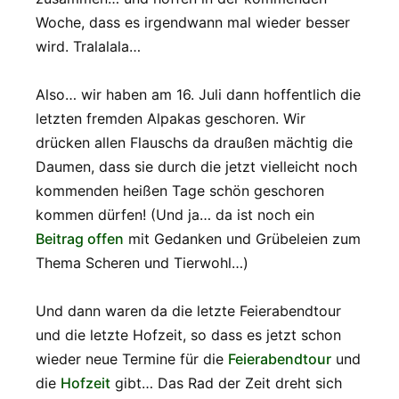
Woche, dass es irgendwann mal wieder besser
wird. Tralalala…
Also… wir haben am 16. Juli dann hoffentlich die
letzten fremden Alpakas geschoren. Wir
drücken allen Flauschs da draußen mächtig die
Daumen, dass sie durch die jetzt vielleicht noch
kommenden heißen Tage schön geschoren
kommen dürfen! (Und ja… da ist noch ein
Beitrag offen
mit Gedanken und Grübeleien zum
Thema Scheren und Tierwohl…)
Und dann waren da die letzte Feierabendtour
und die letzte Hofzeit, so dass es jetzt schon
wieder neue Termine für die
Feierabendtour
und
die
Hofzeit
gibt… Das Rad der Zeit dreht sich