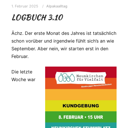
1. Februar 2025
Alpakaalltag
LOGBUCH 3.10
Ächz. Der erste Monat des Jahres ist tatsächlich
schon vorüber und irgendwie fühlt sich’s an wie
September. Aber nein, wir starten erst in den
Februar.
Die letzte
Woche war