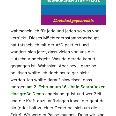
wahrscheinlich für jede und jeden so was von
verrückt. Dieses Möchtegernstaatsoberhaupt
hat tatsächlich mit der A*D paktiert und
wundert sich jetzt, dass vielen von uns die
Hutschnur hochgeht. Was da gerade kaputt
gegangen ist. Wahnsinn. Aber hey… ganz so
politisch wollte ich doch heute gar nicht
werden. Ich wollte darauf hinweisen, dass
morgen
am 2. Februar um 16 Uhr in Saarbrücken
eine große Demo
angekündigt ist und wer Zeit
und die Kraft dazu aufbringen kann, der geht da
hin (oder halt zu einer Demo bei sich um die
Ecke). Wir werden Pause machen. Denn wir sind