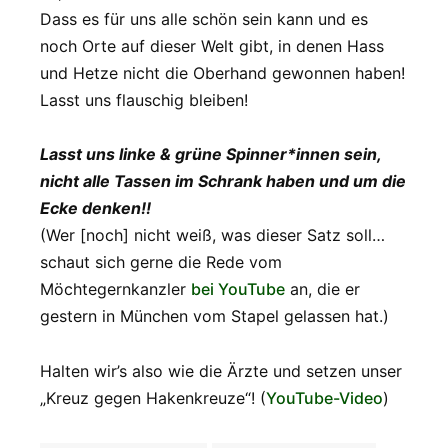
Dass es für uns alle schön sein kann und es
noch Orte auf dieser Welt gibt, in denen Hass
und Hetze nicht die Oberhand gewonnen haben!
Lasst uns flauschig bleiben!
Lasst uns linke & grüne Spinner*innen sein,
nicht alle Tassen im Schrank haben und um die
Ecke denken!!
(Wer [noch] nicht weiß, was dieser Satz soll…
schaut sich gerne die Rede vom
Möchtegernkanzler
bei YouTube
an, die er
gestern in München vom Stapel gelassen hat.)
Halten wir’s also wie die Ärzte und setzen unser
„Kreuz gegen Hakenkreuze“! (
YouTube-Video
)