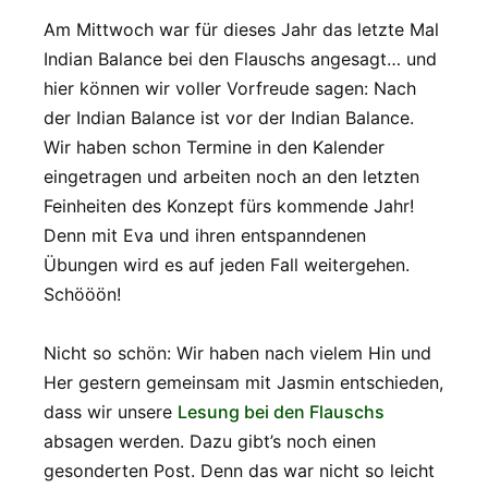
Am Mittwoch war für dieses Jahr das letzte Mal
Indian Balance bei den Flauschs angesagt… und
hier können wir voller Vorfreude sagen: Nach
der Indian Balance ist vor der Indian Balance.
Wir haben schon Termine in den Kalender
eingetragen und arbeiten noch an den letzten
Feinheiten des Konzept fürs kommende Jahr!
Denn mit Eva und ihren entspanndenen
Übungen wird es auf jeden Fall weitergehen.
Schööön!
Nicht so schön: Wir haben nach vielem Hin und
Her gestern gemeinsam mit Jasmin entschieden,
dass wir unsere
Lesung bei den Flauschs
absagen werden. Dazu gibt’s noch einen
gesonderten Post. Denn das war nicht so leicht