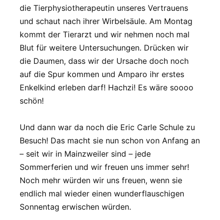
die Tierphysiotherapeutin unseres Vertrauens
und schaut nach ihrer Wirbelsäule. Am Montag
kommt der Tierarzt und wir nehmen noch mal
Blut für weitere Untersuchungen. Drücken wir
die Daumen, dass wir der Ursache doch noch
auf die Spur kommen und Amparo ihr erstes
Enkelkind erleben darf! Hachzi! Es wäre soooo
schön!
Und dann war da noch die Eric Carle Schule zu
Besuch! Das macht sie nun schon von Anfang an
– seit wir in Mainzweiler sind – jede
Sommerferien und wir freuen uns immer sehr!
Noch mehr würden wir uns freuen, wenn sie
endlich mal wieder einen wunderflauschigen
Sonnentag erwischen würden.