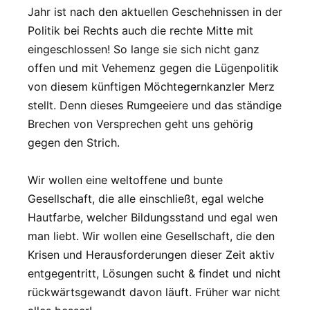
Jahr ist nach den aktuellen Geschehnissen in der
Politik bei Rechts auch die rechte Mitte mit
eingeschlossen! So lange sie sich nicht ganz
offen und mit Vehemenz gegen die Lügenpolitik
von diesem künftigen Möchtegernkanzler Merz
stellt. Denn dieses Rumgeeiere und das ständige
Brechen von Versprechen geht uns gehörig
gegen den Strich.
Wir wollen eine weltoffene und bunte
Gesellschaft, die alle einschließt, egal welche
Hautfarbe, welcher Bildungsstand und egal wen
man liebt. Wir wollen eine Gesellschaft, die den
Krisen und Herausforderungen dieser Zeit aktiv
entgegentritt, Lösungen sucht & findet und nicht
rückwärtsgewandt davon läuft. Früher war nicht