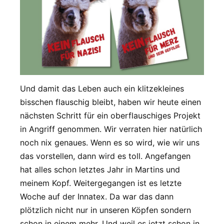
Und damit das Leben auch ein klitzekleines
bisschen flauschig bleibt, haben wir heute einen
nächsten Schritt für ein oberflauschiges Projekt
in Angriff genommen. Wir verraten hier natürlich
noch nix genaues. Wenn es so wird, wie wir uns
das vorstellen, dann wird es toll. Angefangen
hat alles schon letztes Jahr in Martins und
meinem Kopf. Weitergegangen ist es letzte
Woche auf der Innatex. Da war das dann
plötzlich nicht nur in unseren Köpfen sondern
schon in einem mehr. Und weil es jetzt schon in