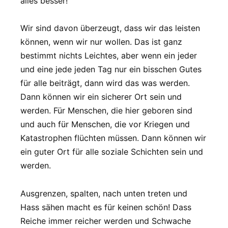
alles besser!
Wir sind davon überzeugt, dass wir das leisten
können, wenn wir nur wollen. Das ist ganz
bestimmt nichts Leichtes, aber wenn ein jeder
und eine jede jeden Tag nur ein bisschen Gutes
für alle beiträgt, dann wird das was werden.
Dann können wir ein sicherer Ort sein und
werden. Für Menschen, die hier geboren sind
und auch für Menschen, die vor Kriegen und
Katastrophen flüchten müssen. Dann können wir
ein guter Ort für alle soziale Schichten sein und
werden.
Ausgrenzen, spalten, nach unten treten und
Hass sähen macht es für keinen schön! Dass
Reiche immer reicher werden und Schwache