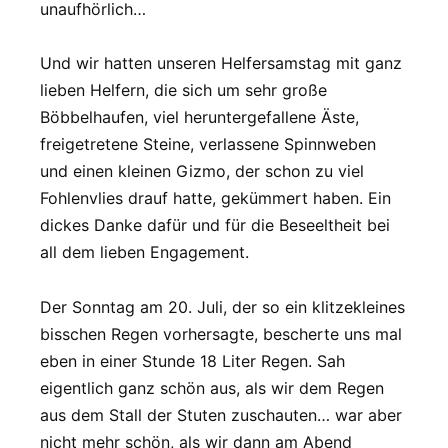
unaufhörlich…
Und wir hatten unseren Helfersamstag mit ganz
lieben Helfern, die sich um sehr große
Böbbelhaufen, viel heruntergefallene Äste,
freigetretene Steine, verlassene Spinnweben
und einen kleinen Gizmo, der schon zu viel
Fohlenvlies drauf hatte, gekümmert haben. Ein
dickes Danke dafür und für die Beseeltheit bei
all dem lieben Engagement.
Der Sonntag am 20. Juli, der so ein klitzekleines
bisschen Regen vorhersagte, bescherte uns mal
eben in einer Stunde 18 Liter Regen. Sah
eigentlich ganz schön aus, als wir dem Regen
aus dem Stall der Stuten zuschauten… war aber
nicht mehr schön, als wir dann am Abend