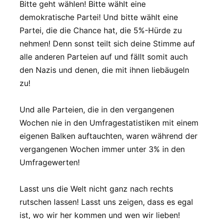
Bitte geht wählen! Bitte wählt eine
demokratische Partei! Und bitte wählt eine
Partei, die die Chance hat, die 5%-Hürde zu
nehmen! Denn sonst teilt sich deine Stimme auf
alle anderen Parteien auf und fällt somit auch
den Nazis und denen, die mit ihnen liebäugeln
zu!
Und alle Parteien, die in den vergangenen
Wochen nie in den Umfragestatistiken mit einem
eigenen Balken auftauchten, waren während der
vergangenen Wochen immer unter 3% in den
Umfragewerten!
Lasst uns die Welt nicht ganz nach rechts
rutschen lassen! Lasst uns zeigen, dass es egal
ist, wo wir her kommen und wen wir lieben!