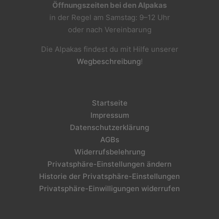
Öffnungszeiten bei den Alpakas
in der Regel am Samstag: 9–12 Uhr
oder nach Vereinbarung
Die Alpakas findest du mit Hilfe unserer
Wegbeschreibung
!
Startseite
Impressum
Datenschutzerklärung
AGBs
Widerrufsbelehrung
Privatsphäre-Einstellungen ändern
Historie der Privatsphäre-Einstellungen
Privatsphäre-Einwilligungen widerrufen