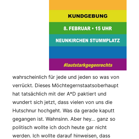
wahrscheinlich für jede und jeden so was von
verrückt. Dieses Möchtegernstaatsoberhaupt
hat tatsächlich mit der A*D paktiert und
wundert sich jetzt, dass vielen von uns die
Hutschnur hochgeht. Was da gerade kaputt
gegangen ist. Wahnsinn. Aber hey… ganz so
politisch wollte ich doch heute gar nicht
werden. Ich wollte darauf hinweisen, dass