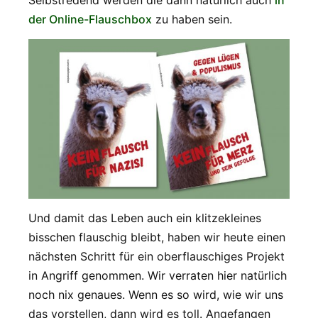
Selbstredend werden die dann natürlich auch
in
der Online-Flauschbox
zu haben sein.
Und damit das Leben auch ein klitzekleines
bisschen flauschig bleibt, haben wir heute einen
nächsten Schritt für ein oberflauschiges Projekt
in Angriff genommen. Wir verraten hier natürlich
noch nix genaues. Wenn es so wird, wie wir uns
das vorstellen, dann wird es toll. Angefangen