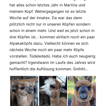
hat alles schon letztes Jahr in Martins und
meinem Kopf. Weitergegangen ist es letzte
Woche auf der Innatex. Da war das dann
plötzlich nicht nur in unseren Köpfen sondern
schon in einem mehr. Und weil es jetzt schon in
drei Köpfen ist… kommen einfach noch ein paar
Alpakaköpfe dazu. Vielleicht können es sich
nächste Woche noch ein paar mehr Köpfe
vorstellen. Tüdelededü. Habe ich euch neugierig
gemacht? Irgendwann im Laufe des Jahres wird
hoffentlich die Auflösung kommen. Gnihihi…