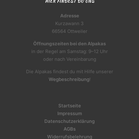
HIER FINDEST DU UNS
Adresse
Kurzawann 3
66564 Ottweiler
Öffnungszeiten bei den Alpakas
in der Regel am Samstag: 9–12 Uhr
oder nach Vereinbarung
Die Alpakas findest du mit Hilfe unserer
Wegbeschreibung
!
Startseite
Impressum
Datenschutzerklärung
AGBs
Widerrufsbelehrung