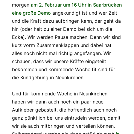
morgen
am 2. Februar um 16 Uhr in Saarbrücken
eine große Demo
angekündigt ist und wer Zeit
und die Kraft dazu aufbringen kann, der geht da
hin (oder halt zu einer Demo bei sich um die
Ecke). Wir werden Pause machen. Denn wir sind
kurz vorm Zusammenklappen und dabei hat
alles noch nicht mal richtig angefangen. Wir
schauen, dass wir unsere Kräfte eingeteilt
bekommen und kommende Woche fit sind für
die Kundgebung in Neunkirchen.
Und für kommende Woche in Neunkirchen
haben wir dann auch noch ein paar neue
Aufkleber gebastelt, die hoffentlich auch noch
ganz pünktlich bei uns eintrudeln werden, damit
wir sie auch mitbringen und verteilen können.