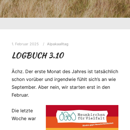
1. Februar 2025
Alpakaalltag
LOGBUCH 3.10
Ächz. Der erste Monat des Jahres ist tatsächlich
schon vorüber und irgendwie fühlt sich’s an wie
September. Aber nein, wir starten erst in den
Februar.
Die letzte
Woche war