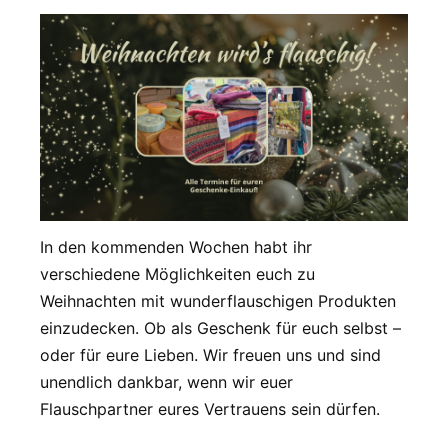
In den kommenden Wochen habt ihr
verschiedene Möglichkeiten euch zu
Weihnachten mit wunderflauschigen Produkten
einzudecken. Ob als Geschenk für euch selbst –
oder für eure Lieben. Wir freuen uns und sind
unendlich dankbar, wenn wir euer
Flauschpartner eures Vertrauens sein dürfen.