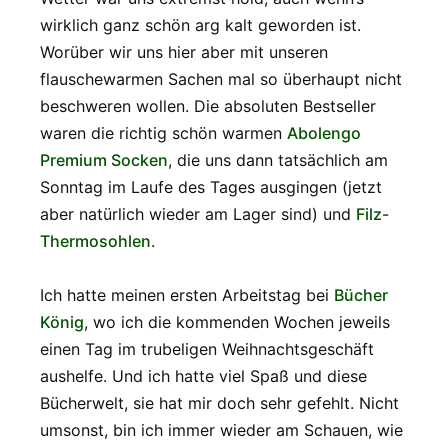
wirklich ganz schön arg kalt geworden ist.
Worüber wir uns hier aber mit unseren
flauschewarmen Sachen mal so überhaupt nicht
beschweren wollen. Die absoluten Bestseller
waren die richtig schön warmen
Abolengo
Premium Socken
, die uns dann tatsächlich am
Sonntag im Laufe des Tages ausgingen (jetzt
aber natürlich wieder am Lager sind) und
Filz-
Thermosohlen
.
Ich hatte meinen ersten Arbeitstag bei
Bücher
König
, wo ich die kommenden Wochen jeweils
einen Tag im trubeligen Weihnachtsgeschäft
aushelfe. Und ich hatte viel Spaß und diese
Bücherwelt, sie hat mir doch sehr gefehlt. Nicht
umsonst, bin ich immer wieder am Schauen, wie