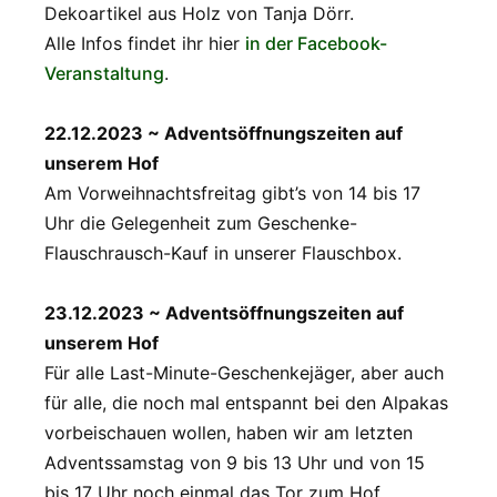
Dekoartikel aus Holz von Tanja Dörr.
Alle Infos findet ihr hier
in der Facebook-
Veranstaltung
.
22.12.2023 ~ Adventsöffnungszeiten auf
unserem Hof
Am Vorweihnachtsfreitag gibt’s von 14 bis 17
Uhr die Gelegenheit zum Geschenke-
Flauschrausch-Kauf in unserer Flauschbox.
23.12.2023 ~ Adventsöffnungszeiten auf
unserem Hof
Für alle Last-Minute-Geschenkejäger, aber auch
für alle, die noch mal entspannt bei den Alpakas
vorbeischauen wollen, haben wir am letzten
Adventssamstag von 9 bis 13 Uhr und von 15
bis 17 Uhr noch einmal das Tor zum Hof