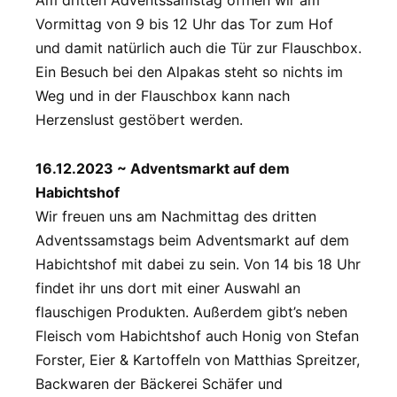
Am dritten Adventssamstag öffnen wir am
Vormittag von 9 bis 12 Uhr das Tor zum Hof
und damit natürlich auch die Tür zur Flauschbox.
Ein Besuch bei den Alpakas steht so nichts im
Weg und in der Flauschbox kann nach
Herzenslust gestöbert werden.
16.12.2023 ~ Adventsmarkt auf dem
Habichtshof
Wir freuen uns am Nachmittag des dritten
Adventssamstags beim Adventsmarkt auf dem
Habichtshof mit dabei zu sein. Von 14 bis 18 Uhr
findet ihr uns dort mit einer Auswahl an
flauschigen Produkten. Außerdem gibt’s neben
Fleisch vom Habichtshof auch Honig von Stefan
Forster, Eier & Kartoffeln von Matthias Spreitzer,
Backwaren der Bäckerei Schäfer und