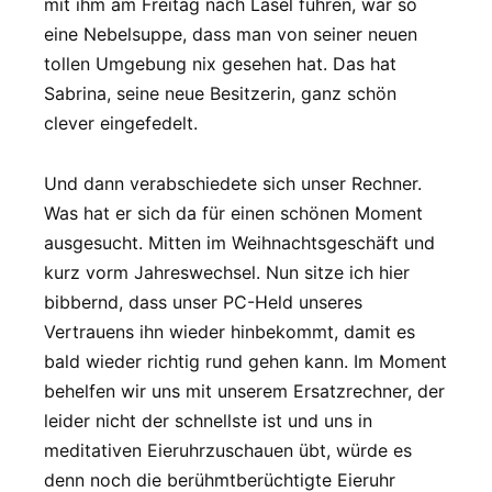
mit ihm am Freitag nach Lasel fuhren, war so
eine Nebelsuppe, dass man von seiner neuen
tollen Umgebung nix gesehen hat. Das hat
Sabrina, seine neue Besitzerin, ganz schön
clever eingefedelt.
Und dann verabschiedete sich unser Rechner.
Was hat er sich da für einen schönen Moment
ausgesucht. Mitten im Weihnachtsgeschäft und
kurz vorm Jahreswechsel. Nun sitze ich hier
bibbernd, dass unser PC-Held unseres
Vertrauens ihn wieder hinbekommt, damit es
bald wieder richtig rund gehen kann. Im Moment
behelfen wir uns mit unserem Ersatzrechner, der
leider nicht der schnellste ist und uns in
meditativen Eieruhrzuschauen übt, würde es
denn noch die berühmtberüchtigte Eieruhr