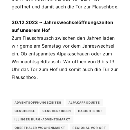
geöffnet und damit auch die Tür zur Flauschbox.
30.12.2023 ~ Jahreswechselöffnungszeiten
auf unserem Hof
Zum Flauschrausch zwischen den Jahren laden
wir gerne am Samstag vor dem Jahreswechsel
ein. Ob entspanntes Alpakaschauen oder zum
Weihnachtsgeldtausch. Wir öffnen von 9 bis 13
Uhr das Tor zum Hof und somit auch die Tür zur
Flauschbox.
ADVENTSÖFFNUNGSZEITEN
ALPAKAPRODUKTE
GESCHENKE
GESCHENKIDEEN
HABICHTSHOF
ILLINGER BURG-ADVENTSMARKT
OBERTHALER WOCHENMARKT
REGIONAL VOR ORT