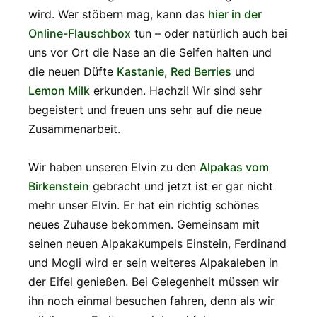
wird. Wer stöbern mag, kann das
hier in der
Online-Flauschbox
tun – oder natürlich auch bei
uns vor Ort die Nase an die Seifen halten und
die neuen Düfte
Kastanie
,
Red Berries
und
Lemon Milk
erkunden. Hachzi! Wir sind sehr
begeistert und freuen uns sehr auf die neue
Zusammenarbeit.
Wir haben unseren Elvin zu den
Alpakas vom
Birkenstein
gebracht und jetzt ist er gar nicht
mehr unser Elvin. Er hat ein richtig schönes
neues Zuhause bekommen. Gemeinsam mit
seinen neuen Alpakakumpels Einstein, Ferdinand
und Mogli wird er sein weiteres Alpakaleben in
der Eifel genießen. Bei Gelegenheit müssen wir
ihn noch einmal besuchen fahren, denn als wir