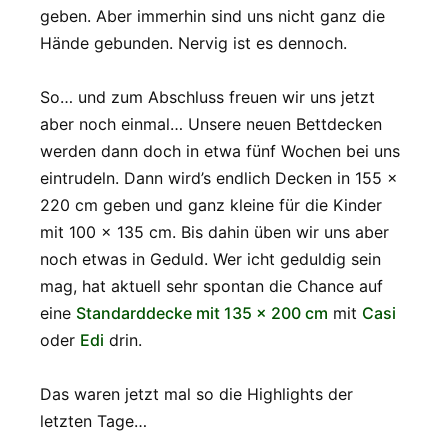
geben. Aber immerhin sind uns nicht ganz die
Hände gebunden. Nervig ist es dennoch.
So… und zum Abschluss freuen wir uns jetzt
aber noch einmal… Unsere neuen Bettdecken
werden dann doch in etwa fünf Wochen bei uns
eintrudeln. Dann wird’s endlich Decken in 155 x
220 cm geben und ganz kleine für die Kinder
mit 100 x 135 cm. Bis dahin üben wir uns aber
noch etwas in Geduld. Wer icht geduldig sein
mag, hat aktuell sehr spontan die Chance auf
eine
Standarddecke mit 135 x 200 cm
mit
Casi
oder
Edi
drin.
Das waren jetzt mal so die Highlights der
letzten Tage…