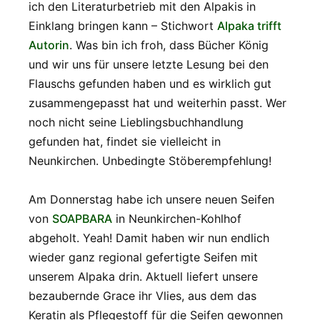
ich den Literaturbetrieb mit den Alpakis in
Einklang bringen kann – Stichwort
Alpaka trifft
Autorin
. Was bin ich froh, dass Bücher König
und wir uns für unsere letzte Lesung bei den
Flauschs gefunden haben und es wirklich gut
zusammengepasst hat und weiterhin passt. Wer
noch nicht seine Lieblingsbuchhandlung
gefunden hat, findet sie vielleicht in
Neunkirchen. Unbedingte Stöberempfehlung!
Am Donnerstag habe ich unsere neuen Seifen
von
SOAPBARA
in Neunkirchen-Kohlhof
abgeholt. Yeah! Damit haben wir nun endlich
wieder ganz regional gefertigte Seifen mit
unserem Alpaka drin. Aktuell liefert unsere
bezaubernde Grace ihr Vlies, aus dem das
Keratin als Pflegestoff für die Seifen gewonnen