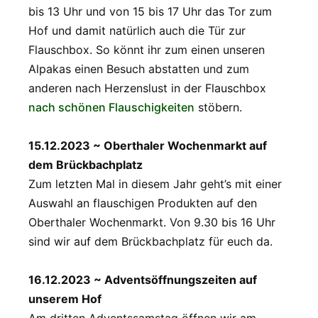
bis 13 Uhr und von 15 bis 17 Uhr das Tor zum
Hof und damit natürlich auch die Tür zur
Flauschbox. So könnt ihr zum einen unseren
Alpakas einen Besuch abstatten und zum
anderen nach Herzenslust in der Flauschbox
nach schönen Flauschigkeiten
stöbern.
15.12.2023 ~ Oberthaler Wochenmarkt auf
dem Brückbachplatz
Zum letzten Mal in diesem Jahr geht’s mit einer
Auswahl an flauschigen Produkten auf den
Oberthaler Wochenmarkt. Von 9.30 bis 16 Uhr
sind wir auf dem Brückbachplatz für euch da.
16.12.2023 ~ Adventsöffnungszeiten auf
unserem Hof