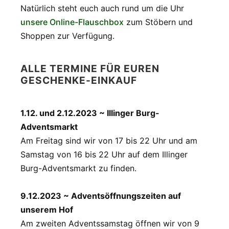
Natürlich steht euch auch rund um die Uhr
unsere Online-Flauschbox
zum Stöbern und
Shoppen zur Verfügung.
ALLE TERMINE FÜR EUREN
GESCHENKE-EINKAUF
1.12. und 2.12.2023 ~ Illinger Burg-
Adventsmarkt
Am Freitag sind wir von 17 bis 22 Uhr und am
Samstag von 16 bis 22 Uhr auf dem Illinger
Burg-Adventsmarkt zu finden.
9.12.2023 ~ Adventsöffnungszeiten auf
unserem Hof
Am zweiten Adventssamstag öffnen wir von 9