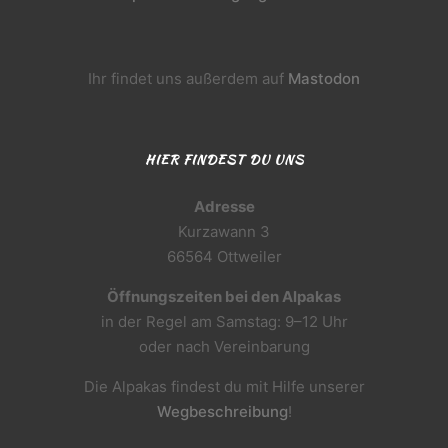
Ihr findet uns außerdem auf
Mastodon
HIER FINDEST DU UNS
Adresse
Kurzawann 3
66564 Ottweiler
Öffnungszeiten bei den Alpakas
in der Regel am Samstag: 9–12 Uhr
oder nach Vereinbarung
Die Alpakas findest du mit Hilfe unserer
Wegbeschreibung
!