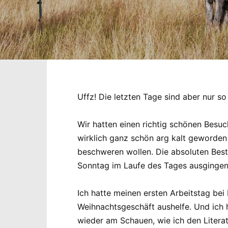
Uffz! Die letzten Tage sind aber nur so
Wir hatten einen richtig schönen Besu
wirklich ganz schön arg kalt geworden
beschweren wollen. Die absoluten Best
Sonntag im Laufe des Tages ausgingen 
Ich hatte meinen ersten Arbeitstag bei
Weihnachtsgeschäft aushelfe. Und ich h
wieder am Schauen, wie ich den Literat