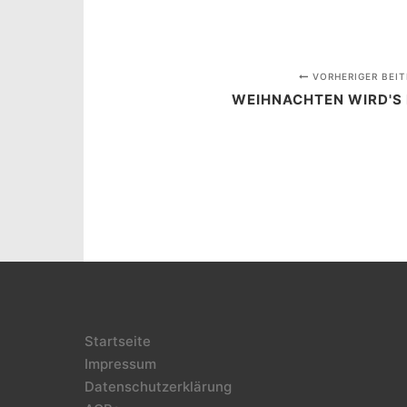
VORHERIGER BEIT
WEIHNACHTEN WIRD'S
Startseite
Impressum
Datenschutzerklärung