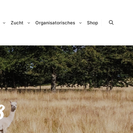
Zucht
Organisatorisches
Shop
Suchen
8