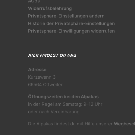
AGBs
Widerrufsbelehrung
Privatsphäre-Einstellungen ändern
Historie der Privatsphäre-Einstellungen
Privatsphäre-Einwilligungen widerrufen
HIER FINDEST DU UNS
Adresse
Kurzawann 3
66564 Ottweiler
Öffnungszeiten bei den Alpakas
in der Regel am Samstag: 9–12 Uhr
oder nach Vereinbarung
Die Alpakas findest du mit Hilfe unserer
Wegbesch