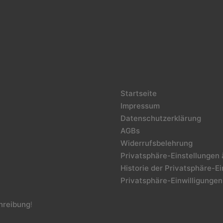
Startseite
Impressum
Datenschutzerklärung
AGBs
Widerrufsbelehrung
Privatsphäre-Einstellungen
Historie der Privatsphäre-E
Privatsphäre-Einwilligungen
reibung
!