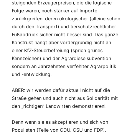
steigenden Erzeugerpreisen, die die logische
Folge wären, noch stärker auf Importe
zurückgreifen, deren ökologischer (alleine schon
durch den Transport) und tierschutzrechtlicher
Fußabdruck sicher nicht besser sind. Das ganze
Konstrukt hängt aber vordergründig nicht an
einer KfZ-Steuerbefreiung (sprich grünes
Kennzeichen) und der Agrardieselsubvention
sondern an Jahrzehnten verfehlter Agrarpolitik
und -entwicklung.
ABER: wir werden dafür aktuell nicht auf die
Straße gehen und auch nicht aus Solidarität mit
den „richtigen“ Landwirten demonstrieren!
Denn wenn sie es akzeptieren und sich von
Populisten (Teile von CDU, CSU und FDP),