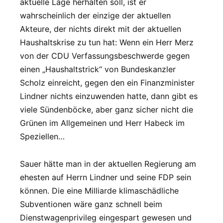
aktuelle Lage herhalten soll, ist er
wahrscheinlich der einzige der aktuellen
Akteure, der nichts direkt mit der aktuellen
Haushaltskrise zu tun hat: Wenn ein Herr Merz
von der CDU Verfassungsbeschwerde gegen
einen „Haushaltstrick“ von Bundeskanzler
Scholz einreicht, gegen den ein Finanzminister
Lindner nichts einzuwenden hatte, dann gibt es
viele Sündenböcke, aber ganz sicher nicht die
Grünen im Allgemeinen und Herr Habeck im
Speziellen…
Sauer hätte man in der aktuellen Regierung am
ehesten auf Herrn Lindner und seine FDP sein
können. Die eine Milliarde klimaschädliche
Subventionen wäre ganz schnell beim
Dienstwagenprivileg eingespart gewesen und