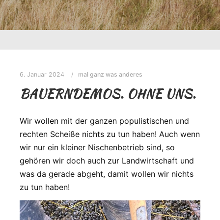
6. Januar 2024
mal ganz was anderes
BAUERNDEMOS. OHNE UNS.
Wir wollen mit der ganzen populistischen und
rechten Scheiße nichts zu tun haben! Auch wenn
wir nur ein kleiner Nischenbetrieb sind, so
gehören wir doch auch zur Landwirtschaft und
was da gerade abgeht, damit wollen wir nichts
zu tun haben!