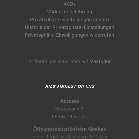
AGBs
Widerrufsbelehrung
Privatsphäre-Einstellungen ändern
Historie der Privatsphäre-Einstellungen
Privatsphäre-Einwilligungen widerrufen
Ihr findet uns außerdem auf
Mastodon
HIER FINDEST DU UNS
Adresse
Kurzawann 3
66564 Ottweiler
Öffnungszeiten bei den Alpakas
in der Regel am Samstag: 9–12 Uhr