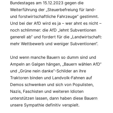
Bundestages am 15.12.2023 gegen die
Weiterführung der „Steuerbefreiung für land-
und forstwirtschaftliche Fahrzeuge“ gestimmt.
Und bei der AfD wird es ja – wer ahnt es nicht –
noch schlimmer: die AfD „lehnt Subventionen
generell ab“ und fordert für die „Landwirtschaft:
mehr Wettbewerb und weniger Subventionen“.
Und wenn manche Bauern so dumm sind und
Ampeln an Galgen hängen, „Bauern wählen AfD“
und „Grüne nein danke“-Schilder an ihre
Traktoren binden und Landvolk-Fahnen auf
Demos schwenken und sich von Populisten,
Nazis, Faschisten und weiteren Idioten
unterstützen lassen, dann haben diese Bauern
unsere Sympathie definitiv verspielt.