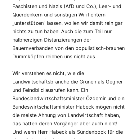
Faschisten und Nazis (AfD und Co.), Leer- und
Querdenkern und sonstigen Wirrlichtern
„unterstützen“ lassen, wollen wir damit rein gar
nichts zu tun haben! Auch die zum Teil nur
halbherzigen Distanzierungen der
Bauernverbänden von den populistisch-braunen
Dummköpfen reichen uns nicht aus.
Wir verstehen es nicht, wie die
Landwirtschaftsbranche die Grünen als Gegner
und Feindbild ausrufen kann. Ein
Bundeslandwirtschaftsminister Özdemir und ein
Bundeswirtschaftsminister Habeck mögen nicht
die meiste Ahnung von Landwirtschaft haben,
das hatten deren Vorgänger aber auch nicht!
Und wenn Herr Habeck als Sündenbock für die