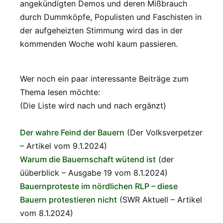
angekündigten Demos und deren Mißbrauch
durch Dummköpfe, Populisten und Faschisten in
der aufgeheizten Stimmung wird das in der
kommenden Woche wohl kaum passieren.
Wer noch ein paar interessante Beiträge zum
Thema lesen möchte:
(Die Liste wird nach und nach ergänzt)
Der wahre Feind der Bauern
(Der Volksverpetzer
– Artikel vom 9.1.2024)
Warum die Bauernschaft wütend ist
(der
üüberblick – Ausgabe 19 vom 8.1.2024)
Bauernproteste im nördlichen RLP – diese
Bauern protestieren nicht
(SWR Aktuell – Artikel
vom 8.1.2024)