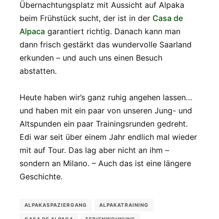
Übernachtungsplatz mit Aussicht auf Alpaka
beim Frühstück sucht, der ist in der
Casa de
Alpaca
garantiert richtig. Danach kann man
dann frisch gestärkt das wundervolle Saarland
erkunden – und auch uns einen Besuch
abstatten.
Heute haben wir’s ganz ruhig angehen lassen…
und haben mit ein paar von unseren Jung- und
Altspunden ein paar Trainingsrunden gedreht.
Edi war seit über einem Jahr endlich mal wieder
mit auf Tour. Das lag aber nicht an ihm –
sondern an Milano. – Auch das ist eine längere
Geschichte.
ALPAKASPAZIERGANG
ALPAKATRAINING
CASA DE ALPACA
FERIENWOHNUNG