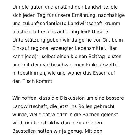
Um die guten und anständigen Landwirte, die
sich jeden Tag für unsere Ernährung, nachhaltige
und zukunftsorientierte Landwirtschaft krumm
machen, tut es uns aufrichtig leid! Unsere
Unterstützung geben wir da gerne vor Ort beim
Einkauf regional erzeugter Lebensmittel. Hier
kann jede(r) selbst einen kleinen Beitrag leisten
und mit dem vielbeschworenen Einkaufszettel
mitbestimmen, wie und woher das Essen auf
den Tisch kommt.
Wir hoffen, dass die Diskussion um eine bessere
Landwirtschaft, die jetzt ins Rollen gebracht
wurde, vielleicht wieder in die Bahnen gelenkt
wird, um konstruktiv daran zu arbeiten.
Baustellen hätten wir ja genug. Mit den