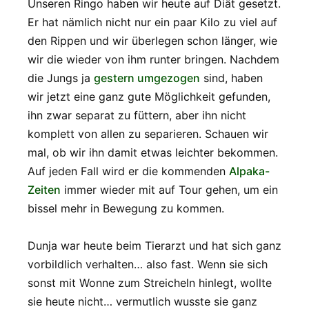
Unseren Ringo haben wir heute auf Diät gesetzt.
Er hat nämlich nicht nur ein paar Kilo zu viel auf
den Rippen und wir überlegen schon länger, wie
wir die wieder von ihm runter bringen. Nachdem
die Jungs ja
gestern umgezogen
sind, haben
wir jetzt eine ganz gute Möglichkeit gefunden,
ihn zwar separat zu füttern, aber ihn nicht
komplett von allen zu separieren. Schauen wir
mal, ob wir ihn damit etwas leichter bekommen.
Auf jeden Fall wird er die kommenden
Alpaka-
Zeiten
immer wieder mit auf Tour gehen, um ein
bissel mehr in Bewegung zu kommen.
Dunja war heute beim Tierarzt und hat sich ganz
vorbildlich verhalten… also fast. Wenn sie sich
sonst mit Wonne zum Streicheln hinlegt, wollte
sie heute nicht… vermutlich wusste sie ganz