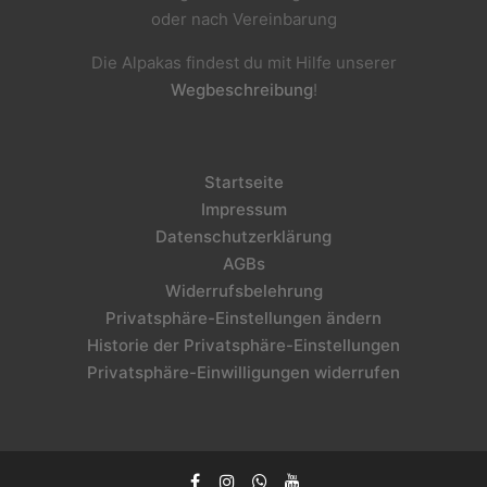
oder nach Vereinbarung
Die Alpakas findest du mit Hilfe unserer
Wegbeschreibung
!
Startseite
Impressum
Datenschutzerklärung
AGBs
Widerrufsbelehrung
Privatsphäre-Einstellungen ändern
Historie der Privatsphäre-Einstellungen
Privatsphäre-Einwilligungen widerrufen