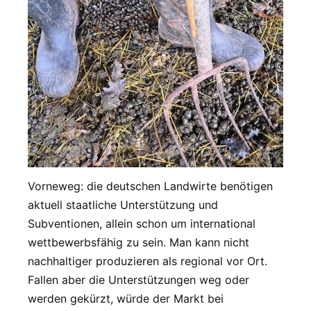
Vorneweg: die deutschen Landwirte benötigen
aktuell staatliche Unterstützung und
Subventionen, allein schon um international
wettbewerbsfähig zu sein. Man kann nicht
nachhaltiger produzieren als regional vor Ort.
Fallen aber die Unterstützungen weg oder
werden gekürzt, würde der Markt bei