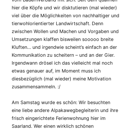
hier die Köpfe und wir disktutieren (mal wieder)
viel über die Möglichkeiten von nachhaltiger und
tierwohlorientierter Landwirtschaft. Denn
zwischen Wollen und Machen und Vorgaben und
Umsetzungen klaffen bisweilen sooooo breite
Kluften… und irgendwie scheint’s einfach an der
Kommunikation zu scheitern – und an der Gier.
Irgendwann drösel ich das vielleicht mal noch
etwas genauer auf, im Moment muss ich
diesbezüglich (mal wieder) meine Motivation
zusammensammeln. :/
Am Samstag wurde es schön: Wir besuchten
eine liebe andere Alpakawegbegleiterin und ihre
frisch eingerichtete Ferienwohnung hier im
Saarland. Wer einen wirklich schönen