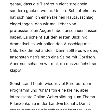
genau, dass die Tierärztin nicht streicheln
sondern gucken wollte. Unsere Schnuffelmaus
hat sich nämlich einen kleinen Hautausschlag
eingefangen, den wir mal lieber von
professionellen Augen haben anschauen lassen
haben. Es scheint auf den ersten Blick nix
dramatisches, wir sollen den Ausschlag mit
Chlorhexidin behandeln. Dann sollte es werden,
ansonsten gab’s noch eine Salbe mit Cortison.
Aber nun schauen wir mal, ob das zunächst so
klappt.
Sonst stand heute wieder viel Büro auf dem
Programm und für Martin eine kleine, aber
interessante Online-Weiterbildung zum Thema
Pflanzenkohle in der Landwirtschaft. Damit