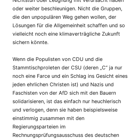
oder weiter beschleunigen. Nicht die Gruppen,
die den unpopulären Weg gehen wollen, der
Lösungen für die Allgemeinheit schaffen und so
vielleicht noch eine klimaverträgliche Zukunft
sichern könnte.
Wenn die Populisten von CDU und die
Stammtischproleten der CSU (deren „C“ ja nur
noch eine Farce und ein Schlag ins Gesicht eines
jeden ehrlichen Christen ist) und Nazis und
Faschisten von der AfD sich mit den Bauern
solidarisieren, ist das einfach nur heuchlerisch
und verlogen, denn sie haben beispielsweise
einstimmig zusammen mit den
Regierungsparteien im
Rechnungsprüfungsausschuss des deutschen