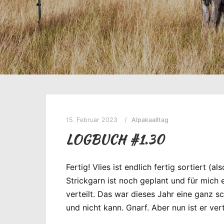
15. Februar 2023
Alpakaalltag
LOGBUCH #1.30
Fertig! Vlies ist endlich fertig sortiert
Strickgarn ist noch geplant und für mich
verteilt. Das war dieses Jahr eine ganz 
und nicht kann. Gnarf. Aber nun ist er vert