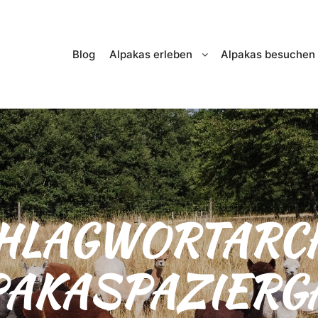
Blog
Alpakas erleben
Alpakas besuchen
HLAGWORTARCH
PAKASPAZIERG