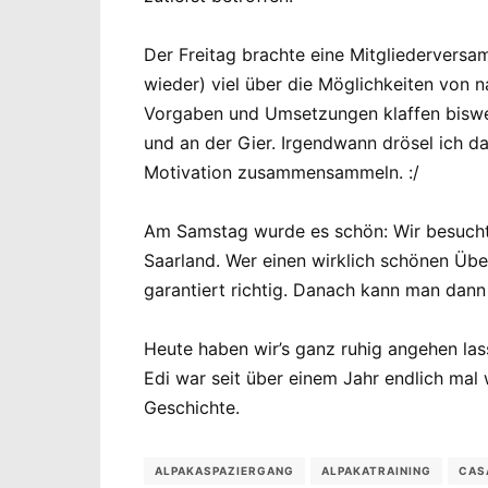
Der Freitag brachte eine Mitgliederversa
wieder) viel über die Möglichkeiten von 
Vorgaben und Umsetzungen klaffen biswei
und an der Gier. Irgendwann drösel ich d
Motivation zusammensammeln. :/
Am Samstag wurde es schön: Wir besuchten
Saarland. Wer einen wirklich schönen Übe
garantiert richtig. Danach kann man dann
Heute haben wir’s ganz ruhig angehen la
Edi war seit über einem Jahr endlich mal 
Geschichte.
ALPAKASPAZIERGANG
ALPAKATRAINING
CAS