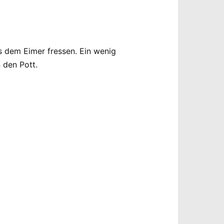
s dem Eimer fressen. Ein wenig
 den Pott.