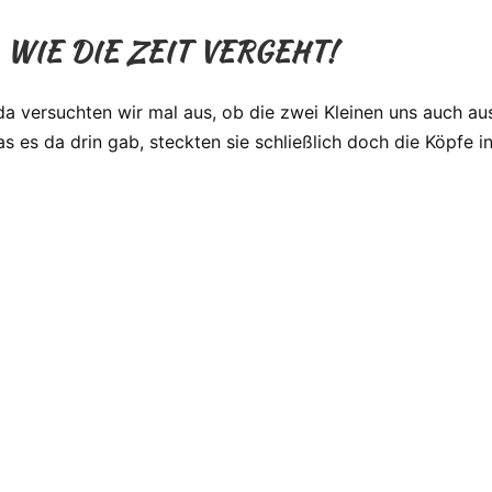
WIE DIE ZEIT VERGEHT!
 versuchten wir mal aus, ob die zwei Kleinen uns auch au
s es da drin gab, steckten sie schließlich doch die Köpfe in