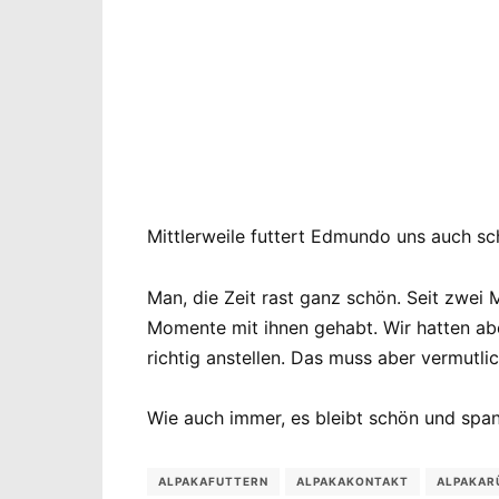
Mittlerweile futtert Edmundo uns auch sc
Man, die Zeit rast ganz schön. Seit zwei
Momente mit ihnen gehabt. Wir hatten ab
richtig anstellen. Das muss aber vermutli
Wie auch immer, es bleibt schön und spa
ALPAKAFUTTERN
ALPAKAKONTAKT
ALPAKAR