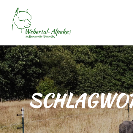
SCHLAGWOR