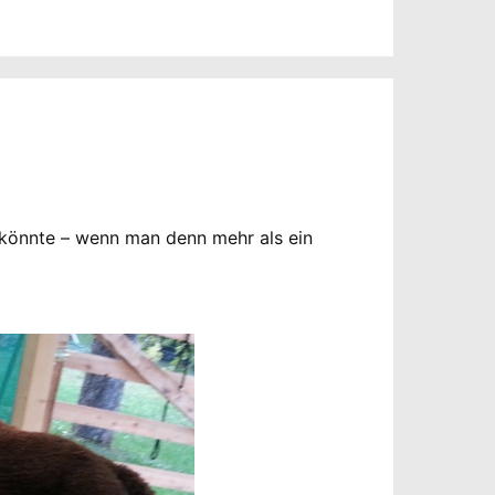
n könnte – wenn man denn mehr als ein