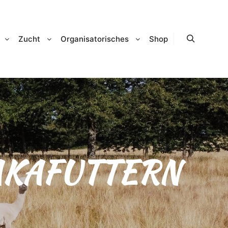
Zucht
Organisatorisches
Shop
Suchen
AKAFUTTERN