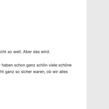
cht so weit. Aber das wird.
wir haben schon ganz schön viele schöne
 ganz so sicher waren, ob wir alles