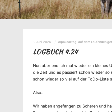
1. Juni 2026
Alpakaalltag
,
auf dem Laufenden geh
LOGBUCH 4.24
Nun aber endlich mal wieder ein kleines 
die Zeit und es passiert schon wieder so
schon wieder so viel auf der ToDo-Liste st
Also…
Wir haben angefangen zu Scheren und hab