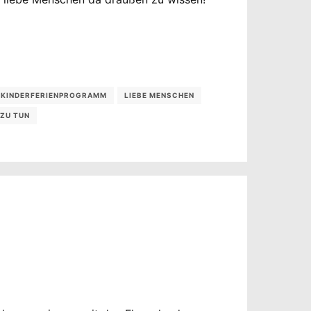
KINDERFERIENPROGRAMM
LIEBE MENSCHEN
 ZU TUN