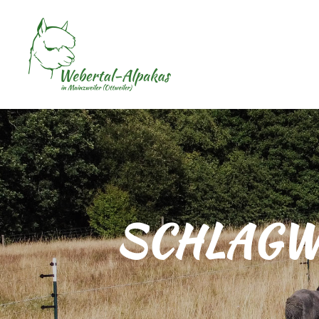
SCHLAGW