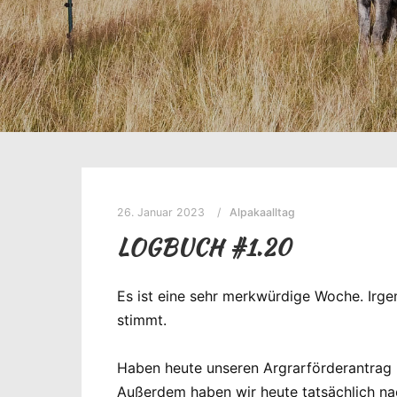
26. Januar 2023
Alpakaalltag
LOGBUCH #1.20
Es ist eine sehr merkwürdige Woche. Irge
stimmt.
Haben heute unseren Argrarförderantrag i
Außerdem haben wir heute tatsächlich na