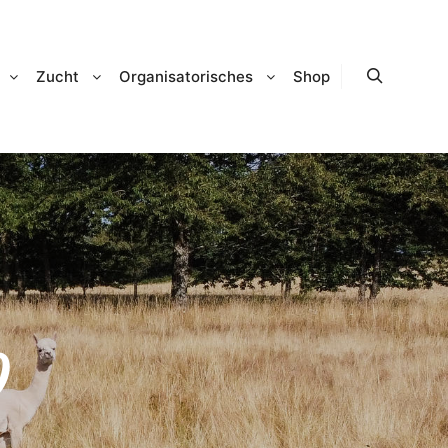
Zucht
Organisatorisches
Shop
Suchen
0