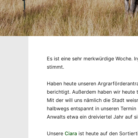
Es ist eine sehr merkwürdige Woche. Ir
stimmt.
Haben heute unseren Argrarförderantra
berichtigt. Außerdem haben wir heute 
Mit der will uns nämlich die Stadt wei
halbwegs entspannt in unseren Termin 
Anwalts etwa ein dreiviertel Jahr auf s
Unsere
Ciara
ist heute auf den Sortiert