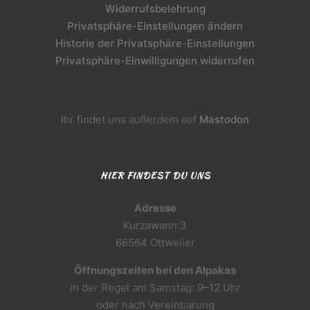
Widerrufsbelehrung
Privatsphäre-Einstellungen ändern
Historie der Privatsphäre-Einstellungen
Privatsphäre-Einwilligungen widerrufen
Ihr findet uns außerdem auf
Mastodon
HIER FINDEST DU UNS
Adresse
Kurzawann 3
66564 Ottweiler
Öffnungszeiten bei den Alpakas
in der Regel am Samstag: 9–12 Uhr
oder nach Vereinbarung