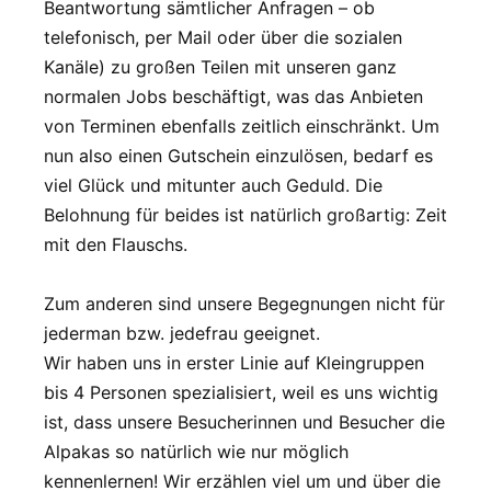
Beantwortung sämtlicher Anfragen – ob
telefonisch, per Mail oder über die sozialen
Kanäle) zu großen Teilen mit unseren ganz
normalen Jobs beschäftigt, was das Anbieten
von Terminen ebenfalls zeitlich einschränkt. Um
nun also einen Gutschein einzulösen, bedarf es
viel Glück und mitunter auch Geduld. Die
Belohnung für beides ist natürlich großartig: Zeit
mit den Flauschs.
Zum anderen sind unsere Begegnungen nicht für
jederman bzw. jedefrau geeignet.
Wir haben uns in erster Linie auf Kleingruppen
bis 4 Personen spezialisiert, weil es uns wichtig
ist, dass unsere Besucherinnen und Besucher die
Alpakas so natürlich wie nur möglich
kennenlernen! Wir erzählen viel um und über die