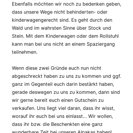
Ebenfalls möchten wir noch zu bedenken geben,
dass unsere Wege nicht behinderten- oder
kinderwagengerecht sind. Es geht durch den
Wald und im wahrsten Sinne über Stock und
Stein. Mit dem Kinderwagen oder dem Rollstuhl
kann man bei uns nicht an einem Spaziergang
teilnehmen.
Wenn diese zwei Gründe euch nun nicht
abgeschreckt haben zu uns zu kommen und ggf.
ganz im Gegenteil euch darin bestärkt haben,
gerade deswegen zu uns zu kommen, dann sind
wir gerne bereit euch einen Gutschein zu
verkaufen. Uns liegt viel daran, dass ihr wisst,
worauf ihr euch bei uns einlasst… Wir wollen,
dass ihr bzw. die Beschenkten eine ganz
wunderbare Zeit bei unseren Alpakas haben!