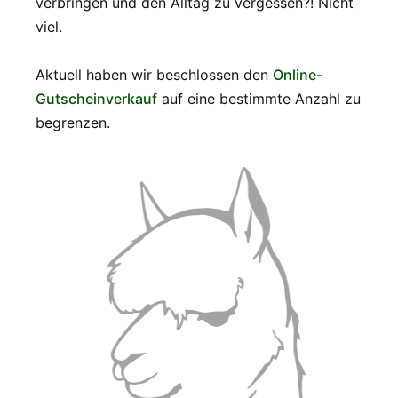
verbringen und den Alltag zu vergessen?! Nicht
viel.
Aktuell haben wir beschlossen den
Online-
Gutscheinverkauf
auf eine bestimmte Anzahl zu
begrenzen.