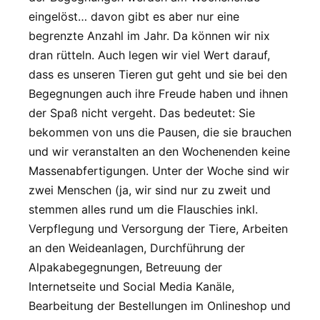
eingelöst… davon gibt es aber nur eine
begrenzte Anzahl im Jahr. Da können wir nix
dran rütteln. Auch legen wir viel Wert darauf,
dass es unseren Tieren gut geht und sie bei den
Begegnungen auch ihre Freude haben und ihnen
der Spaß nicht vergeht. Das bedeutet: Sie
bekommen von uns die Pausen, die sie brauchen
und wir veranstalten an den Wochenenden keine
Massenabfertigungen. Unter der Woche sind wir
zwei Menschen (ja, wir sind nur zu zweit und
stemmen alles rund um die Flauschies inkl.
Verpflegung und Versorgung der Tiere, Arbeiten
an den Weideanlagen, Durchführung der
Alpakabegegnungen, Betreuung der
Internetseite und Social Media Kanäle,
Bearbeitung der Bestellungen im Onlineshop und