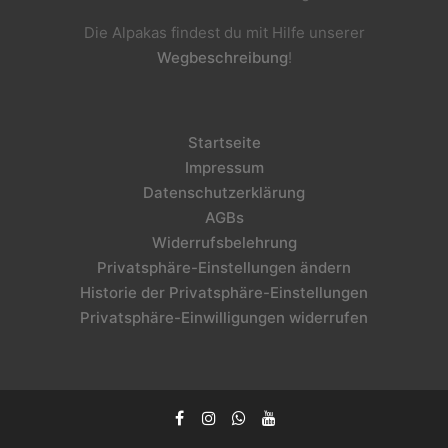
Die Alpakas findest du mit Hilfe unserer
Wegbeschreibung
!
Startseite
Impressum
Datenschutzerklärung
AGBs
Widerrufsbelehrung
Privatsphäre-Einstellungen ändern
Historie der Privatsphäre-Einstellungen
Privatsphäre-Einwilligungen widerrufen