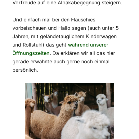
Vorfreude auf eine Alpakabegegnung steigern.
Und einfach mal bei den Flauschies
vorbeischauen und Hallo sagen (auch unter 5
Jahren, mit geländetauglichem Kinderwagen
und Rollstuhl) das geht
während unserer
Öffnungszeiten
. Da erklären wir all das hier
gerade erwähnte auch gerne noch einmal
persönlich.