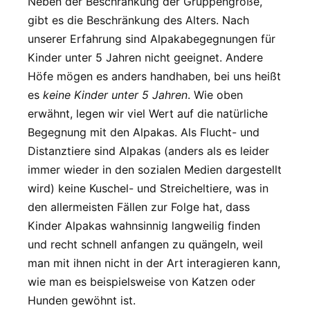
Neben der Beschränkung der Gruppengröße,
gibt es die Beschränkung des Alters. Nach
unserer Erfahrung sind Alpakabegegnungen für
Kinder unter 5 Jahren nicht geeignet. Andere
Höfe mögen es anders handhaben, bei uns heißt
es
keine Kinder unter 5 Jahren
. Wie oben
erwähnt, legen wir viel Wert auf die natürliche
Begegnung mit den Alpakas. Als Flucht- und
Distanztiere sind Alpakas (anders als es leider
immer wieder in den sozialen Medien dargestellt
wird) keine Kuschel- und Streicheltiere, was in
den allermeisten Fällen zur Folge hat, dass
Kinder Alpakas wahnsinnig langweilig finden
und recht schnell anfangen zu quängeln, weil
man mit ihnen nicht in der Art interagieren kann,
wie man es beispielsweise von Katzen oder
Hunden gewöhnt ist.