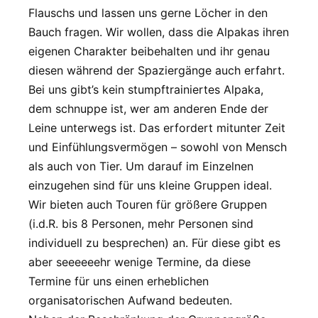
Flauschs und lassen uns gerne Löcher in den
Bauch fragen. Wir wollen, dass die Alpakas ihren
eigenen Charakter beibehalten und ihr genau
diesen während der Spaziergänge auch erfahrt.
Bei uns gibt’s kein stumpftrainiertes Alpaka,
dem schnuppe ist, wer am anderen Ende der
Leine unterwegs ist. Das erfordert mitunter Zeit
und Einfühlungsvermögen – sowohl von Mensch
als auch von Tier. Um darauf im Einzelnen
einzugehen sind für uns kleine Gruppen ideal.
Wir bieten auch Touren für größere Gruppen
(i.d.R. bis 8 Personen, mehr Personen sind
individuell zu besprechen) an. Für diese gibt es
aber seeeeeehr wenige Termine, da diese
Termine für uns einen erheblichen
organisatorischen Aufwand bedeuten.