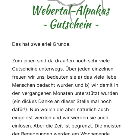
Das hat zweierlei Gründe.
Zum einen sind da draußen noch sehr viele
Gutscheine unterwegs. Über jeden einzelnen
freuen wir uns, bedeuten sie a) das viele liebe
Menschen bedacht wurden und b) wir damit in
den vergangenen Monaten unterstützt wurden
(ein dickes Danke an dieser Stelle mal noch
dafür!). Nun wollen die aber natürlich auch
eingelöst werden und wir werden sie auch
einlösen. Aber die Zeit ist begrenzt. Die meisten
der Begegnungen werden am Wochenende