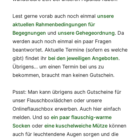
Lest gerne vorab auch noch einmal
unsere
aktuellen Rahmenbedingungen für
Begegnungen
und
unsere Gehegeordnung
. Da
werden auch noch einmal ein paar Fragen
beantwortet. Aktuelle Termine (sofern es welche
gibt) findet ihr
bei den jeweiligen Angeboten
.
Übrigens… um einen Termin bei uns zu
bekommen, braucht man keinen Gutschein.
Pssst: Man kann übrigens auch Gutscheine für
unser Flauschboxlädchen oder unsere
Onlineflauschbox erwerben. Auch hier einfach
melden. Und so
ein paar flauschig-warme
Socken
oder
eine kuschelweiche Mütze
können
auch für leuchtendene Augen sorgen und die