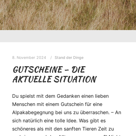
8. November 2024
Stand der Dinge
GUTSCHEINE – DIE
AKTUELLE SITUATION
Du spielst mit dem Gedanken einen lieben
Menschen mit einem Gutschein für eine
Alpakabegegnung bei uns zu überraschen. – An
sich natürlich eine tolle Idee. Was gibt es
schöneres als mit den sanften Tieren Zeit zu