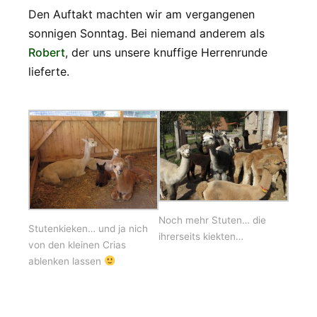
Den Auftakt machten wir am vergangenen
sonnigen Sonntag. Bei niemand anderem als
Robert
, der uns unsere knuffige Herrenrunde
lieferte.
Noch mehr Stuten… die
Stutenkieken… und ja nich
ihrerseits kiekten…
von den kleinen Crias
ablenken lassen