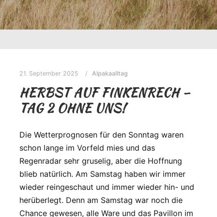
21. September 2025
Alpakaalltag
HERBST AUF FINKENRECH –
TAG 2 OHNE UNS!
Die Wetterprognosen für den Sonntag waren
schon lange im Vorfeld mies und das
Regenradar sehr gruselig, aber die Hoffnung
blieb natürlich. Am Samstag haben wir immer
wieder reingeschaut und immer wieder hin- und
herüberlegt. Denn am Samstag war noch die
Chance gewesen, alle Ware und das Pavillon im