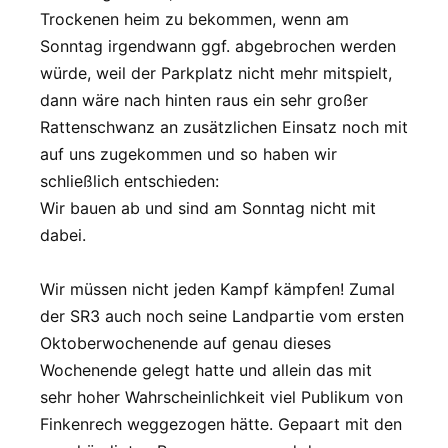
Trockenen heim zu bekommen, wenn am
Sonntag irgendwann ggf. abgebrochen werden
würde, weil der Parkplatz nicht mehr mitspielt,
dann wäre nach hinten raus ein sehr großer
Rattenschwanz an zusätzlichen Einsatz noch mit
auf uns zugekommen und so haben wir
schließlich entschieden:
Wir bauen ab und sind am Sonntag nicht mit
dabei.
Wir müssen nicht jeden Kampf kämpfen! Zumal
der SR3 auch noch seine Landpartie vom ersten
Oktoberwochenende auf genau dieses
Wochenende gelegt hatte und allein das mit
sehr hoher Wahrscheinlichkeit viel Publikum von
Finkenrech weggezogen hätte. Gepaart mit den