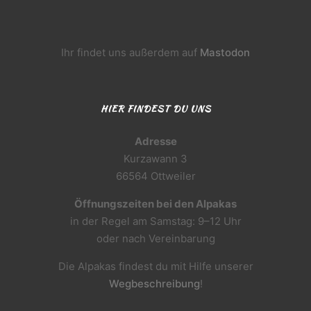
Ihr findet uns außerdem auf
Mastodon
HIER FINDEST DU UNS
Adresse
Kurzawann 3
66564 Ottweiler
Öffnungszeiten bei den Alpakas
in der Regel am Samstag: 9–12 Uhr
oder nach Vereinbarung
Die Alpakas findest du mit Hilfe unserer
Wegbeschreibung
!