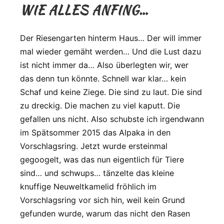
WIE ALLES ANFING…
Der Riesengarten hinterm Haus… Der will immer
mal wieder gemäht werden… Und die Lust dazu
ist nicht immer da… Also überlegten wir, wer
das denn tun könnte. Schnell war klar… kein
Schaf und keine Ziege. Die sind zu laut. Die sind
zu dreckig. Die machen zu viel kaputt. Die
gefallen uns nicht. Also schubste ich irgendwann
im Spätsommer 2015 das Alpaka in den
Vorschlagsring. Jetzt wurde ersteinmal
gegoogelt, was das nun eigentlich für Tiere
sind… und schwups… tänzelte das kleine
knuffige Neuweltkamelid fröhlich im
Vorschlagsring vor sich hin, weil kein Grund
gefunden wurde, warum das nicht den Rasen