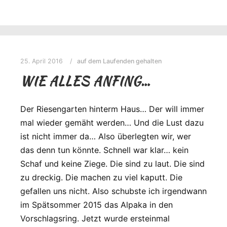
25. April 2016
auf dem Laufenden gehalten
WIE ALLES ANFING…
Der Riesengarten hinterm Haus… Der will immer
mal wieder gemäht werden… Und die Lust dazu
ist nicht immer da… Also überlegten wir, wer
das denn tun könnte. Schnell war klar… kein
Schaf und keine Ziege. Die sind zu laut. Die sind
zu dreckig. Die machen zu viel kaputt. Die
gefallen uns nicht. Also schubste ich irgendwann
im Spätsommer 2015 das Alpaka in den
Vorschlagsring. Jetzt wurde ersteinmal