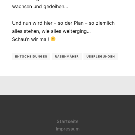
wachsen und gedeihen…
Und nun wird hier – so der Plan – so ziemlich
alles stehen, wie alles weiterging…
Schau’n wir mal!
ENTSCHEIDUNGEN
RASENMÄHER
ÜBERLEGUNGEN
Startseite
Impressum