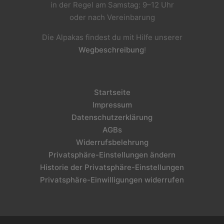
in der Regel am Samstag: 9–12 Uhr
oder nach Vereinbarung
Die Alpakas findest du mit Hilfe unserer
Wegbeschreibung
!
Startseite
Impressum
Datenschutzerklärung
AGBs
Widerrufsbelehrung
Privatsphäre-Einstellungen ändern
Historie der Privatsphäre-Einstellungen
Privatsphäre-Einwilligungen widerrufen