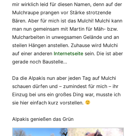
mir wirklich leid für diesen Namen, denn auf der
Mulchraupe prangen vor Stärke strotzende
Bären. Aber für mich ist das Mulchi! Mulchi kann
man nun gemeinsam mit Martin für Mäh- bzw.
Mulcharbeiten in unwegsamen Gelände und an
steilen Hängen anstellen. Zuhause wird Mulchi
auf einer anderen
Internetseite
sein. Die ist aber
gerade noch Baustelle…
Da die Alpakis nun aber jeden Tag auf Mulchi
schauen dürfen und – zumindest für mich – ihr
Einzug bei uns ein großes Ding war, musste ich
sie hier einfach kurz vorstellen.
Alpakis genießen das Grün