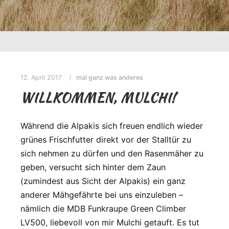
12. April 2017
mal ganz was anderes
WILLKOMMEN, MULCHI!
Während die Alpakis sich freuen endlich wieder
grünes Frischfutter direkt vor der Stalltür zu
sich nehmen zu dürfen und den Rasenmäher zu
geben, versucht sich hinter dem Zaun
(zumindest aus Sicht der Alpakis) ein ganz
anderer Mähgefährte bei uns einzuleben –
nämlich die MDB Funkraupe Green Climber
LV500, liebevoll von mir Mulchi getauft. Es tut