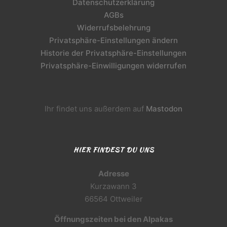
Datenschutzerklärung
AGBs
Widerrufsbelehrung
Privatsphäre-Einstellungen ändern
Historie der Privatsphäre-Einstellungen
Privatsphäre-Einwilligungen widerrufen
Ihr findet uns außerdem auf
Mastodon
HIER FINDEST DU UNS
Adresse
Kurzawann 3
66564 Ottweiler
Öffnungszeiten bei den Alpakas