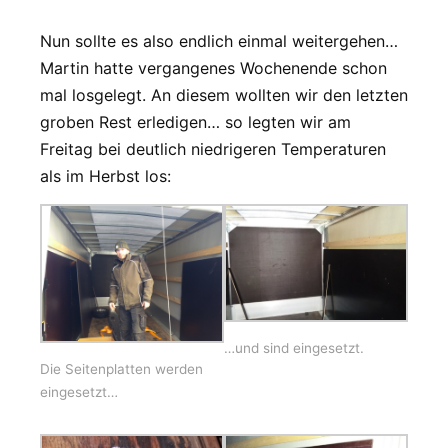
Nun sollte es also endlich einmal weitergehen…
Martin hatte vergangenes Wochenende schon
mal losgelegt. An diesem wollten wir den letzten
groben Rest erledigen… so legten wir am
Freitag bei deutlich niedrigeren Temperaturen
als im Herbst los:
…und sind eingesetzt.
Die Seitenplatten werden
eingesetzt…