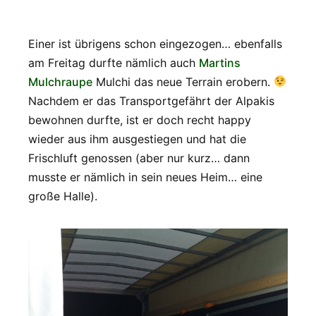
Einer ist übrigens schon eingezogen… ebenfalls
am Freitag durfte nämlich auch
Martins
Mulchraupe
Mulchi das neue Terrain erobern.
Nachdem er das Transportgefährt der Alpakis
bewohnen durfte, ist er doch recht happy
wieder aus ihm ausgestiegen und hat die
Frischluft genossen (aber nur kurz… dann
musste er nämlich in sein neues Heim… eine
große Halle).