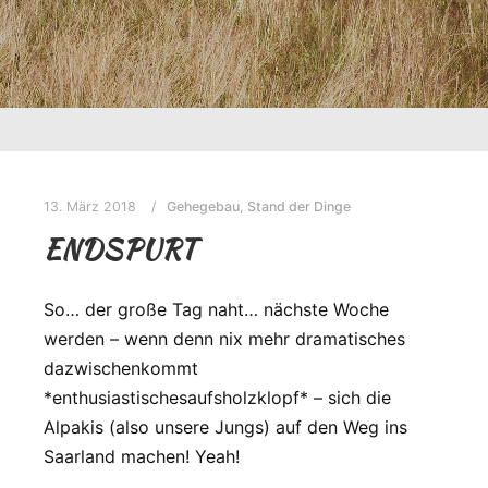
13. März 2018
Gehegebau
,
Stand der Dinge
ENDSPURT
So… der große Tag naht… nächste Woche
werden – wenn denn nix mehr dramatisches
dazwischenkommt
*enthusiastischesaufsholzklopf* – sich die
Alpakis (also unsere Jungs) auf den Weg ins
Saarland machen! Yeah!