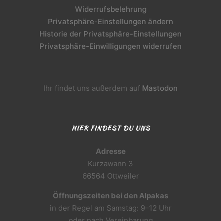
Widerrufsbelehrung
Privatsphäre-Einstellungen ändern
Historie der Privatsphäre-Einstellungen
Privatsphäre-Einwilligungen widerrufen
Ihr findet uns außerdem auf
Mastodon
HIER FINDEST DU UNS
Adresse
Kurzawann 3
66564 Ottweiler
Öffnungszeiten bei den Alpakas
in der Regel am Samstag: 9–12 Uhr
oder nach Vereinbarung