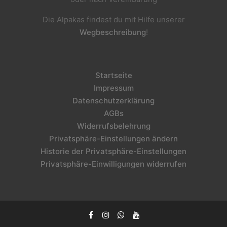
Die Alpakas findest du mit Hilfe unserer
Wegbeschreibung
!
Startseite
Impressum
Datenschutzerklärung
AGBs
Widerrufsbelehrung
Privatsphäre-Einstellungen ändern
Historie der Privatsphäre-Einstellungen
Privatsphäre-Einwilligungen widerrufen