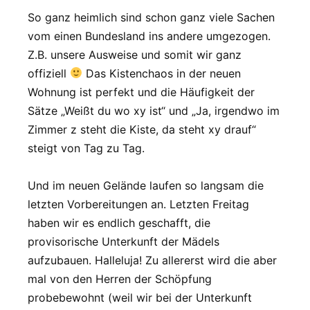
So ganz heimlich sind schon ganz viele Sachen
vom einen Bundesland ins andere umgezogen.
Z.B. unsere Ausweise und somit wir ganz
offiziell
Das Kistenchaos in der neuen
Wohnung ist perfekt und die Häufigkeit der
Sätze „Weißt du wo xy ist“ und „Ja, irgendwo im
Zimmer z steht die Kiste, da steht xy drauf“
steigt von Tag zu Tag.
Und im neuen Gelände laufen so langsam die
letzten Vorbereitungen an. Letzten Freitag
haben wir es endlich geschafft, die
provisorische Unterkunft der Mädels
aufzubauen. Halleluja! Zu allererst wird die aber
mal von den Herren der Schöpfung
probebewohnt (weil wir bei der Unterkunft