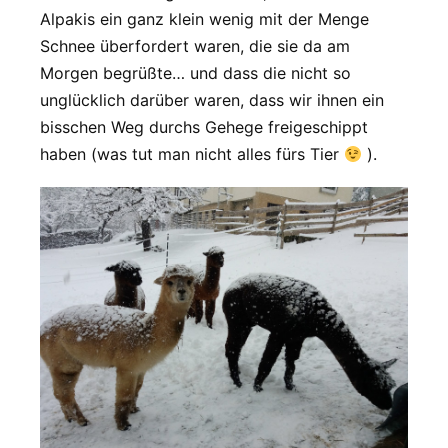
Alpakis ein ganz klein wenig mit der Menge
Schnee überfordert waren, die sie da am
Morgen begrüßte… und dass die nicht so
unglücklich darüber waren, dass wir ihnen ein
bisschen Weg durchs Gehege freigeschippt
haben (was tut man nicht alles fürs Tier
).