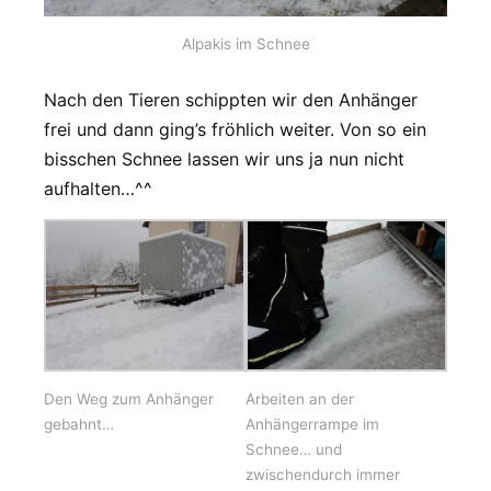
Alpakis im Schnee
Nach den Tieren schippten wir den Anhänger
frei und dann ging’s fröhlich weiter. Von so ein
bisschen Schnee lassen wir uns ja nun nicht
aufhalten…^^
Den Weg zum Anhänger
Arbeiten an der
gebahnt…
Anhängerrampe im
Schnee… und
zwischendurch immer