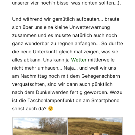
unserer vier noch’n bissel was richten sollten…).
Und während wir gemütlich aufbauten… braute
sich über uns eine kleine Unwetterwarnung
zusammen und es musste natürlich auch noch
ganz wunderbar zu regnen anfangen… So durfte
die neue Unterkunft gleich mal zeigen, was sie
alles abkann. Uns kann ja
Wetter
mittlerweile
nicht mehr umhauen… Naja… und weil wir uns
am Nachmittag noch mit dem Gehegenachbarn
verquatschten, sind wir dann auch pünktlich
nach dem Dunkelwerden fertig geworden. Wozu
ist die Taschenlampenfunktion am Smartphone
sonst auch da?