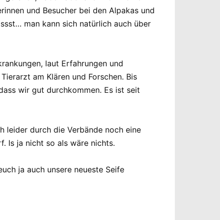
erinnen und Besucher bei den Alpakas und
sst… man kann sich natürlich auch über
rkrankungen, laut Erfahrungen und
 Tierarzt am Klären und Forschen. Bis
 dass wir gut durchkommen. Es ist seit
ch leider durch die Verbände noch eine
Is ja nicht so als wäre nichts.
euch ja auch unsere neueste Seife