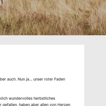
 aber auch. Nun ja… unser roter Faden
lich wundervolles herbstliches
 gefallen, haben aber allen von Herzen