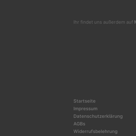
Ihr findet uns außerdem auf
Startseite
Impressum
Datenschutzerklärung
AGBs
Widerrufsbelehrung