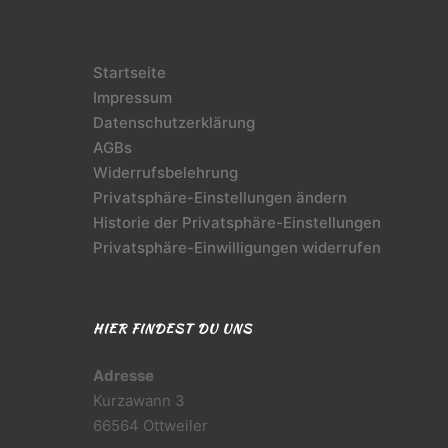
Startseite
Impressum
Datenschutzerklärung
AGBs
Widerrufsbelehrung
Privatsphäre-Einstellungen ändern
Historie der Privatsphäre-Einstellungen
Privatsphäre-Einwilligungen widerrufen
HIER FINDEST DU UNS
Adresse
Kurzawann 3
66564 Ottweiler