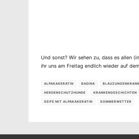
Und sonst? Wir sehen zu, dass es allen (
ihr uns am Freitag endlich wieder auf d
ALPAKAKERATIN
BADINA
BLAUZUNGENKRANK
HERDENSCHUTZHUNDE
KRANKENGESCHICHTEN
SEIFE MIT ALPAKAKERATIN
SOMMERWETTER