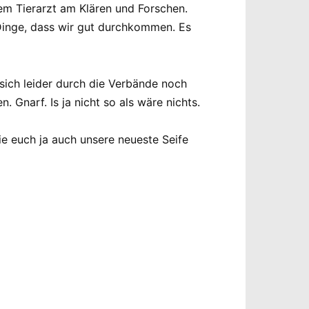
rem Tierarzt am Klären und Forschen.
r Dinge, dass wir gut durchkommen. Es
 sich leider durch die Verbände noch
Gnarf. Is ja nicht so als wäre nichts.
e euch ja auch unsere neueste Seife