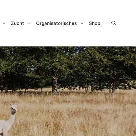
Zucht
Organisatorisches
Shop
Suchen