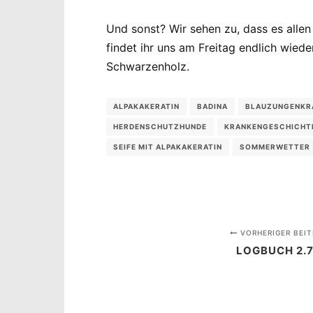
Und sonst? Wir sehen zu, dass es alle
findet ihr uns am Freitag endlich wie
Schwarzenholz.
ALPAKAKERATIN
BADINA
BLAUZUNGENKR
HERDENSCHUTZHUNDE
KRANKENGESCHICHT
SEIFE MIT ALPAKAKERATIN
SOMMERWETTER
VORHERIGER BEIT
LOGBUCH 2.