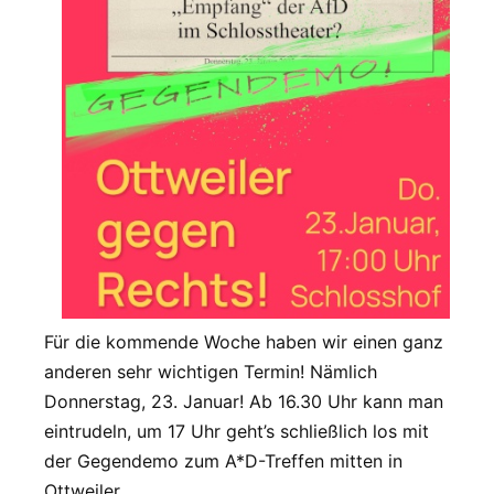
Für die kommende Woche haben wir einen ganz
anderen sehr wichtigen Termin! Nämlich
Donnerstag, 23. Januar! Ab 16.30 Uhr kann man
eintrudeln, um 17 Uhr geht’s schließlich los mit
der Gegendemo zum A*D-Treffen mitten in
Ottweiler.