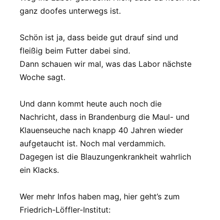
ganz doofes unterwegs ist.
Schön ist ja, dass beide gut drauf sind und
fleißig beim Futter dabei sind.
Dann schauen wir mal, was das Labor nächste
Woche sagt.
Und dann kommt heute auch noch die
Nachricht, dass in Brandenburg die Maul- und
Klauenseuche nach knapp 40 Jahren wieder
aufgetaucht ist. Noch mal verdammich.
Dagegen ist die Blauzungenkrankheit wahrlich
ein Klacks.
Wer mehr Infos haben mag, hier geht’s zum
Friedrich-Löffler-Institut: