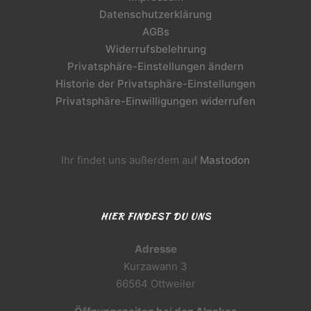
Datenschutzerklärung
AGBs
Widerrufsbelehrung
Privatsphäre-Einstellungen ändern
Historie der Privatsphäre-Einstellungen
Privatsphäre-Einwilligungen widerrufen
Ihr findet uns außerdem auf
Mastodon
HIER FINDEST DU UNS
Adresse
Kurzawann 3
66564 Ottweiler