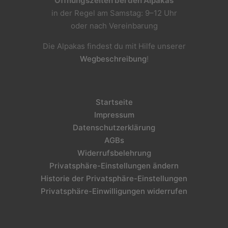
Öffnungszeiten bei den Alpakas
in der Regel am Samstag: 9–12 Uhr
oder nach Vereinbarung
Die Alpakas findest du mit Hilfe unserer
Wegbeschreibung
!
Startseite
Impressum
Datenschutzerklärung
AGBs
Widerrufsbelehrung
Privatsphäre-Einstellungen ändern
Historie der Privatsphäre-Einstellungen
Privatsphäre-Einwilligungen widerrufen