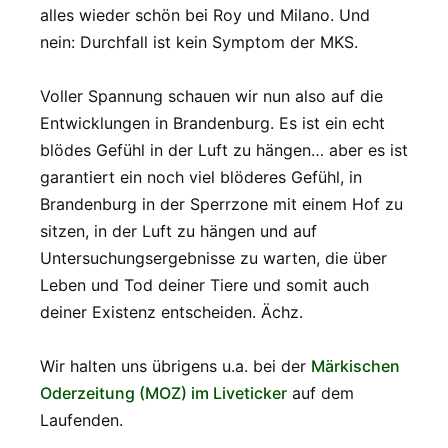
alles wieder schön bei Roy und Milano. Und
nein: Durchfall ist kein Symptom der MKS.
Voller Spannung schauen wir nun also auf die
Entwicklungen in Brandenburg. Es ist ein echt
blödes Gefühl in der Luft zu hängen… aber es ist
garantiert ein noch viel blöderes Gefühl, in
Brandenburg in der Sperrzone mit einem Hof zu
sitzen, in der Luft zu hängen und auf
Untersuchungsergebnisse zu warten, die über
Leben und Tod deiner Tiere und somit auch
deiner Existenz entscheiden. Ächz.
Wir halten uns übrigens u.a. bei der
Märkischen
Oderzeitung (MOZ) im Liveticker
auf dem
Laufenden.