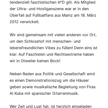
tendenziell faschistischen A*D gilt. Als Mitglied
der Ultra- und Hooliganszene war er in den
Überfall auf Fußballfans aus Mainz am 18. März
2012 verwickelt.
Wir sind gemeinsam mit vielen anderen vor Ort,
um den Schlosshof mit menschen- und
lebensfreundlichen Vibes zu füllen! Denn eins ist
klar: Auf Faschisten und Rechtsextreme haben
wir in Otweiler keinen Bock!
Neben Reden aus Politik und Gesellschaft wird
es einen Demonstrationszug um die Häuser
geben sowie musikalische Begleitung von Firas
Al Kuba mit spanischer Gitarrenmusik.
Wer Zeit und Lust hat, ist herzlich eingeladen