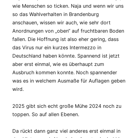
wie Menschen so ticken. Naja und wenn wir uns
so das Wahlverhalten in Brandenburg
anschauen, wissen wir auch, wie sehr dort
Anordnungen von „oben“ auf fruchtbaren Boden
fallen. Die Hoffnung ist also eher gering, dass
das Virus nur ein kurzes Intermezzo in
Deutschland haben könnte. Spannend ist jetzt
aber erst einmal, wie es überhaupt zum
Ausbruch kommen konnte. Noch spannender
was es in welchem Ausmaße für Auflagen geben
wird.
2025 gibt sich echt große Mühe 2024 noch zu
toppen. So auf allen Ebenen.
Da rückt dann ganz viel anderes erst einmal in