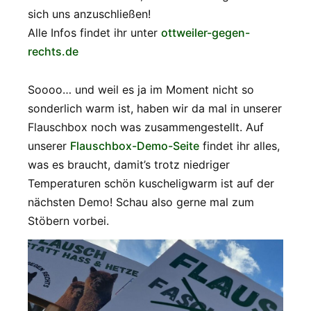
sich uns anzuschließen!
Alle Infos findet ihr unter
ottweiler-gegen-
rechts.de
Soooo… und weil es ja im Moment nicht so
sonderlich warm ist, haben wir da mal in unserer
Flauschbox noch was zusammengestellt. Auf
unserer
Flauschbox-Demo-Seite
findet ihr alles,
was es braucht, damit’s trotz niedriger
Temperaturen schön kuscheligwarm ist auf der
nächsten Demo! Schau also gerne mal zum
Stöbern vorbei.