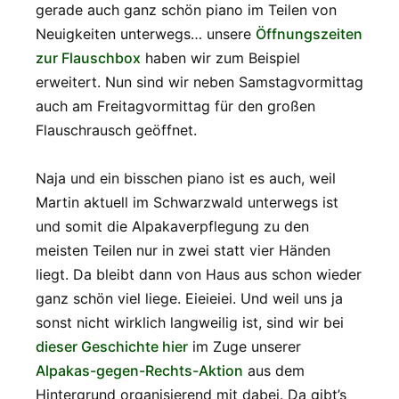
gerade auch ganz schön piano im Teilen von
Neuigkeiten unterwegs… unsere
Öffnungszeiten
zur Flauschbox
haben wir zum Beispiel
erweitert. Nun sind wir neben Samstagvormittag
auch am Freitagvormittag für den großen
Flauschrausch geöffnet.
Naja und ein bisschen piano ist es auch, weil
Martin aktuell im Schwarzwald unterwegs ist
und somit die Alpakaverpflegung zu den
meisten Teilen nur in zwei statt vier Händen
liegt. Da bleibt dann von Haus aus schon wieder
ganz schön viel liege. Eieieiei. Und weil uns ja
sonst nicht wirklich langweilig ist, sind wir bei
dieser Geschichte hier
im Zuge unserer
Alpakas-gegen-Rechts-Aktion
aus dem
Hintergrund organisierend mit dabei. Da gibt’s