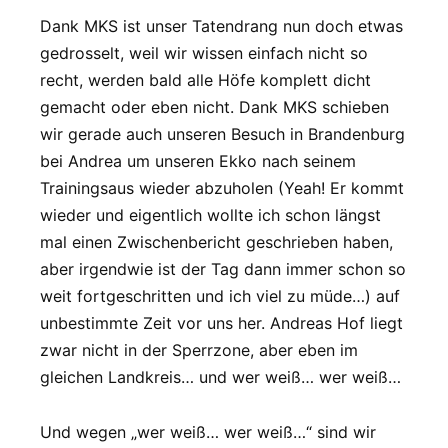
Dank MKS ist unser Tatendrang nun doch etwas
gedrosselt, weil wir wissen einfach nicht so
recht, werden bald alle Höfe komplett dicht
gemacht oder eben nicht. Dank MKS schieben
wir gerade auch unseren Besuch in Brandenburg
bei Andrea um unseren Ekko nach seinem
Trainingsaus wieder abzuholen (Yeah! Er kommt
wieder und eigentlich wollte ich schon längst
mal einen Zwischenbericht geschrieben haben,
aber irgendwie ist der Tag dann immer schon so
weit fortgeschritten und ich viel zu müde…) auf
unbestimmte Zeit vor uns her. Andreas Hof liegt
zwar nicht in der Sperrzone, aber eben im
gleichen Landkreis… und wer weiß… wer weiß…
Und wegen „wer weiß… wer weiß…“ sind wir