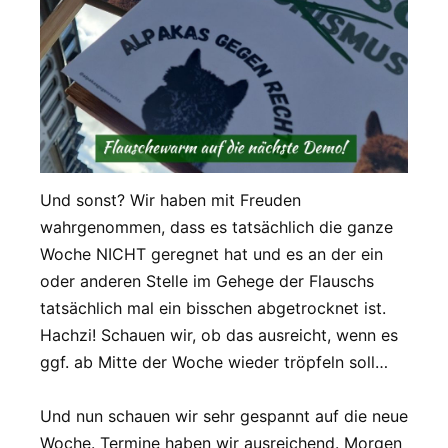
Und sonst? Wir haben mit Freuden
wahrgenommen, dass es tatsächlich die ganze
Woche NICHT geregnet hat und es an der ein
oder anderen Stelle im Gehege der Flauschs
tatsächlich mal ein bisschen abgetrocknet ist.
Hachzi! Schauen wir, ob das ausreicht, wenn es
ggf. ab Mitte der Woche wieder tröpfeln soll…
Und nun schauen wir sehr gespannt auf die neue
Woche. Termine haben wir ausreichend. Morgen