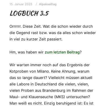
15. Januar 2025
Alpakaalltag
LOGBUCH 3.5
Orrrrrr. Diese Zeit. Wat die schon wieder durch
die Gegend rast bzw. was da alles schon wieder
in viel zu kurzer Zeit passiert.
Hm, was haben wir
zum letzten Beitrag
?
Wir warten immer noch auf das Ergebnis der
Kotproben von Milano. Keine Ahnung, warum
das so lange dauert? Vielleicht müssen aktuell
alle Labore in Deutschland die vielen, vielen,
vielen Proben aus Brandenburg im Rahmen der
Maul- und Klauenseuche (MKS) untersuchen?
Man weiß es nicht. Einzig beruhigend ist: Es ist