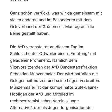
Ganz schön verrückt, was wir da gemeinsam mit
vielen anderen und im Besonderen mit dem
Ortsverband der Grünen seit Montag auf die
Beine gestellt haben.
Die A*D veranstaltet an diesem Tag im
Schlosstheater Ottweiler einen „Empfang“ mit
geladener Prominenz. Nämlich dem
Vizevorsitzenden der A*D Bundestagsfraktion
Sebastian Münzenmaier. Der wird natürlich die
Gelegenheit nutzen und seine Lügen verbreiten.
Münzenmaier ist der kumpelhafte Gute-Laune-
Hooligan der A*D und Mitglied im
rechtsextremistischen Verein „Junge
Alternative“, der als Jugendorganisation der