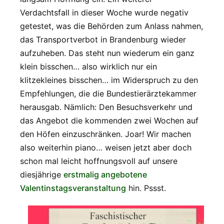
Verdachtsfall in dieser Woche wurde negativ
getestet, was die Behörden zum Anlass nahmen,
das Transportverbot in Brandenburg wieder
aufzuheben. Das steht nun wiederum ein ganz
klein bisschen… also wirklich nur ein
klitzekleines bisschen… im Widerspruch zu den
Empfehlungen, die die Bundestierärztekammer
herausgab. Nämlich: Den Besuchsverkehr und
das Angebot die kommenden zwei Wochen auf
den Höfen einzuschränken. Joar! Wir machen
also weiterhin piano… weisen jetzt aber doch
schon mal leicht hoffnungsvoll auf unsere
diesjährige
erstmalig angebotene
Valentinstagsveranstaltung
hin. Pssst.