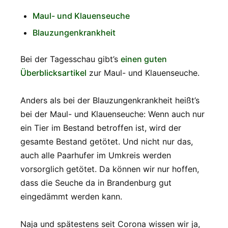
Maul- und Klauenseuche
Blauzungenkrankheit
Bei der Tagesschau gibt’s
einen guten
Überblicksartikel
zur Maul- und Klauenseuche.
Anders als bei der Blauzungenkrankheit heißt’s
bei der Maul- und Klauenseuche: Wenn auch nur
ein Tier im Bestand betroffen ist, wird der
gesamte Bestand getötet. Und nicht nur das,
auch alle Paarhufer im Umkreis werden
vorsorglich getötet. Da können wir nur hoffen,
dass die Seuche da in Brandenburg gut
eingedämmt werden kann.
Naja und spätestens seit Corona wissen wir ja,