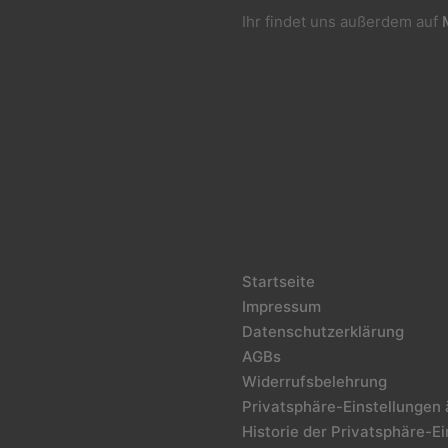
Ihr findet uns außerdem auf
Startseite
Impressum
Datenschutzerklärung
AGBs
Widerrufsbelehrung
Privatsphäre-Einstellungen
Historie der Privatsphäre-E