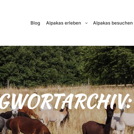
Blog
Alpakas erleben
Alpakas besuchen
GWORTARCHIV