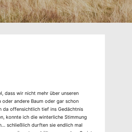
, dass wir nicht mehr über unseren
n oder andere Baum oder gar schon
da offensichtlich tief ins Gedächtnis
en, konnte ich die winterliche Stimmung
 schließlich durften sie endlich mal