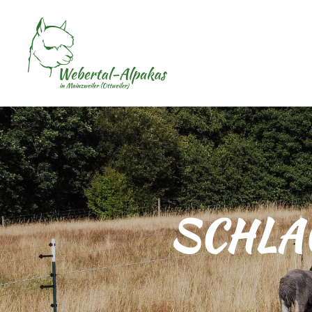
SCHLA