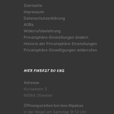
Startseite
Impressum
Datenschutzerklärung
AGBs
Widerrufsbelehrung
Privatsphäre-Einstellungen ändern
Historie der Privatsphäre-Einstellungen
Privatsphäre-Einwilligungen widerrufen
HIER FINDEST DU UNS
Adresse
Kurzawann 3
66564 Ottweiler
Öffnungszeiten bei den Alpakas
in der Regel am Samstag: 9–12 Uhr