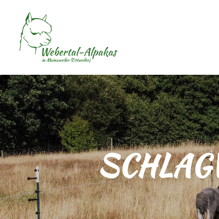
SCHLAG