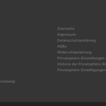
Startseite
Impressum
Datenschutzerklärung
AGBs
Widerrufsbelehrung
Privatsphäre-Einstellungen
Historie der Privatsphäre-E
Privatsphäre-Einwilligungen
reibung
!