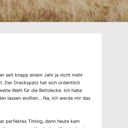
er seit knapp einem Jahr ja nicht mehr
t. Der Dreckspatz hat sich ordentlich
weite Wahl für die Bettdecke. Ich habe
len lassen wollten… Na, ich werde mir das
war perfektes Timing, denn heute kam