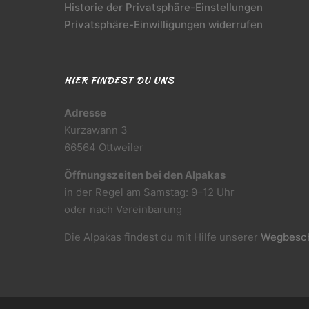
Historie der Privatsphäre-Einstellungen
Privatsphäre-Einwilligungen widerrufen
HIER FINDEST DU UNS
Adresse
Kurzawann 3
66564 Ottweiler
Öffnungszeiten bei den Alpakas
in der Regel am Samstag: 9–12 Uhr
oder nach Vereinbarung
Die Alpakas findest du mit Hilfe unserer
Wegbesch