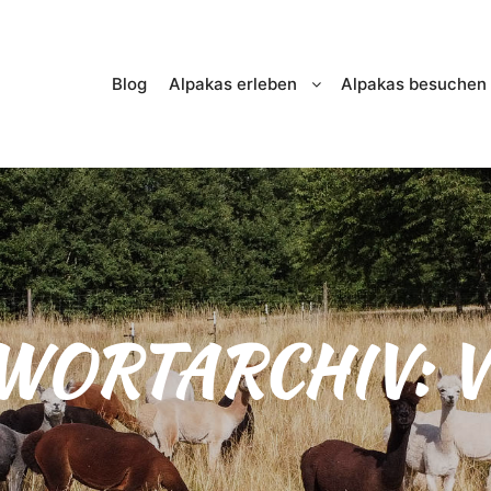
Blog
Alpakas erleben
Alpakas besuchen
WORTARCHIV: