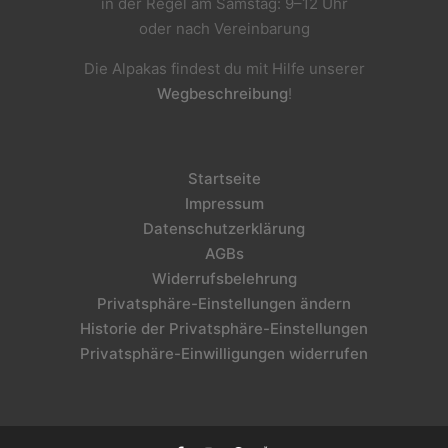
in der Regel am Samstag: 9–12 Uhr
oder nach Vereinbarung
Die Alpakas findest du mit Hilfe unserer
Wegbeschreibung
!
Startseite
Impressum
Datenschutzerklärung
AGBs
Widerrufsbelehrung
Privatsphäre-Einstellungen ändern
Historie der Privatsphäre-Einstellungen
Privatsphäre-Einwilligungen widerrufen