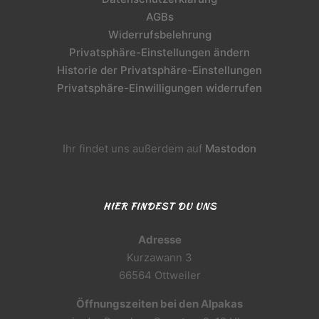
AGBs
Widerrufsbelehrung
Privatsphäre-Einstellungen ändern
Historie der Privatsphäre-Einstellungen
Privatsphäre-Einwilligungen widerrufen
Ihr findet uns außerdem auf
Mastodon
HIER FINDEST DU UNS
Adresse
Kurzawann 3
66564 Ottweiler
Öffnungszeiten bei den Alpakas