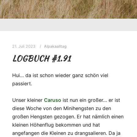
21. Juli 2023
Alpakaalltag
LOGBUCH #1.91
Hui… da ist schon wieder ganz schön viel
passiert.
Unser kleiner
Caruso
ist nun ein großer… er ist
diese Woche von den Minihengsten zu den
großen Hengsten gezogen. Er hat nämlich einen
kleinen Höhenflug bekommen und hat
angefangen die Kleinen zu drangsalieren. Da ja