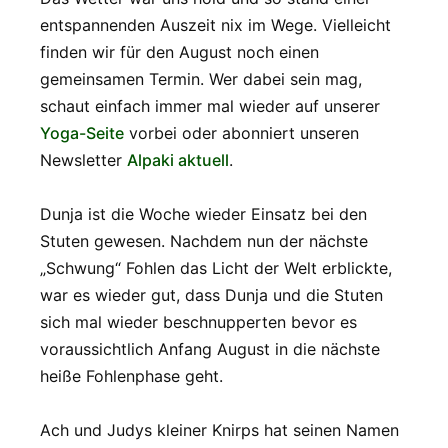
entspannenden Auszeit nix im Wege. Vielleicht
finden wir für den August noch einen
gemeinsamen Termin. Wer dabei sein mag,
schaut einfach immer mal wieder auf unserer
Yoga-Seite
vorbei oder abonniert unseren
Newsletter
Alpaki aktuell
.
Dunja ist die Woche wieder Einsatz bei den
Stuten gewesen. Nachdem nun der nächste
„Schwung“ Fohlen das Licht der Welt erblickte,
war es wieder gut, dass Dunja und die Stuten
sich mal wieder beschnupperten bevor es
voraussichtlich Anfang August in die nächste
heiße Fohlenphase geht.
Ach und Judys kleiner Knirps hat seinen Namen