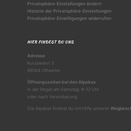
Privatsphäre-Einstellungen ändern
Historie der Privatsphäre-Einstellungen
Privatsphäre-Einwilligungen widerrufen
HIER FINDEST DU UNS
Adresse
Kurzawann 3
66564 Ottweiler
Öffnungszeiten bei den Alpakas
in der Regel am Samstag: 9–12 Uhr
oder nach Vereinbarung
Die Alpakas findest du mit Hilfe unserer
Wegbesch