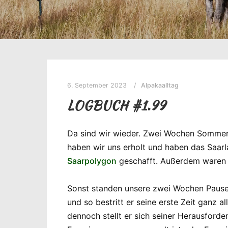
6. September 2023
Alpakaalltag
LOGBUCH #1.99
Da sind wir wieder. Zwei Wochen Sommerpa
haben wir uns erholt und haben das Saarl
Saarpolygon
geschafft. Außerdem waren w
Sonst standen unsere zwei Wochen Pause 
und so bestritt er seine erste Zeit ganz 
dennoch stellt er sich seiner Herausford