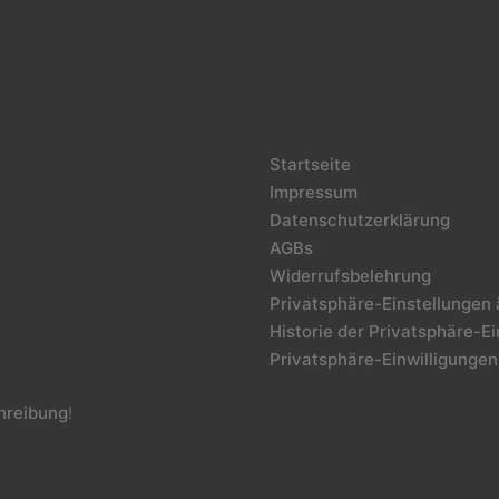
Startseite
Impressum
Datenschutzerklärung
AGBs
Widerrufsbelehrung
Privatsphäre-Einstellungen
Historie der Privatsphäre-E
Privatsphäre-Einwilligungen
reibung
!