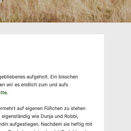
ebliebenes aufgeholt. Ein bisschen
en wir es endlich zum und aufs
tte
.
ermehrt auf eigenen Füßchen zu stehen
so eigenständig wie Dunja und Robbi,
ndin aufgestiegen. Nachdem sie heftig mit