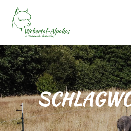
SCHLAGWO