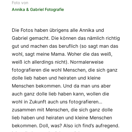
Foto von
Annika & Gabriel Fotografie
Die Fotos haben übrigens alle Annika und
Gabriel gemacht. Die können das nämlich richtig
gut und machen das beruflich (so sagt man das
wohl, sagt meine Mama. Woher die das weiß,
weiß ich allerdings nicht). Normalerweise
fotografieren die wohl Menschen, die sich ganz
dolle lieb haben und heiraten und kleine
Menschen bekommen. Und da man uns aber
auch ganz dolle lieb haben kann, wollen die
wohl in Zukunft auch uns fotografieren…
zusammen mit Menschen, die sich ganz dolle
lieb haben und heiraten und kleine Menschen
bekommen. Doll, was? Also ich find’s aufregend.