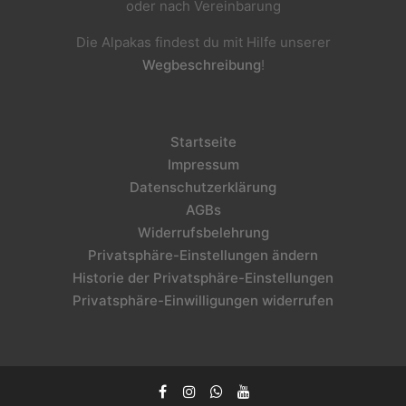
oder nach Vereinbarung
Die Alpakas findest du mit Hilfe unserer
Wegbeschreibung
!
Startseite
Impressum
Datenschutzerklärung
AGBs
Widerrufsbelehrung
Privatsphäre-Einstellungen ändern
Historie der Privatsphäre-Einstellungen
Privatsphäre-Einwilligungen widerrufen