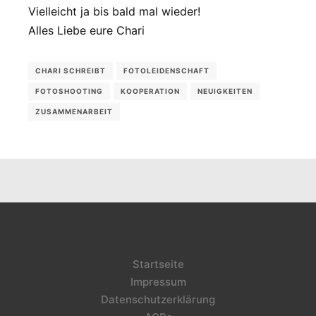
Vielleicht ja bis bald mal wieder!
Alles Liebe eure Chari
CHARI SCHREIBT
FOTOLEIDENSCHAFT
FOTOSHOOTING
KOOPERATION
NEUIGKEITEN
ZUSAMMENARBEIT
Startseite
Impressum
Datenschutzerklärung