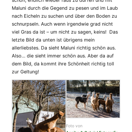
Maluni durch die Gegend zu pesen und im Laub
nach Eicheln zu suchen und über den Boden zu
schnurpseln. Auch wenn irgendwie grad nicht
viel Gras da ist – um nicht zu sagen, keins! Das
letzte Bild da unten ist übrigens mein
allerliebstes. Da sieht Maluni richtig schön aus.
Also… die sieht immer schön aus. Aber da auf
dem Bild, da kommt ihre Schönheit richtig toll
zur Geltung!
Foto von