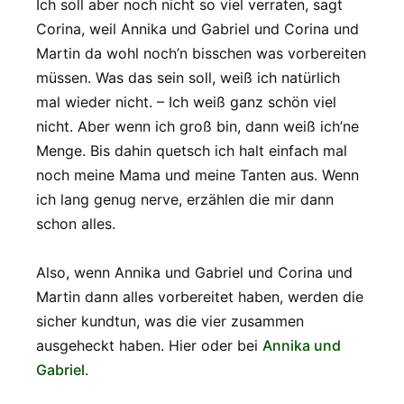
Ich soll aber noch nicht so viel verraten, sagt
Corina, weil Annika und Gabriel und Corina und
Martin da wohl noch’n bisschen was vorbereiten
müssen. Was das sein soll, weiß ich natürlich
mal wieder nicht. – Ich weiß ganz schön viel
nicht. Aber wenn ich groß bin, dann weiß ich’ne
Menge. Bis dahin quetsch ich halt einfach mal
noch meine Mama und meine Tanten aus. Wenn
ich lang genug nerve, erzählen die mir dann
schon alles.
Also, wenn Annika und Gabriel und Corina und
Martin dann alles vorbereitet haben, werden die
sicher kundtun, was die vier zusammen
ausgeheckt haben. Hier oder bei
Annika und
Gabriel
.