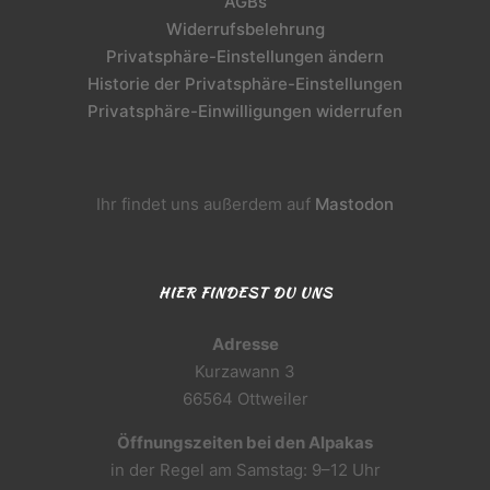
AGBs
Widerrufsbelehrung
Privatsphäre-Einstellungen ändern
Historie der Privatsphäre-Einstellungen
Privatsphäre-Einwilligungen widerrufen
Ihr findet uns außerdem auf
Mastodon
HIER FINDEST DU UNS
Adresse
Kurzawann 3
66564 Ottweiler
Öffnungszeiten bei den Alpakas
in der Regel am Samstag: 9–12 Uhr