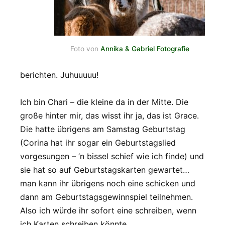
Foto von
Annika & Gabriel Fotografie
berichten. Juhuuuuu!
Ich bin Chari – die kleine da in der Mitte. Die
große hinter mir, das wisst ihr ja, das ist Grace.
Die hatte übrigens am Samstag Geburtstag
(Corina hat ihr sogar ein Geburtstagslied
vorgesungen – ’n bissel schief wie ich finde) und
sie hat so auf Geburtstagskarten gewartet…
man kann ihr übrigens noch eine schicken und
dann am Geburtstagsgewinnspiel teilnehmen.
Also ich würde ihr sofort eine schreiben, wenn
ich Karten schreiben könnte.