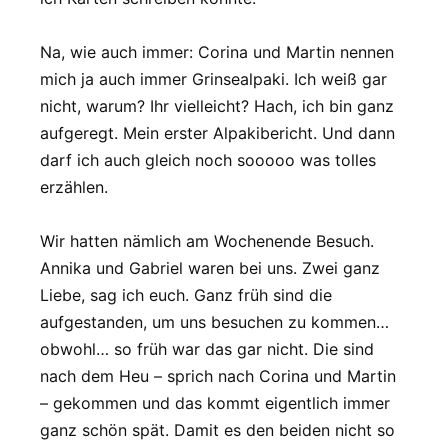
Na, wie auch immer: Corina und Martin nennen
mich ja auch immer Grinsealpaki. Ich weiß gar
nicht, warum? Ihr vielleicht? Hach, ich bin ganz
aufgeregt. Mein erster Alpakibericht. Und dann
darf ich auch gleich noch sooooo was tolles
erzählen.
Wir hatten nämlich am Wochenende Besuch.
Annika und Gabriel waren bei uns. Zwei ganz
Liebe, sag ich euch. Ganz früh sind die
aufgestanden, um uns besuchen zu kommen…
obwohl… so früh war das gar nicht. Die sind
nach dem Heu – sprich nach Corina und Martin
– gekommen und das kommt eigentlich immer
ganz schön spät. Damit es den beiden nicht so