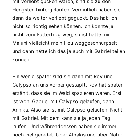
mit verliebt gucken waren, sind sie zu den
Hengsten hintergelaufen. Vermutlich haben sie
dann da weiter verliebt geguckt. Das hab ich
nicht so richtig sehen können. Ich konnte ja
nicht vom Futtertrog weg, sonst hätte mir
Maluni vielleicht mein Heu weggeschnurpselt
und dann hätte ich das ja auch mit Gabriel teilen
können.
Ein wenig später sind sie dann mit Roy und
Calypso an uns vorbei gestapft. Roy hat später
erzählt, dass sie im Wald spazieren waren. Erst
ist wohl Gabriel mit Calypso gelaufen, dann
Annika. Also sie ist mit Calypso gelaufen. Nicht
mit Gabriel. Mit dem kann sie ja jeden Tag
laufen. Und währenddessen haben sie immer
noch viel geredet. Über Alpakis und über Natur