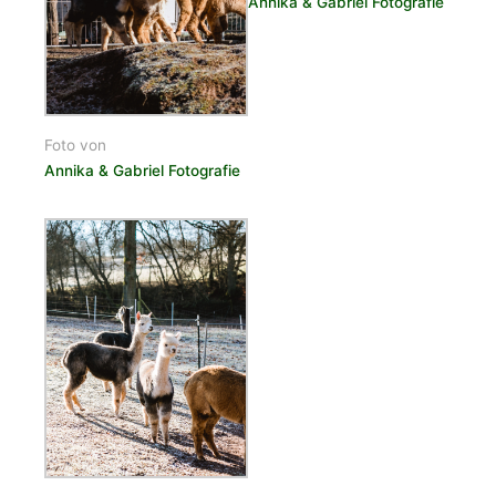
Annika & Gabriel Fotografie
Foto von
Annika & Gabriel Fotografie