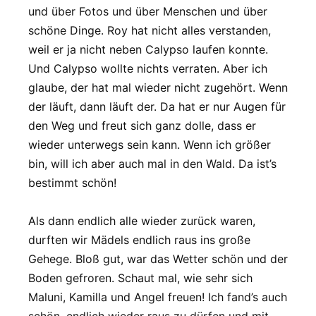
und über Fotos und über Menschen und über
schöne Dinge. Roy hat nicht alles verstanden,
weil er ja nicht neben Calypso laufen konnte.
Und Calypso wollte nichts verraten. Aber ich
glaube, der hat mal wieder nicht zugehört. Wenn
der läuft, dann läuft der. Da hat er nur Augen für
den Weg und freut sich ganz dolle, dass er
wieder unterwegs sein kann. Wenn ich größer
bin, will ich aber auch mal in den Wald. Da ist’s
bestimmt schön!
Als dann endlich alle wieder zurück waren,
durften wir Mädels endlich raus ins große
Gehege. Bloß gut, war das Wetter schön und der
Boden gefroren. Schaut mal, wie sehr sich
Maluni, Kamilla und Angel freuen! Ich fand’s auch
schön, endlich wieder raus zu dürfen und mit