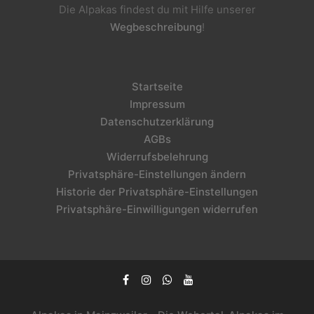
Die Alpakas findest du mit Hilfe unserer
Wegbeschreibung
!
Startseite
Impressum
Datenschutzerklärung
AGBs
Widerrufsbelehrung
Privatsphäre-Einstellungen ändern
Historie der Privatsphäre-Einstellungen
Privatsphäre-Einwilligungen widerrufen