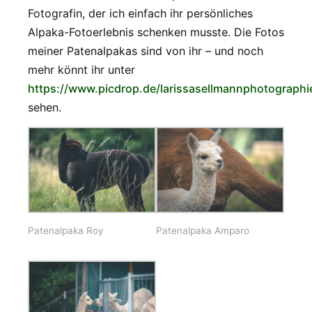
Fotografin, der ich einfach ihr persönliches
Alpaka-Fotoerlebnis schenken musste. Die Fotos
meiner Patenalpakas sind von ihr – und noch
mehr könnt ihr unter
https://www.picdrop.de/larissasellmannphotographi
sehen.
Patenalpaka Roy
Patenalpaka Amparo