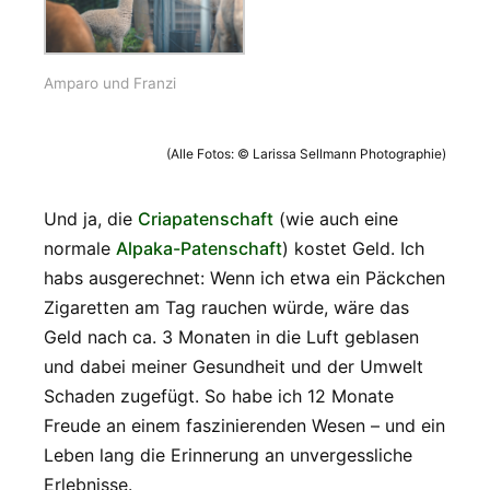
Amparo und Franzi
(Alle Fotos: © Larissa Sellmann Photographie)
Und ja, die
Criapatenschaft
(wie auch eine
normale
Alpaka-Patenschaft
) kostet Geld. Ich
habs ausgerechnet: Wenn ich etwa ein Päckchen
Zigaretten am Tag rauchen würde, wäre das
Geld nach ca. 3 Monaten in die Luft geblasen
und dabei meiner Gesundheit und der Umwelt
Schaden zugefügt. So habe ich 12 Monate
Freude an einem faszinierenden Wesen – und ein
Leben lang die Erinnerung an unvergessliche
Erlebnisse.