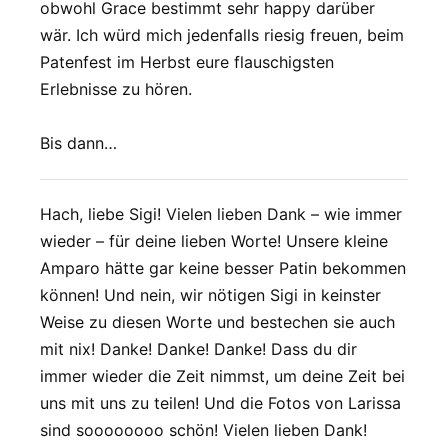
obwohl Grace bestimmt sehr happy darüber
wär. Ich würd mich jedenfalls riesig freuen, beim
Patenfest im Herbst eure flauschigsten
Erlebnisse zu hören.
Bis dann…
Hach, liebe Sigi! Vielen lieben Dank – wie immer
wieder – für deine lieben Worte! Unsere kleine
Amparo hätte gar keine besser Patin bekommen
können! Und nein, wir nötigen Sigi in keinster
Weise zu diesen Worte und bestechen sie auch
mit nix! Danke! Danke! Danke! Dass du dir
immer wieder die Zeit nimmst, um deine Zeit bei
uns mit uns zu teilen! Und die Fotos von Larissa
sind soooooooo schön! Vielen lieben Dank!