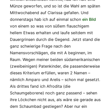
Münze geworfen, und so ist die Wahl am späten
Mittwochabend auf Clarissa gefallen. Und
donnerstags hab ich auf einmal schon
ein Bild
von einem so was von süßem flauschigem
hellem Etwas erhalten und laufe seitdem mit
Dauergrinsen durch die Gegend. Jetzt stand die
ganz schwierige Frage nach den
Namensvorschlägen, die mit A beginnen, im
Raum. Wegen meiner beiden südamerikanischen
(zweibeinigen) Patenkinder, die passenderweise
dieses Kriterium erfüllen, waren 2 Namen –
nämlich Amparo und Arelis – schon mal gesetzt.
Als drittes fand ich Afrodita (die
Schaumgeborene) noch ganz passend – sehen
ihre Löckchen nicht aus, als wäre sie gerade aus
dem Schaumbad gestiegen? Aber nur ein