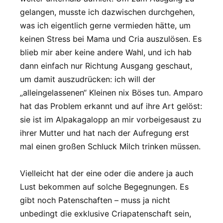
gelangen, musste ich dazwischen durchgehen,
was ich eigentlich gerne vermieden hätte, um
keinen Stress bei Mama und Cria auszulösen. Es
blieb mir aber keine andere Wahl, und ich hab
dann einfach nur Richtung Ausgang geschaut,
um damit auszudrücken: ich will der
„alleingelassenen“ Kleinen nix Böses tun. Amparo
hat das Problem erkannt und auf ihre Art gelöst:
sie ist im Alpakagalopp an mir vorbeigesaust zu
ihrer Mutter und hat nach der Aufregung erst
mal einen großen Schluck Milch trinken müssen.
Vielleicht hat der eine oder die andere ja auch
Lust bekommen auf solche Begegnungen. Es
gibt noch Patenschaften – muss ja nicht
unbedingt die exklusive Criapatenschaft sein,