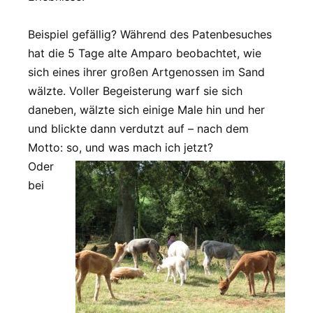
Beispiel gefällig? Während des Patenbesuches
hat die 5 Tage alte Amparo beobachtet, wie
sich eines ihrer großen Artgenossen im Sand
wälzte. Voller Begeisterung warf sie sich
daneben, wälzte sich einige Male hin und her
und blickte dann verdutzt auf – nach dem
Motto: so, und was mach ich jetzt?
Oder
bei