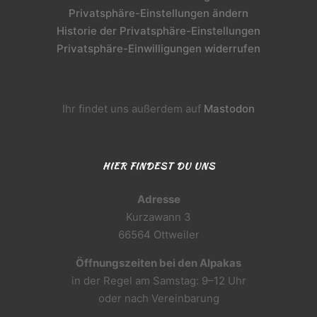
Privatsphäre-Einstellungen ändern
Historie der Privatsphäre-Einstellungen
Privatsphäre-Einwilligungen widerrufen
Ihr findet uns außerdem auf
Mastodon
HIER FINDEST DU UNS
Adresse
Kurzawann 3
66564 Ottweiler
Öffnungszeiten bei den Alpakas
in der Regel am Samstag: 9–12 Uhr
oder nach Vereinbarung