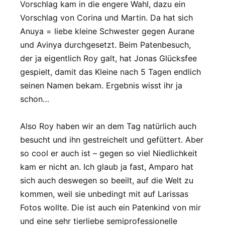
Vorschlag kam in die engere Wahl, dazu ein
Vorschlag von Corina und Martin. Da hat sich
Anuya = liebe kleine Schwester gegen Aurane
und Avinya durchgesetzt. Beim Patenbesuch,
der ja eigentlich Roy galt, hat Jonas Glücksfee
gespielt, damit das Kleine nach 5 Tagen endlich
seinen Namen bekam. Ergebnis wisst ihr ja
schon…
Also Roy haben wir an dem Tag natürlich auch
besucht und ihn gestreichelt und gefüttert. Aber
so cool er auch ist – gegen so viel Niedlichkeit
kam er nicht an. Ich glaub ja fast, Amparo hat
sich auch deswegen so beeilt, auf die Welt zu
kommen, weil sie unbedingt mit auf Larissas
Fotos wollte. Die ist auch ein Patenkind von mir
und eine sehr tierliebe semiprofessionelle