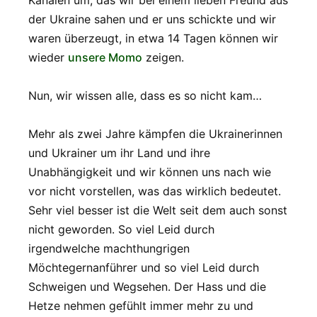
Kanälen um, das wir bei einem lieben Freund aus
der Ukraine sahen und er uns schickte und wir
waren überzeugt, in etwa 14 Tagen können wir
wieder
unsere Momo
zeigen.
Nun, wir wissen alle, dass es so nicht kam…
Mehr als zwei Jahre kämpfen die Ukrainerinnen
und Ukrainer um ihr Land und ihre
Unabhängigkeit und wir können uns nach wie
vor nicht vorstellen, was das wirklich bedeutet.
Sehr viel besser ist die Welt seit dem auch sonst
nicht geworden. So viel Leid durch
irgendwelche machthungrigen
Möchtegernanführer und so viel Leid durch
Schweigen und Wegsehen. Der Hass und die
Hetze nehmen gefühlt immer mehr zu und