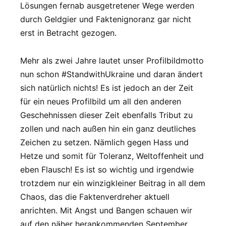
Lösungen fernab ausgetretener Wege werden
durch Geldgier und Faktenignoranz gar nicht
erst in Betracht gezogen.
Mehr als zwei Jahre lautet unser Profilbildmotto
nun schon #StandwithUkraine und daran ändert
sich natürlich nichts! Es ist jedoch an der Zeit
für ein neues Profilbild um all den anderen
Geschehnissen dieser Zeit ebenfalls Tribut zu
zollen und nach außen hin ein ganz deutliches
Zeichen zu setzen. Nämlich gegen Hass und
Hetze und somit für Toleranz, Weltoffenheit und
eben Flausch! Es ist so wichtig und irgendwie
trotzdem nur ein winzigkleiner Beitrag in all dem
Chaos, das die Faktenverdreher aktuell
anrichten. Mit Angst und Bangen schauen wir
auf den näher herankommenden September.