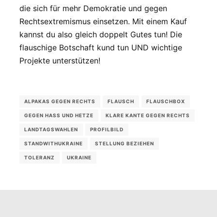
die sich für mehr Demokratie und gegen
Rechtsextremismus einsetzen. Mit einem Kauf
kannst du also gleich doppelt Gutes tun! Die
flauschige Botschaft kund tun UND wichtige
Projekte unterstützen!
ALPAKAS GEGEN RECHTS
FLAUSCH
FLAUSCHBOX
GEGEN HASS UND HETZE
KLARE KANTE GEGEN RECHTS
LANDTAGSWAHLEN
PROFILBILD
STANDWITHUKRAINE
STELLUNG BEZIEHEN
TOLERANZ
UKRAINE