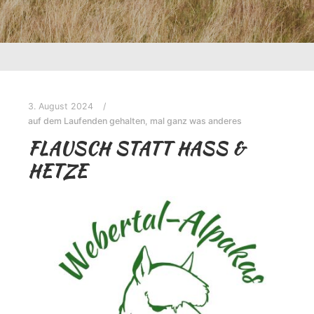
3. August 2024
auf dem Laufenden gehalten
,
mal ganz was anderes
FLAUSCH STATT HASS &
HETZE