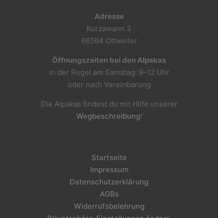
Adresse
Kurzawann 3
66564 Ottweiler
Öffnungszeiten bei den Alpakas
in der Regel am Samstag: 9–12 Uhr
oder nach Vereinbarung
Die Alpakas findest du mit Hilfe unserer
Wegbeschreibung
!
Startseite
Impressum
Datenschutzerklärung
AGBs
Widerrufsbelehrung