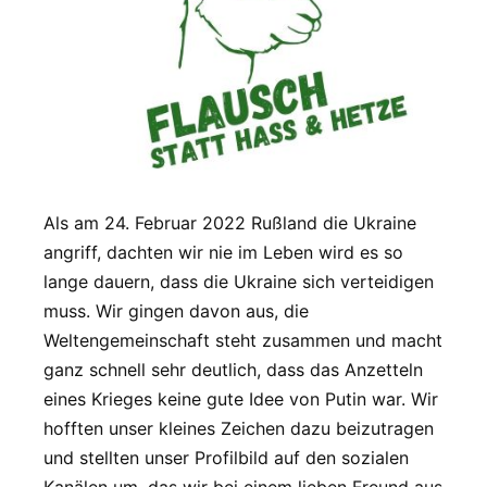
Als am 24. Februar 2022 Rußland die Ukraine
angriff, dachten wir nie im Leben wird es so
lange dauern, dass die Ukraine sich verteidigen
muss. Wir gingen davon aus, die
Weltengemeinschaft steht zusammen und macht
ganz schnell sehr deutlich, dass das Anzetteln
eines Krieges keine gute Idee von Putin war. Wir
hofften unser kleines Zeichen dazu beizutragen
und stellten unser Profilbild auf den sozialen