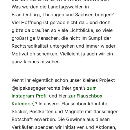
Was werden die Landtagswahlen in
Brandenburg, Thüringen und Sachsen bringen?
Viel Hoffnung ist gerade nicht da… und doch
gibt’s da draußen so viele Lichtblicke, so viele
großartige Menschen, die nicht im Sumpf der
Rechtsradikalität untergehen und immer wieder
Motivation schenken. Vielleicht ja auch wir ein
ganz kleines bisschen…
Kennt ihr eigentlich schon unser kleines Projekt
@alpakasgegenrechts (hier geht’s
zum
Instagram-Profil
und hier
zur Flauschbox-
Kategorie
)? In unserer Flauschbox könnt ihr
Sticker, Postkarten und Magnete mit flauschiger
Botschaft erwerben. Die Gewinne aus diesen
Verkäufen spenden wir Initiativen und Aktionen,