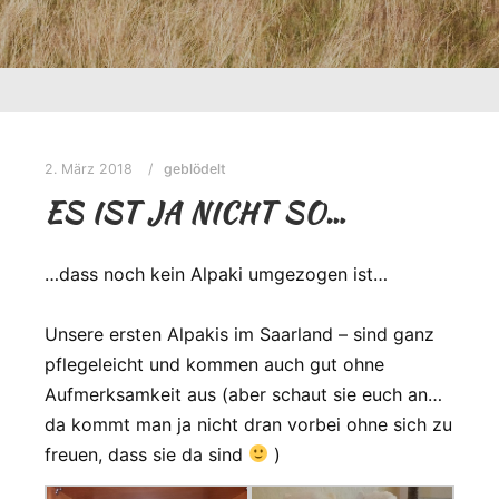
2. März 2018
geblödelt
ES IST JA NICHT SO…
…dass noch kein Alpaki umgezogen ist…
Unsere ersten Alpakis im Saarland – sind ganz
pflegeleicht und kommen auch gut ohne
Aufmerksamkeit aus (aber schaut sie euch an…
da kommt man ja nicht dran vorbei ohne sich zu
freuen, dass sie da sind
)