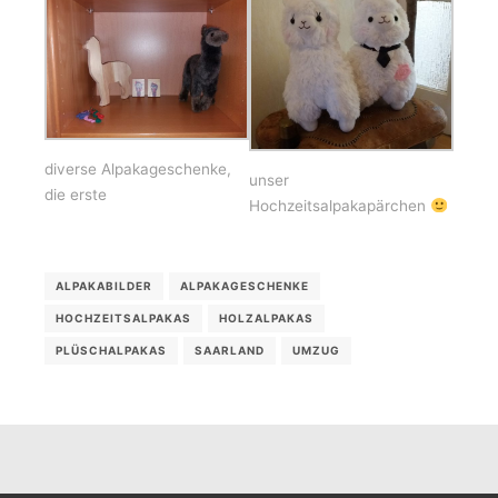
diverse Alpakageschenke,
unser
die erste
Hochzeitsalpakapärchen
ALPAKABILDER
ALPAKAGESCHENKE
HOCHZEITSALPAKAS
HOLZALPAKAS
PLÜSCHALPAKAS
SAARLAND
UMZUG