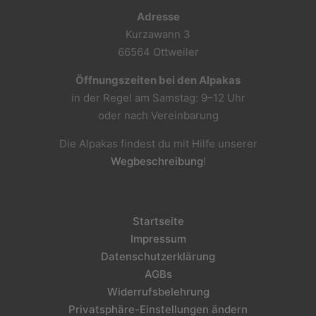
Adresse
Kurzawann 3
66564 Ottweiler
Öffnungszeiten bei den Alpakas
in der Regel am Samstag: 9–12 Uhr
oder nach Vereinbarung
Die Alpakas findest du mit Hilfe unserer
Wegbeschreibung
!
Startseite
Impressum
Datenschutzerklärung
AGBs
Widerrufsbelehrung
Privatsphäre-Einstellungen ändern