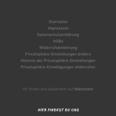
Startseite
Impressum
Datenschutzerklärung
AGBs
Widerrufsbelehrung
Privatsphäre-Einstellungen ändern
Historie der Privatsphäre-Einstellungen
Privatsphäre-Einwilligungen widerrufen
Ihr findet uns außerdem auf
Mastodon
HIER FINDEST DU UNS