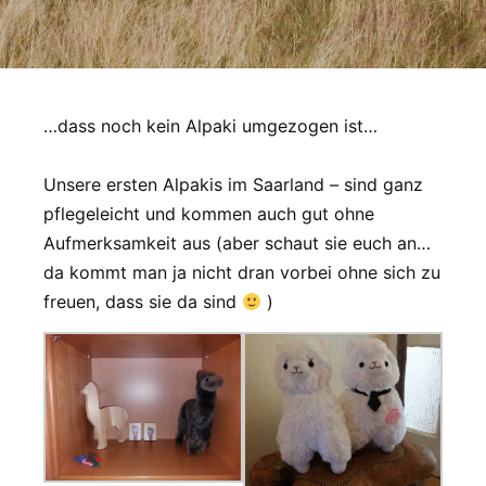
…dass noch kein Alpaki umgezogen ist…
Unsere ersten Alpakis im Saarland – sind ganz
pflegeleicht und kommen auch gut ohne
Aufmerksamkeit aus (aber schaut sie euch an…
da kommt man ja nicht dran vorbei ohne sich zu
freuen, dass sie da sind
)