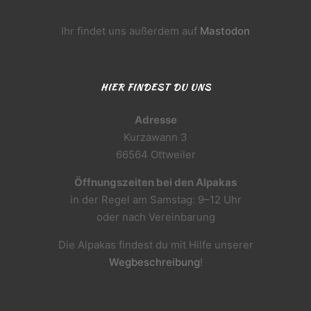
Ihr findet uns außerdem auf
Mastodon
HIER FINDEST DU UNS
Adresse
Kurzawann 3
66564 Ottweiler
Öffnungszeiten bei den Alpakas
in der Regel am Samstag: 9–12 Uhr
oder nach Vereinbarung
Die Alpakas findest du mit Hilfe unserer
Wegbeschreibung
!