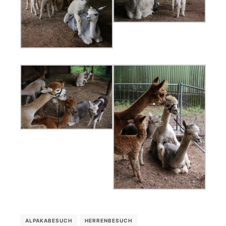
ALPAKABESUCH
HERRENBESUCH