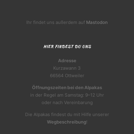
Ihr findet uns außerdem auf
Mastodon
HIER FINDEST DU UNS
Adresse
Kurzawann 3
66564 Ottweiler
Öffnungszeiten bei den Alpakas
in der Regel am Samstag: 9–12 Uhr
oder nach Vereinbarung
Die Alpakas findest du mit Hilfe unserer
Wegbeschreibung
!