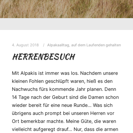
4. August 2018
Alpakaalltag
,
auf dem Laufenden gehalten
HERRENBESUCH
Mit Alpakis ist immer was los. Nachdem unsere
kleinen Fohlen geschlüpft waren, hieß es den
Nachwuchs fürs kommende Jahr planen. Denn
14 Tage nach der Geburt sind die Damen schon
wieder bereit für eine neue Runde… Was sich
übrigens auch prompt bei unseren Herren vor
Ort bemerkbar machte. Meine Güte, die waren
vielleicht aufgeregt drauf… Nur, dass die armen