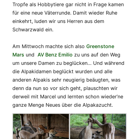
Tropfe als Hobbytiere gar nicht in Frage kamen
für eine neue Väterrunde. Damit wieder Ruhe
einkehrt, luden wir uns Herren aus dem
Schwarzwald ein.
Am Mittwoch machte sich also
Greenstone
Mars
und
AV Benz Emilio
zu uns auf den Weg
um unsere Damen zu beglücken… Und während
die Alpakidamen beglückt wurden und alle
anderen Alpakis sehr neugierig beäugten, was
denn da nun so vor sich geht, plauschten wir
derweil mit Marcel und lernten schon wieder’ne
ganze Menge Neues über die Alpakazucht.