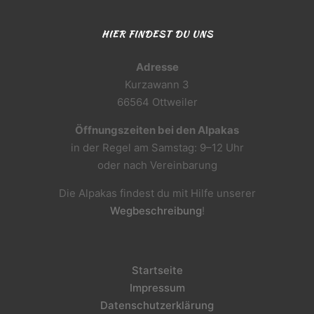
HIER FINDEST DU UNS
Adresse
Kurzawann 3
66564 Ottweiler
Öffnungszeiten bei den Alpakas
in der Regel am Samstag: 9–12 Uhr
oder nach Vereinbarung
Die Alpakas findest du mit Hilfe unserer
Wegbeschreibung
!
Startseite
Impressum
Datenschutzerklärung