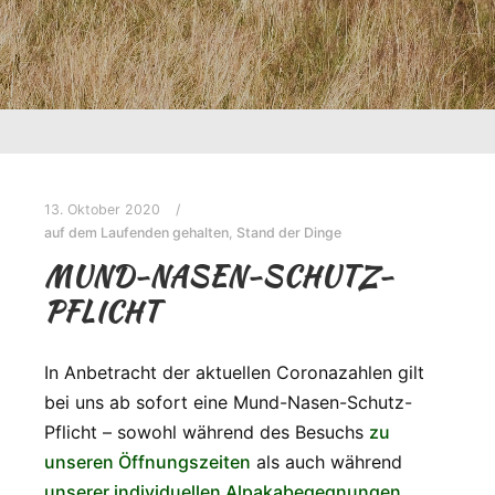
13. Oktober 2020
auf dem Laufenden gehalten
,
Stand der Dinge
MUND-NASEN-SCHUTZ-
PFLICHT
In Anbetracht der aktuellen Coronazahlen gilt
bei uns ab sofort eine Mund-Nasen-Schutz-
Pflicht – sowohl während des Besuchs
zu
unseren Öffnungszeiten
als auch während
unserer individuellen Alpakabegegnungen
.