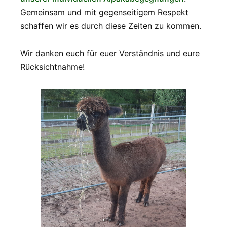
Gemeinsam und mit gegenseitigem Respekt
schaffen wir es durch diese Zeiten zu kommen.
Wir danken euch für euer Verständnis und eure
Rücksichtnahme!