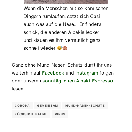
Wenn die Menschen mit so komischen
Dingern rumlaufen, setzt sich Casi
auch was auf die Nase… Er findet’s
schick, die anderen Alpakis lecker
und klauen es ihm vermutlich ganz
schnell wieder
Ganz ohne Mund-Nasen-Schutz dürft ihr uns
weiterhin auf
Facebook
und
Instagram
folgen
oder unseren
sonntäglichen Alpaki-Espresso
lesen!
CORONA
GEMEINSAM
MUND-NASEN-SCHUTZ
RÜCKSICHTNAHME
VIRUS