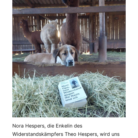
Nora Hespers, die Enkelin des
Widerstandskämpfers Theo Hespers, wird uns