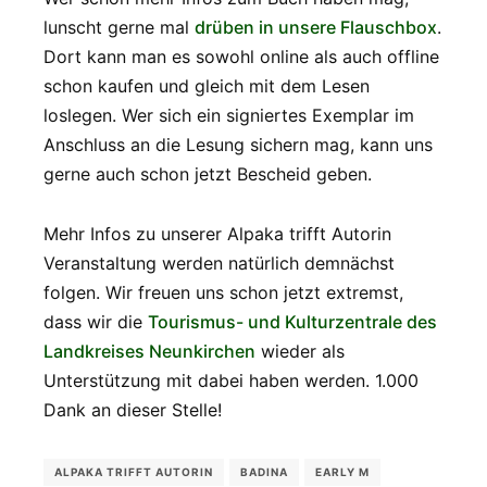
lunscht gerne mal
drüben in unsere Flauschbox
.
Dort kann man es sowohl online als auch offline
schon kaufen und gleich mit dem Lesen
loslegen. Wer sich ein signiertes Exemplar im
Anschluss an die Lesung sichern mag, kann uns
gerne auch schon jetzt Bescheid geben.
Mehr Infos zu unserer Alpaka trifft Autorin
Veranstaltung werden natürlich demnächst
folgen. Wir freuen uns schon jetzt extremst,
dass wir die
Tourismus- und Kulturzentrale des
Landkreises Neunkirchen
wieder als
Unterstützung mit dabei haben werden. 1.000
Dank an dieser Stelle!
ALPAKA TRIFFT AUTORIN
BADINA
EARLY M