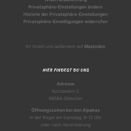
Privatsphäre-Einstellungen ändern
Historie der Privatsphäre-Einstellungen
Privatsphäre-Einwilligungen widerrufen
Ihr findet uns außerdem auf
Mastodon
HIER FINDEST DU UNS
Adresse
Kurzawann 3
66564 Ottweiler
Öffnungszeiten bei den Alpakas
in der Regel am Samstag: 9–12 Uhr
oder nach Vereinbarung