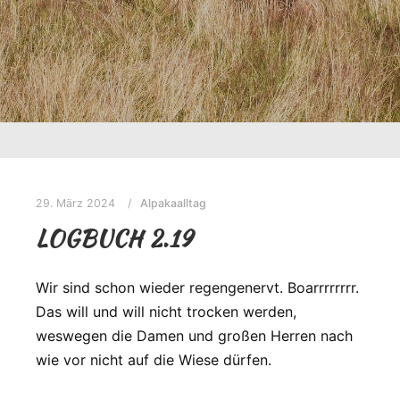
29. März 2024
Alpakaalltag
LOGBUCH 2.19
Wir sind schon wieder regengenervt. Boarrrrrrrr.
Das will und will nicht trocken werden,
weswegen die Damen und großen Herren nach
wie vor nicht auf die Wiese dürfen.