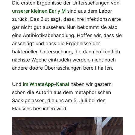
Die ersten Ergebnisse der Untersuchungen von
unserer kleinen Early M
sind aus dem Labor
zurück. Das Blut sagt, dass ihre Infektionswerte
gar nicht gut aussehen. Nun bekommt sie also
eine Antibiotikabehandlung. Hoffen wir, dass sie
anschlägt und dass die Ergebnisse der
bakteriellen Untersuchung, die dann hoffentlich
nächste Woche eintrudeln werden, nicht noch
andere doofe Überraschungen bereit halten.
Und
im WhatsApp-Kanal
haben wir gestern
schon die Autorin aus dem metaphorischen
Sack gelassen, die uns am 5. Juli bei den
Flauschs besuchen wird.