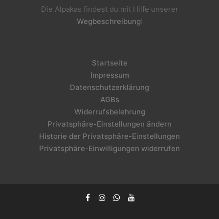
Die Alpakas findest du mit Hilfe unserer
Wegbeschreibung
!
Startseite
Impressum
Datenschutzerklärung
AGBs
Widerrufsbelehrung
Privatsphäre-Einstellungen ändern
Historie der Privatsphäre-Einstellungen
Privatsphäre-Einwilligungen widerrufen