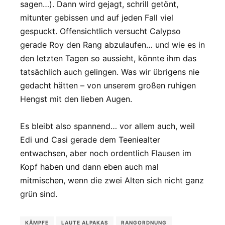
sagen…). Dann wird gejagt, schrill getönt,
mitunter gebissen und auf jeden Fall viel
gespuckt. Offensichtlich versucht Calypso
gerade Roy den Rang abzulaufen… und wie es in
den letzten Tagen so aussieht, könnte ihm das
tatsächlich auch gelingen. Was wir übrigens nie
gedacht hätten – von unserem großen ruhigen
Hengst mit den lieben Augen.
Es bleibt also spannend… vor allem auch, weil
Edi und Casi gerade dem Teeniealter
entwachsen, aber noch ordentlich Flausen im
Kopf haben und dann eben auch mal
mitmischen, wenn die zwei Alten sich nicht ganz
grün sind.
KÄMPFE
LAUTE ALPAKAS
RANGORDNUNG