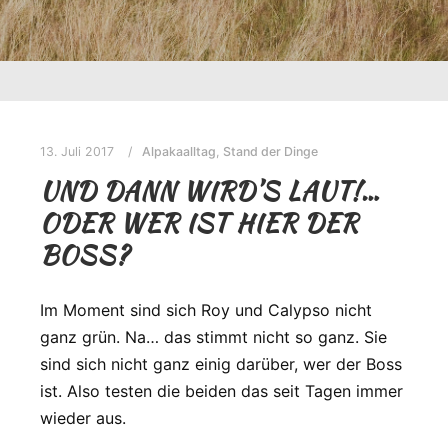
13. Juli 2017
Alpakaalltag
,
Stand der Dinge
UND DANN WIRD’S LAUT!…
ODER WER IST HIER DER
BOSS?
Im Moment sind sich Roy und Calypso nicht
ganz grün. Na… das stimmt nicht so ganz. Sie
sind sich nicht ganz einig darüber, wer der Boss
ist. Also testen die beiden das seit Tagen immer
wieder aus.