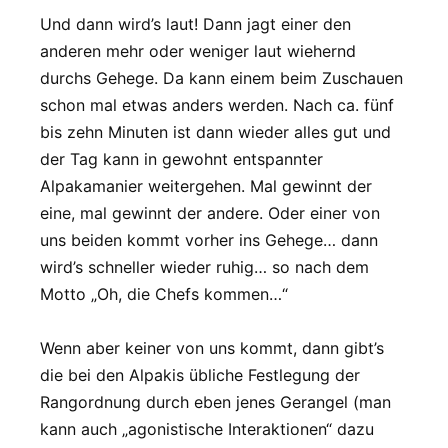
Und dann wird’s laut! Dann jagt einer den
anderen mehr oder weniger laut wiehernd
durchs Gehege. Da kann einem beim Zuschauen
schon mal etwas anders werden. Nach ca. fünf
bis zehn Minuten ist dann wieder alles gut und
der Tag kann in gewohnt entspannter
Alpakamanier weitergehen. Mal gewinnt der
eine, mal gewinnt der andere. Oder einer von
uns beiden kommt vorher ins Gehege… dann
wird’s schneller wieder ruhig… so nach dem
Motto „Oh, die Chefs kommen…“
Wenn aber keiner von uns kommt, dann gibt’s
die bei den Alpakis übliche Festlegung der
Rangordnung durch eben jenes Gerangel (man
kann auch „agonistische Interaktionen“ dazu