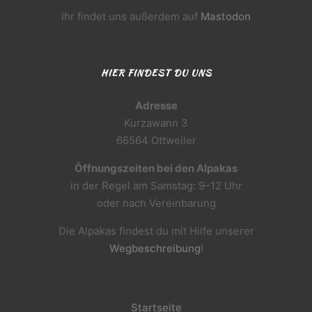
Ihr findet uns außerdem auf
Mastodon
HIER FINDEST DU UNS
Adresse
Kurzawann 3
66564 Ottweiler
Öffnungszeiten bei den Alpakas
in der Regel am Samstag: 9–12 Uhr
oder nach Vereinbarung
Die Alpakas findest du mit Hilfe unserer
Wegbeschreibung
!
Startseite