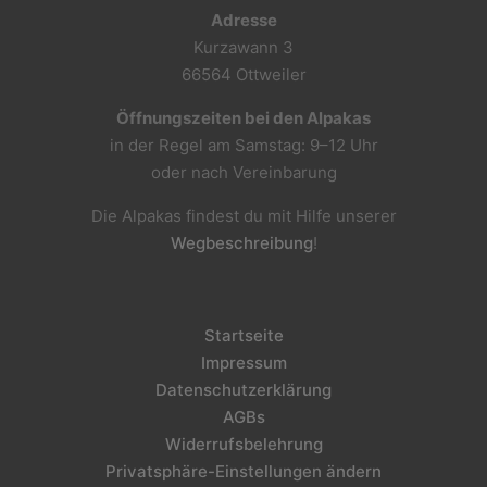
Adresse
Kurzawann 3
66564 Ottweiler
Öffnungszeiten bei den Alpakas
in der Regel am Samstag: 9–12 Uhr
oder nach Vereinbarung
Die Alpakas findest du mit Hilfe unserer
Wegbeschreibung
!
Startseite
Impressum
Datenschutzerklärung
AGBs
Widerrufsbelehrung
Privatsphäre-Einstellungen ändern