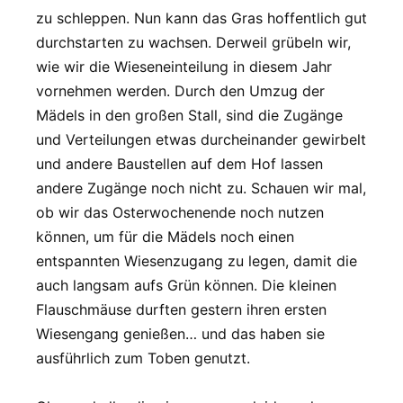
zu schleppen. Nun kann das Gras hoffentlich gut
durchstarten zu wachsen. Derweil grübeln wir,
wie wir die Wieseneinteilung in diesem Jahr
vornehmen werden. Durch den Umzug der
Mädels in den großen Stall, sind die Zugänge
und Verteilungen etwas durcheinander gewirbelt
und andere Baustellen auf dem Hof lassen
andere Zugänge noch nicht zu. Schauen wir mal,
ob wir das Osterwochenende noch nutzen
können, um für die Mädels noch einen
entspannten Wiesenzugang zu legen, damit die
auch langsam aufs Grün können. Die kleinen
Flauschmäuse durften gestern ihren ersten
Wiesengang genießen… und das haben sie
ausführlich zum Toben genutzt.