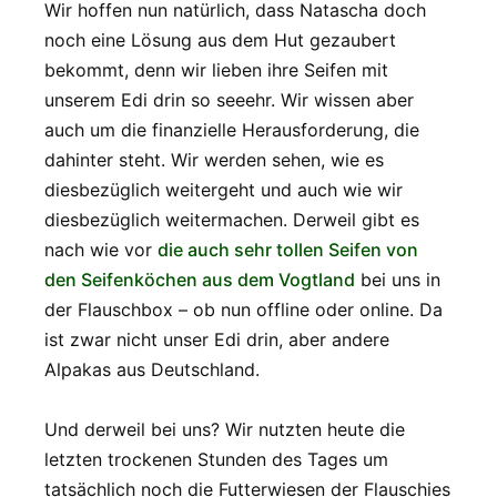
Wir hoffen nun natürlich, dass Natascha doch
noch eine Lösung aus dem Hut gezaubert
bekommt, denn wir lieben ihre Seifen mit
unserem Edi drin so seeehr. Wir wissen aber
auch um die finanzielle Herausforderung, die
dahinter steht. Wir werden sehen, wie es
diesbezüglich weitergeht und auch wie wir
diesbezüglich weitermachen. Derweil gibt es
nach wie vor
die auch sehr tollen Seifen von
den Seifenköchen aus dem Vogtland
bei uns in
der Flauschbox – ob nun offline oder online. Da
ist zwar nicht unser Edi drin, aber andere
Alpakas aus Deutschland.
Und derweil bei uns? Wir nutzten heute die
letzten trockenen Stunden des Tages um
tatsächlich noch die Futterwiesen der Flauschies