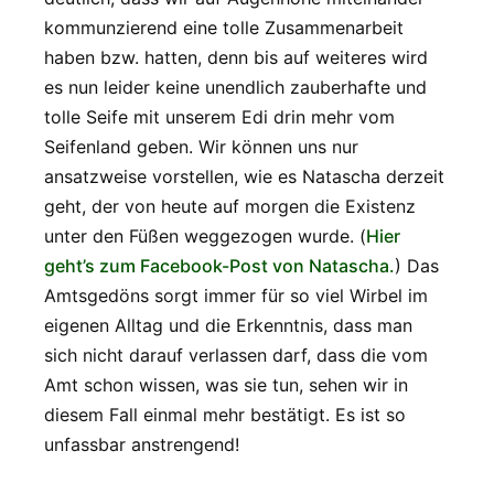
kommunzierend eine tolle Zusammenarbeit
haben bzw. hatten, denn bis auf weiteres wird
es nun leider keine unendlich zauberhafte und
tolle Seife mit unserem Edi drin mehr vom
Seifenland geben. Wir können uns nur
ansatzweise vorstellen, wie es Natascha derzeit
geht, der von heute auf morgen die Existenz
unter den Füßen weggezogen wurde. (
Hier
geht’s zum Facebook-Post von Natascha.
) Das
Amtsgedöns sorgt immer für so viel Wirbel im
eigenen Alltag und die Erkenntnis, dass man
sich nicht darauf verlassen darf, dass die vom
Amt schon wissen, was sie tun, sehen wir in
diesem Fall einmal mehr bestätigt. Es ist so
unfassbar anstrengend!