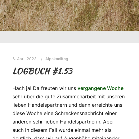
6. April 2023
Alpakaalltag
LOGBUCH #1.53
Hach ja! Da freuten wir uns
vergangene Woche
sehr über die gute Zusammenarbeit mit unseren
lieben Handelspartnern und dann erreichte uns
diese Woche eine Schreckensnachricht einer
anderen sehr lieben Handelspartnerin. Aber
auch in diesem Fall wurde einmal mehr als
deutlich, dass wir auf Augenhöhe miteinander