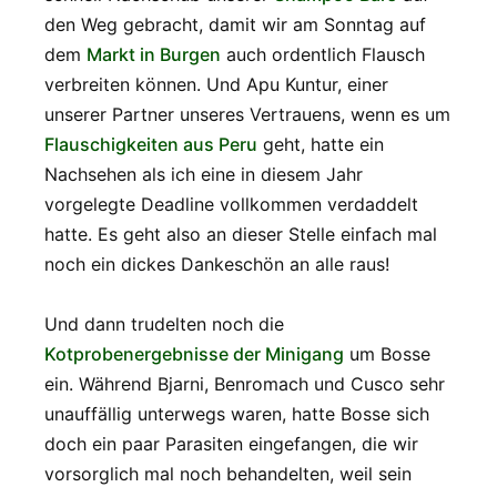
den Weg gebracht, damit wir am Sonntag auf
dem
Markt in Burgen
auch ordentlich Flausch
verbreiten können. Und Apu Kuntur, einer
unserer Partner unseres Vertrauens, wenn es um
Flauschigkeiten aus Peru
geht, hatte ein
Nachsehen als ich eine in diesem Jahr
vorgelegte Deadline vollkommen verdaddelt
hatte. Es geht also an dieser Stelle einfach mal
noch ein dickes Dankeschön an alle raus!
Und dann trudelten noch die
Kotprobenergebnisse der Minigang
um Bosse
ein. Während Bjarni, Benromach und Cusco sehr
unauffällig unterwegs waren, hatte Bosse sich
doch ein paar Parasiten eingefangen, die wir
vorsorglich mal noch behandelten, weil sein