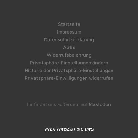
Startseite
Impressum
Datenschutzerklärung
AGBs
Widerrufsbelehrung
Privatsphäre-Einstellungen ändern
Historie der Privatsphäre-Einstellungen
Privatsphäre-Einwilligungen widerrufen
Ihr findet uns außerdem auf
Mastodon
HIER FINDEST DU UNS