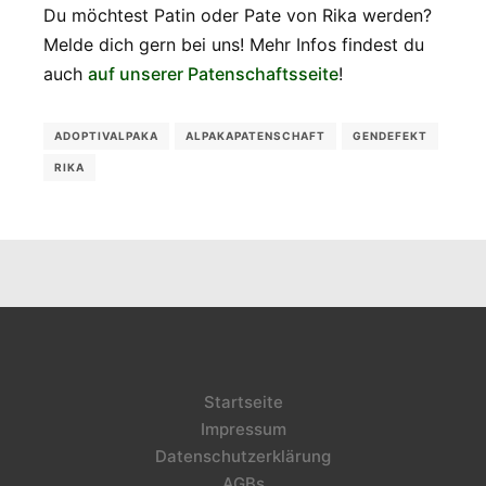
Du möchtest Patin oder Pate von Rika werden?
Melde dich gern bei uns! Mehr Infos findest du
auch
auf unserer Patenschaftsseite
!
ADOPTIVALPAKA
ALPAKAPATENSCHAFT
GENDEFEKT
RIKA
Startseite
Impressum
Datenschutzerklärung
AGBs