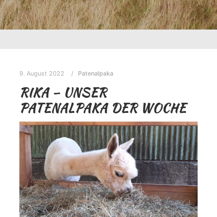
9. August 2022
Patenalpaka
RIKA – UNSER
PATENALPAKA DER WOCHE