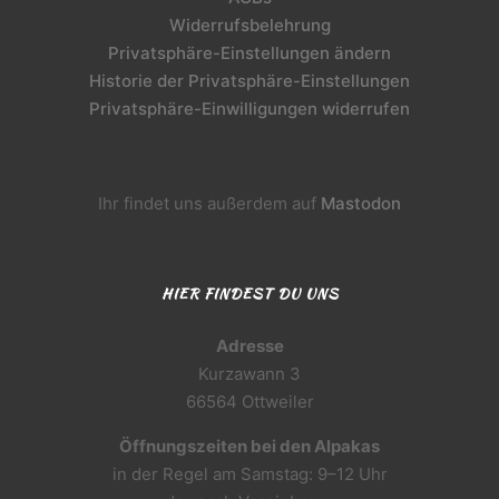
Widerrufsbelehrung
Privatsphäre-Einstellungen ändern
Historie der Privatsphäre-Einstellungen
Privatsphäre-Einwilligungen widerrufen
Ihr findet uns außerdem auf
Mastodon
HIER FINDEST DU UNS
Adresse
Kurzawann 3
66564 Ottweiler
Öffnungszeiten bei den Alpakas
in der Regel am Samstag: 9–12 Uhr