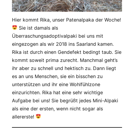
Hier kommt Rika, unser Patenalpaka der Woche!
Sie ist damals als
Überraschungsadoptivalpaki bei uns mit
eingezogen als wir 2018 ins Saarland kamen.
Rika ist durch einen Gendefekt bedingt taub. Sie
kommt soweit prima zurecht. Manchmal geht’s
ihr aber zu schnell und hektisch zu. Dann liegt
es an uns Menschen, sie ein bisschen zu
unterstützen und ihr eine Wohlfühlzone
einzurichten. Rika hat eine sehr wichtige
Aufgabe bei uns! Sie begrüßt jedes Mini-Alpaki
als eine der ersten, wenn nicht sogar als
allererste!