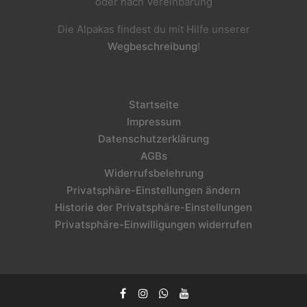
oder nach Vereinbarung
Die Alpakas findest du mit Hilfe unserer
Wegbeschreibung
!
Startseite
Impressum
Datenschutzerklärung
AGBs
Widerrufsbelehrung
Privatsphäre-Einstellungen ändern
Historie der Privatsphäre-Einstellungen
Privatsphäre-Einwilligungen widerrufen