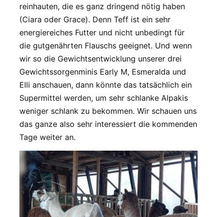
reinhauten, die es ganz dringend nötig haben
(Ciara oder Grace). Denn Teff ist ein sehr
energiereiches Futter und nicht unbedingt für
die gutgenährten Flauschs geeignet. Und wenn
wir so die Gewichtsentwicklung unserer drei
Gewichtssorgenminis Early M, Esmeralda und
Elli anschauen, dann könnte das tatsächlich ein
Supermittel werden, um sehr schlanke Alpakis
weniger schlank zu bekommen. Wir schauen uns
das ganze also sehr interessiert die kommenden
Tage weiter an.