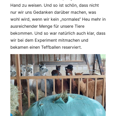
Hand zu weisen. Und so ist schön, dass nicht
nur wir uns Gedanken darüber machen, was
wohl wird, wenn wir kein „normales“ Heu mehr in
ausreichender Menge für unsere Tiere
bekommen. Und so war natürlich auch klar, dass
wir bei dem Experiment mitmachen und
bekamen einen Teffballen reserviert.