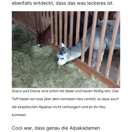
ebenfalls entdeckt, dass das was leckeres ist.
Grace und Diluna sind sofort mit dabei und hauen fleißig rein. Das
Teff haben wir lose über dem normalen Heu verteilt, so dass auch
die skeptischen Alpakas nicht verhungern und an ihr Heu
kommen.
Cool war, dass genau die Alpakadamen