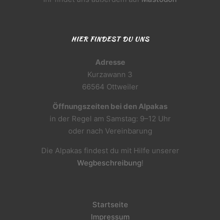
HIER FINDEST DU UNS
Adresse
Kurzawann 3
66564 Ottweiler
Öffnungszeiten bei den Alpakas
in der Regel am Samstag: 9–12 Uhr
oder nach Vereinbarung
Die Alpakas findest du mit Hilfe unserer
Wegbeschreibung
!
Startseite
Impressum