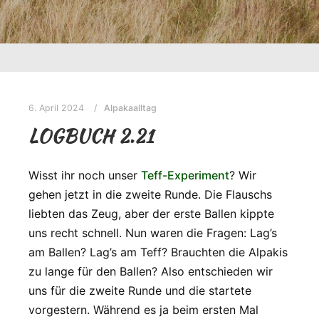
6. April 2024
Alpakaalltag
LOGBUCH 2.21
Wisst ihr noch unser
Teff-Experiment
? Wir
gehen jetzt in die zweite Runde. Die Flauschs
liebten das Zeug, aber der erste Ballen kippte
uns recht schnell. Nun waren die Fragen: Lag’s
am Ballen? Lag’s am Teff? Brauchten die Alpakis
zu lange für den Ballen? Also entschieden wir
uns für die zweite Runde und die startete
vorgestern. Während es ja beim ersten Mal