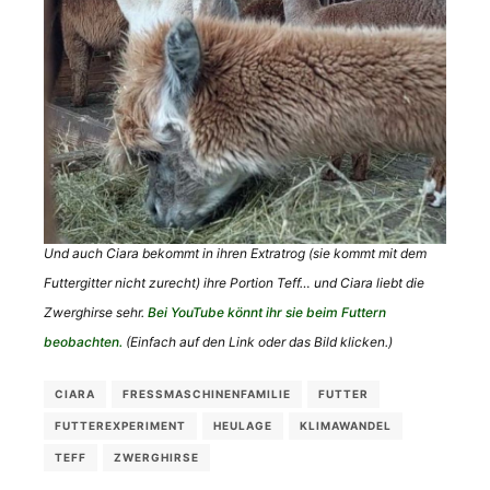
Und auch Ciara bekommt in ihren Extratrog (sie kommt mit dem
Futtergitter nicht zurecht) ihre Portion Teff… und Ciara liebt die
Zwerghirse sehr.
Bei YouTube könnt ihr sie beim Futtern
beobachten.
(Einfach auf den Link oder das Bild klicken.)
CIARA
FRESSMASCHINENFAMILIE
FUTTER
FUTTEREXPERIMENT
HEULAGE
KLIMAWANDEL
TEFF
ZWERGHIRSE