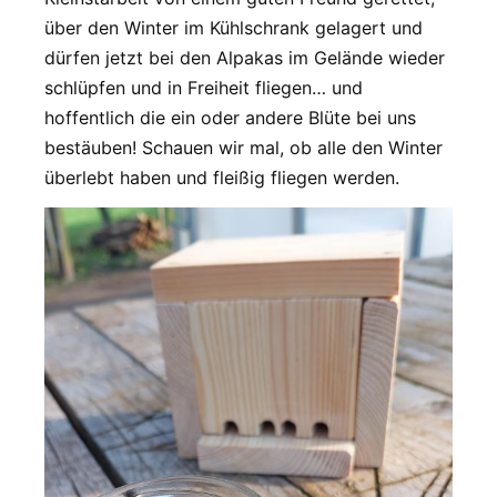
über den Winter im Kühlschrank gelagert und
dürfen jetzt bei den Alpakas im Gelände wieder
schlüpfen und in Freiheit fliegen… und
hoffentlich die ein oder andere Blüte bei uns
bestäuben! Schauen wir mal, ob alle den Winter
überlebt haben und fleißig fliegen werden.