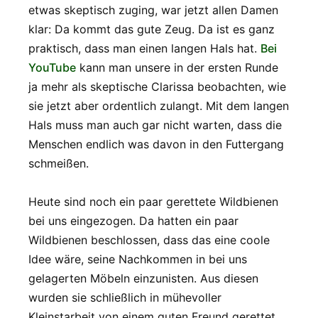
etwas skeptisch zuging, war jetzt allen Damen
klar: Da kommt das gute Zeug. Da ist es ganz
praktisch, dass man einen langen Hals hat.
Bei
YouTube
kann man unsere in der ersten Runde
ja mehr als skeptische Clarissa beobachten, wie
sie jetzt aber ordentlich zulangt. Mit dem langen
Hals muss man auch gar nicht warten, dass die
Menschen endlich was davon in den Futtergang
schmeißen.
Heute sind noch ein paar gerettete Wildbienen
bei uns eingezogen. Da hatten ein paar
Wildbienen beschlossen, dass das eine coole
Idee wäre, seine Nachkommen in bei uns
gelagerten Möbeln einzunisten. Aus diesen
wurden sie schließlich in mühevoller
Kleinstarbeit von einem guten Freund gerettet,