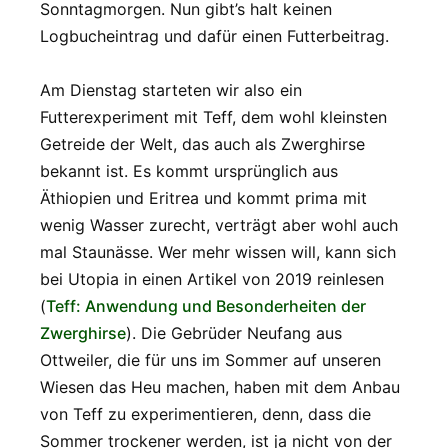
Sonntagmorgen. Nun gibt’s halt keinen
Logbucheintrag und dafür einen Futterbeitrag.
Am Dienstag starteten wir also ein
Futterexperiment mit Teff, dem wohl kleinsten
Getreide der Welt, das auch als Zwerghirse
bekannt ist. Es kommt ursprünglich aus
Äthiopien und Eritrea und kommt prima mit
wenig Wasser zurecht, verträgt aber wohl auch
mal Staunässe. Wer mehr wissen will, kann sich
bei Utopia in einen Artikel von 2019 reinlesen
(
Teff: Anwendung und Besonderheiten der
Zwerghirse
). Die Gebrüder Neufang aus
Ottweiler, die für uns im Sommer auf unseren
Wiesen das Heu machen, haben mit dem Anbau
von Teff zu experimentieren, denn, dass die
Sommer trockener werden, ist ja nicht von der