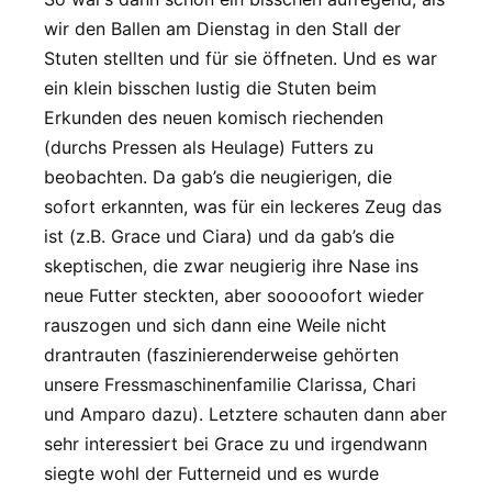
wir den Ballen am Dienstag in den Stall der
Stuten stellten und für sie öffneten. Und es war
ein klein bisschen lustig die Stuten beim
Erkunden des neuen komisch riechenden
(durchs Pressen als Heulage) Futters zu
beobachten. Da gab’s die neugierigen, die
sofort erkannten, was für ein leckeres Zeug das
ist (z.B. Grace und Ciara) und da gab’s die
skeptischen, die zwar neugierig ihre Nase ins
neue Futter steckten, aber sooooofort wieder
rauszogen und sich dann eine Weile nicht
drantrauten (faszinierenderweise gehörten
unsere Fressmaschinenfamilie Clarissa, Chari
und Amparo dazu). Letztere schauten dann aber
sehr interessiert bei Grace zu und irgendwann
siegte wohl der Futterneid und es wurde